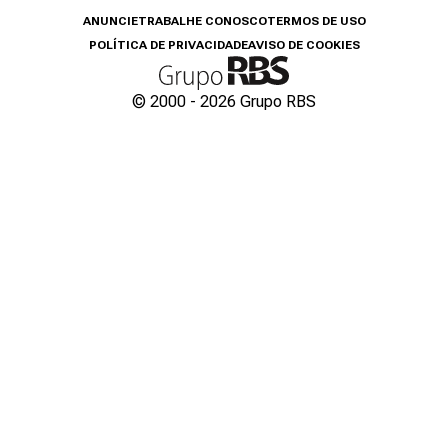
ANUNCIE
TRABALHE CONOSCO
TERMOS DE USO
POLÍTICA DE PRIVACIDADE
AVISO DE COOKIES
© 2000 -
2026
Grupo RBS