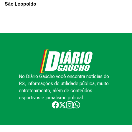
São Leopoldo
No Diário Gaúcho você encontra notícias do
RS, informações de utilidade pública, muito
entretenimento, além de conteúdos
esportivos e jornalismo policial.