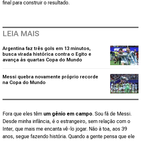
final para construir o resultado.
LEIA MAIS
Argentina faz três gols em 13 minutos,
busca virada histórica contra o Egito e
avança às quartas Copa do Mundo
Messi quebra novamente próprio recorde
na Copa do Mundo
Fora que eles têm
um gênio em campo
. Sou fã de Messi.
Desde minha infância, é o estrangeiro, sem relação com o
Inter, que mais me encanta vê-lo jogar. Não à toa, aos 39
anos, segue fazendo história. Quando a gente pensa que ele