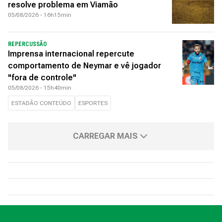
resolve problema em Viamão
05/08/2026 - 16h15min
REPERCUSSÃO
Imprensa internacional repercute
comportamento de Neymar e vê jogador
"fora de controle"
05/08/2026 - 15h40min
ESTADÃO CONTEÚDO
ESPORTES
CARREGAR MAIS