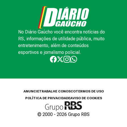
No Diário Gaúcho você encontra notícias do
RS, informações de utilidade pública, muito
entretenimento, além de conteúdos
esportivos e jornalismo policial.
ANUNCIE
TRABALHE CONOSCO
TERMOS DE USO
POLÍTICA DE PRIVACIDADE
AVISO DE COOKIES
© 2000 -
2026
Grupo RBS