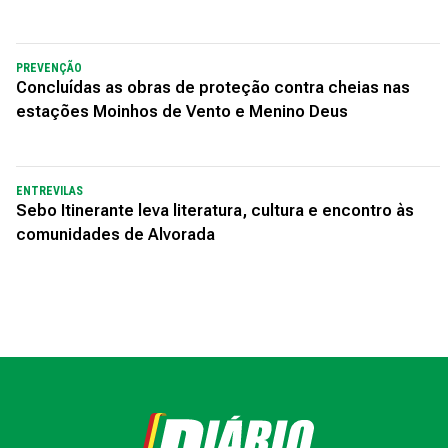
PREVENÇÃO
Concluídas as obras de proteção contra cheias nas
estações Moinhos de Vento e Menino Deus
ENTREVILAS
Sebo Itinerante leva literatura, cultura e encontro às
comunidades de Alvorada