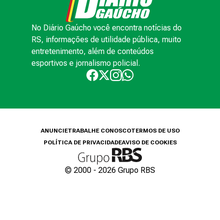
No Diário Gaúcho você encontra notícias do
RS, informações de utilidade pública, muito
entretenimento, além de conteúdos
esportivos e jornalismo policial.
ANUNCIE
TRABALHE CONOSCO
TERMOS DE USO
POLÍTICA DE PRIVACIDADE
AVISO DE COOKIES
© 2000 -
2026
Grupo RBS