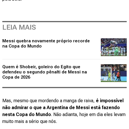
LEIA MAIS
Messi quebra novamente próprio recorde
na Copa do Mundo
Quem é Shobeir, goleiro do Egito que
defendeu o segundo pênalti de Messi na
Copa de 2026
Mas, mesmo que mordendo a manga de raiva,
é impossível
não admirar o que a Argentina de Messi está fazendo
nesta Copa do Mundo
. Não adianta, hoje em dia eles levam
muito mais a sério que nós.