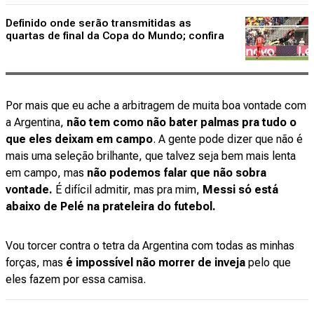
Definido onde serão transmitidas as
quartas de final da Copa do Mundo; confira
Por mais que eu ache a arbitragem de muita boa vontade com
a Argentina,
não tem como não bater palmas pra tudo o
que eles deixam em campo
. A gente pode dizer que não é
mais uma seleção brilhante, que talvez seja bem mais lenta
em campo, mas
não podemos falar que não sobra
vontade.
É difícil admitir, mas pra mim,
Messi só está
abaixo de Pelé na prateleira do futebol.
Vou torcer contra o tetra da Argentina com todas as minhas
forças, mas
é impossível não morrer de inveja
pelo que
eles fazem por essa camisa.