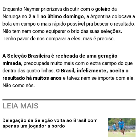
Enquanto Neymar priorizava discutir com o goleiro da
Noruega no
2 a 1 no último domingo
, a Argentina colocava a
bola em campo o mais rápido possível pra buscar o resultado.
Não tem nem como equiparar o brio das suas seleções.
Tenho pavor de nos comparar a eles, mas é preciso.
A Seleção Brasileira é recheada de uma geração
mimada
, preocupada muito mais com o extra campo do que
dentro das quatro linhas.
O Brasil, infelizmente, aceita o
resultado há muitos anos
e talvez nem se importe com ele.
Não como nós.
LEIA MAIS
Delegação da Seleção volta ao Brasil com
apenas um jogador a bordo