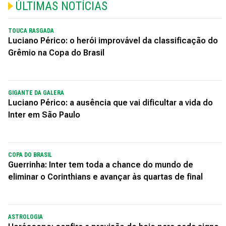
ÚLTIMAS NOTÍCIAS
TOUCA RASGADA
Luciano Périco: o herói improvável da classificação do
Grêmio na Copa do Brasil
GIGANTE DA GALERA
Luciano Périco: a ausência que vai dificultar a vida do
Inter em São Paulo
COPA DO BRASIL
Guerrinha: Inter tem toda a chance do mundo de
eliminar o Corinthians e avançar às quartas de final
ASTROLOGIA