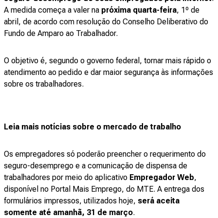
A medida começa a valer na
próxima quarta-feira
, 1º de
abril, de acordo com resolução do Conselho Deliberativo do
Fundo de Amparo ao Trabalhador.
O objetivo é, segundo o governo federal, tornar mais rápido o
atendimento ao pedido e dar maior segurança às informações
sobre os trabalhadores.
Leia mais notícias sobre o mercado de trabalho
Os empregadores só poderão preencher o requerimento do
seguro-desemprego e a comunicação de dispensa de
trabalhadores por meio do aplicativo
Empregador Web
,
disponível no Portal Mais Emprego, do MTE. A entrega dos
formulários impressos, utilizados hoje,
será aceita
somente até amanhã, 31 de março
.