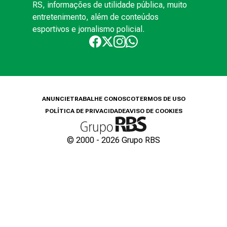
RS, informações de utilidade pública, muito
entretenimento, além de conteúdos
esportivos e jornalismo policial.
ANUNCIE
TRABALHE CONOSCO
TERMOS DE USO
POLÍTICA DE PRIVACIDADE
AVISO DE COOKIES
© 2000 -
2026
Grupo RBS