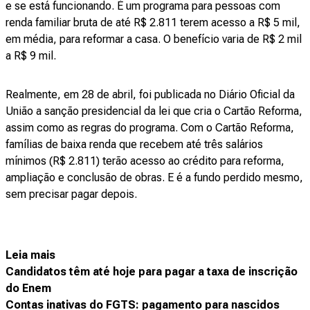
e se está funcionando. É um programa para pessoas com
renda familiar bruta de até R$ 2.811 terem acesso a R$ 5 mil,
em média, para reformar a casa. O benefício varia de R$ 2 mil
a R$ 9 mil.
Realmente, em 28 de abril, foi publicada no Diário Oficial da
União a sanção presidencial da lei que cria o Cartão Reforma,
assim como as regras do programa. Com o Cartão Reforma,
famílias de baixa renda que recebem até três salários
mínimos (R$ 2.811) terão acesso ao crédito para reforma,
ampliação e conclusão de obras. E é a fundo perdido mesmo,
sem precisar pagar depois.
Leia mais
Candidatos têm até hoje para pagar a taxa de inscrição
do Enem
Contas inativas do FGTS: pagamento para nascidos