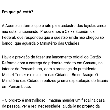
Em que pé está?
A Acomac informa que o site para cadastro dos lojistas ainda
não está funcionando. Procuramos a Caixa Econômica
Federal, que respondeu que a questão ainda não chegou ao
banco, que aguarda o Ministério das Cidades.
Havia a previsão de fazer um lançamento oficial do Cartão
Reforma com a entrega do primeiro crédito em Caruaru, no
interior de Pernambuco, com a presença do presidente
Michel Temer e o ministro das Cidades, Bruno Araújo. O
Ministério das Cidades realizou já uma capacitação de fiscais
em Pernambuco.
– O projeto é maravilhoso. Imagina mandar um fiscal na casa
da pessoa, ver a real necessidade, ajudá-la no projeto da