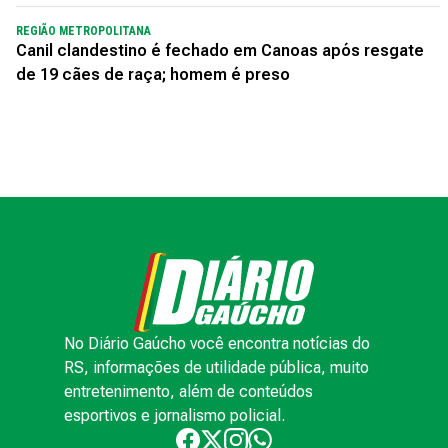
REGIÃO METROPOLITANA
Canil clandestino é fechado em Canoas após resgate
de 19 cães de raça; homem é preso
No Diário Gaúcho você encontra notícias do
RS, informações de utilidade pública, muito
entretenimento, além de conteúdos
esportivos e jornalismo policial.