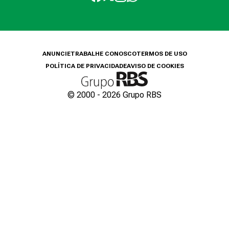
ANUNCIE
TRABALHE CONOSCO
TERMOS DE USO
POLÍTICA DE PRIVACIDADE
AVISO DE COOKIES
© 2000 -
2026
Grupo RBS