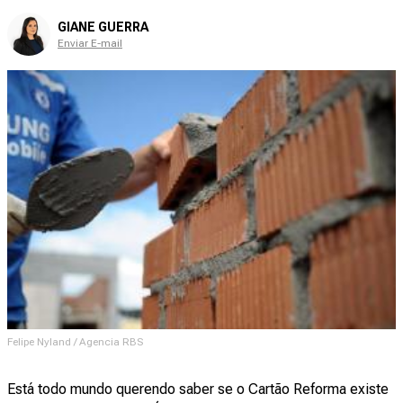
GIANE GUERRA
Enviar E-mail
Felipe Nyland / Agencia RBS
Está todo mundo querendo saber se o Cartão Reforma existe