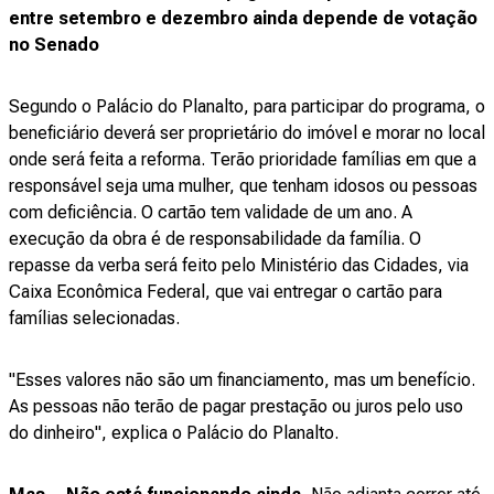
entre setembro e dezembro ainda depende de votação
no Senado
Segundo o Palácio do Planalto, para participar do programa, o
beneficiário deverá ser proprietário do imóvel e morar no local
onde será feita a reforma. Terão prioridade famílias em que a
responsável seja uma mulher, que tenham idosos ou pessoas
com deficiência. O cartão tem validade de um ano. A
execução da obra é de responsabilidade da família. O
repasse da verba será feito pelo Ministério das Cidades, via
Caixa Econômica Federal, que vai entregar o cartão para
famílias selecionadas.
"Esses valores não são um financiamento, mas um benefício.
As pessoas não terão de pagar prestação ou juros pelo uso
do dinheiro", explica o Palácio do Planalto.