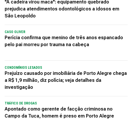
"A cadeira virou maca": equipamento quebrado
prejudica atendimentos odontológicos a idosos em
São Leopoldo
CASO OLIVER
Perícia confirma que menino de três anos espancado
pelo pai morreu por trauma na cabeça
CONDOMÍNIOS LESADOS
Prejuízo causado por imobiliária de Porto Alegre chega
a R$ 1,9 milhão, diz polícia; veja detalhes da
investigação
TRÁFICO DE DROGAS
Apontado como gerente de facção criminosa no
Campo da Tuca, homem é preso em Porto Alegre