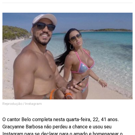
Reprodução / Instagram
O cantor Belo completa nesta quarta-feira, 22, 41 anos.
Gracyanne Barbosa não perdeu a chance e usou seu
Instagram para se declarar para o amado e homenagear o