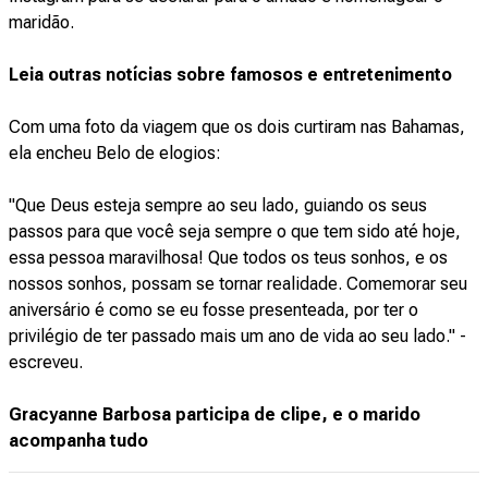
maridão.
Leia outras notícias sobre famosos e entretenimento
Com uma foto da viagem que os dois curtiram nas Bahamas,
ela encheu Belo de elogios:
"Que Deus esteja sempre ao seu lado, guiando os seus
passos para que você seja sempre o que tem sido até hoje,
essa pessoa maravilhosa! Que todos os teus sonhos, e os
nossos sonhos, possam se tornar realidade. Comemorar seu
aniversário é como se eu fosse presenteada, por ter o
privilégio de ter passado mais um ano de vida ao seu lado." -
escreveu.
Gracyanne Barbosa participa de clipe, e o marido
acompanha tudo