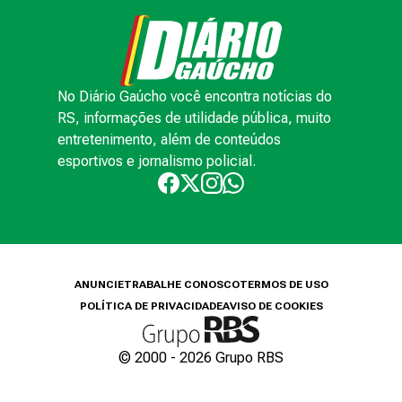
No Diário Gaúcho você encontra notícias do
RS, informações de utilidade pública, muito
entretenimento, além de conteúdos
esportivos e jornalismo policial.
ANUNCIE
TRABALHE CONOSCO
TERMOS DE USO
POLÍTICA DE PRIVACIDADE
AVISO DE COOKIES
© 2000 -
2026
Grupo RBS