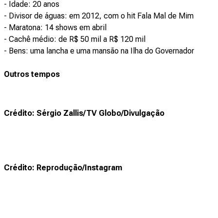
- Idade: 20 anos
- Divisor de águas: em 2012, com o hit Fala Mal de Mim
- Maratona: 14 shows em abril
- Cachê médio: de R$ 50 mil a R$ 120 mil
- Bens: uma lancha e uma mansão na Ilha do Governador
Outros tempos
Crédito: Sérgio Zallis/TV Globo/Divulgação
Crédito: Reprodução/Instagram