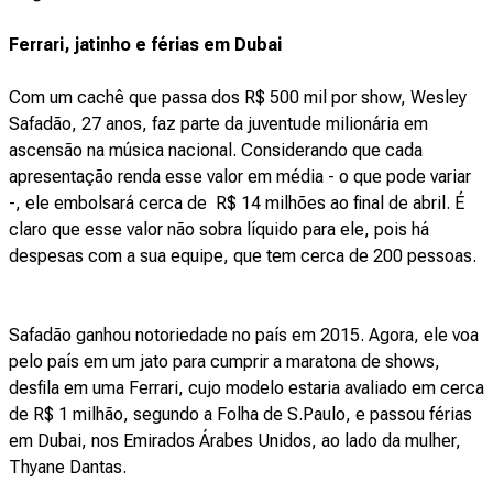
Ferrari, jatinho e férias em Dubai
Com um cachê que passa dos R$ 500 mil por show, Wesley
Safadão, 27 anos, faz parte da juventude milionária em
ascensão na música nacional. Considerando que cada
apresentação renda esse valor em média - o que pode variar
-, ele embolsará cerca de R$ 14 milhões ao final de abril. É
claro que esse valor não sobra líquido para ele, pois há
despesas com a sua equipe, que tem cerca de 200 pessoas.
Safadão ganhou notoriedade no país em 2015. Agora, ele voa
pelo país em um jato para cumprir a maratona de shows,
desfila em uma Ferrari, cujo modelo estaria avaliado em cerca
de R$ 1 milhão, segundo a Folha de S.Paulo, e passou férias
em Dubai, nos Emirados Árabes Unidos, ao lado da mulher,
Thyane Dantas.