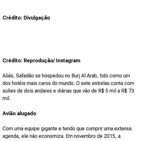
Crédito: Divulgação
Crédito: Reprodução/ Instagram
Aliás, Safadão se hospedou no Burj Al Arab, tido como um
dos hotéis mais caros do mundo. O sete estrelas conta com
suítes de dois andares e diárias que vão de R$ 5 mil a R$ 73
mil.
Avião alugado
Com uma equipe gigante e tendo que cumprir uma extensa
agenda, ele não economiza. Em novembro de 2015, a