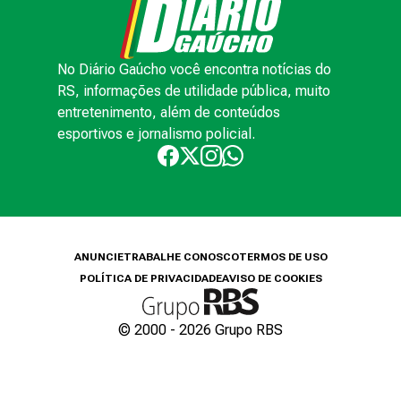
No Diário Gaúcho você encontra notícias do
RS, informações de utilidade pública, muito
entretenimento, além de conteúdos
esportivos e jornalismo policial.
ANUNCIE
TRABALHE CONOSCO
TERMOS DE USO
POLÍTICA DE PRIVACIDADE
AVISO DE COOKIES
© 2000 -
2026
Grupo RBS