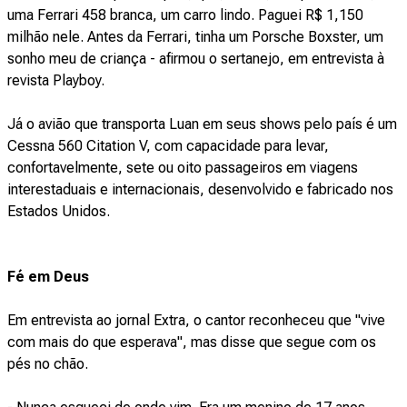
uma Ferrari 458 branca, um carro lindo. Paguei R$ 1,150
milhão nele. Antes da Ferrari, tinha um Porsche Boxster, um
sonho meu de criança - afirmou o sertanejo, em entrevista à
revista Playboy.
Já o avião que transporta Luan em seus shows pelo país é um
Cessna 560 Citation V, com capacidade para levar,
confortavelmente, sete ou oito passageiros em viagens
interestaduais e internacionais, desenvolvido e fabricado nos
Estados Unidos.
Fé em Deus
Em entrevista ao jornal Extra, o cantor reconheceu que "vive
com mais do que esperava", mas disse que segue com os
pés no chão.