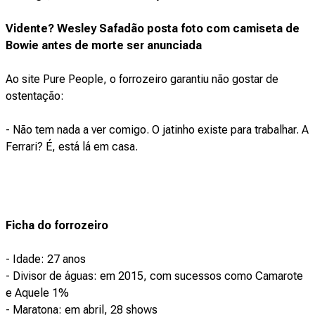
Vidente? Wesley Safadão posta foto com camiseta de
Bowie antes de morte ser anunciada
Ao site Pure People, o forrozeiro garantiu não gostar de
ostentação:
- Não tem nada a ver comigo. O jatinho existe para trabalhar. A
Ferrari? É, está lá em casa.
Ficha do forrozeiro
- Idade: 27 anos
- Divisor de águas: em 2015, com sucessos como Camarote
e Aquele 1%
- Maratona: em abril, 28 shows