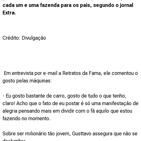
cada um e uma fazenda para os pais, segundo o jornal
Extra.
Crédito: Divulgação
Em entrevista por e-mail a Retratos da Fama, ele comentou o
gosto pelas máquinas:
- Eu gosto bastante de carro, gosto de tudo o que tenho,
claro! Acho que o fato de eu postar é só uma manifestação de
alegria pensando mais em dividir com o fã aquilo que estou
fazendo no momento.
Sobre ser milionário tão jovem, Gusttavo assegura que não se