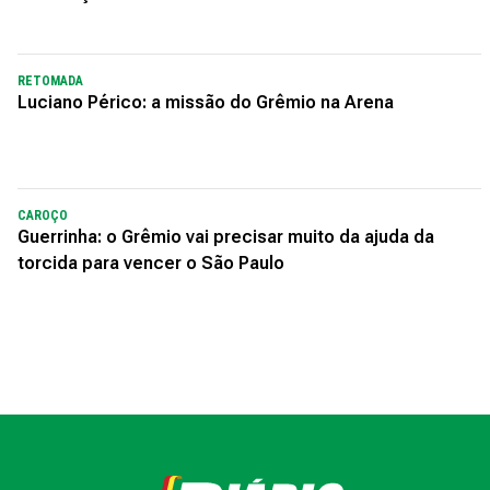
RETOMADA
Luciano Périco: a missão do Grêmio na Arena
CAROÇO
Guerrinha: o Grêmio vai precisar muito da ajuda da
torcida para vencer o São Paulo