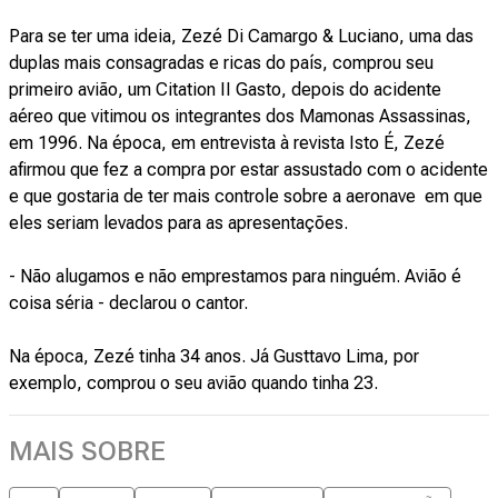
Para se ter uma ideia, Zezé Di Camargo & Luciano, uma das
duplas mais consagradas e ricas do país, comprou seu
primeiro avião, um Citation II Gasto, depois do acidente
aéreo que vitimou os integrantes dos Mamonas Assassinas,
em 1996. Na época, em entrevista à revista Isto É, Zezé
afirmou que fez a compra por estar assustado com o acidente
e que gostaria de ter mais controle sobre a aeronave em que
eles seriam levados para as apresentações.
- Não alugamos e não emprestamos para ninguém. Avião é
coisa séria - declarou o cantor.
Na época, Zezé tinha 34 anos. Já Gusttavo Lima, por
exemplo, comprou o seu avião quando tinha 23.
MAIS SOBRE