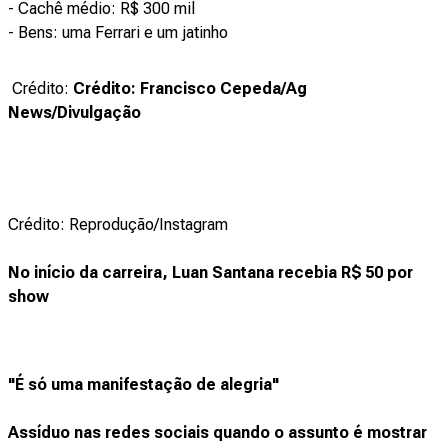
- Cachê médio: R$ 300 mil
- Bens: uma Ferrari e um jatinho
Crédito:
Crédito: Francisco Cepeda/Ag
News/Divulgação
Crédito: Reprodução/Instagram
No início da carreira, Luan Santana recebia R$ 50 por
show
"É só uma manifestação de alegria"
Assíduo nas redes sociais quando o assunto é mostrar