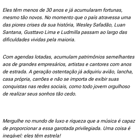
Eles têm menos de 30 anos e já acumularam fortunas,
mesmo tão novos. No momento que o país atravessa uma
das piores crises da sua história, Wesley Safadão, Luan
Santana, Gusttavo Lima e Ludmilla passam ao largo das
dificuldades vividas pela maioria.
Com agendas lotadas, acumulam patrimônios semelhantes
aos de grandes empresários, artistas e cantores com anos
de estrada. A geração ostentação já adquiriu avião, lancha,
casa própria, carrões e não se importa de exibir suas
conquistas nas redes sociais, como todo jovem orgulhoso
de realizar seus sonhos tão cedo.
Mergulhe no mundo de luxo e riqueza que a música é capaz
de proporcionar a essa garotada privilegiada. Uma coisa é
inegável: eles têm estrela!