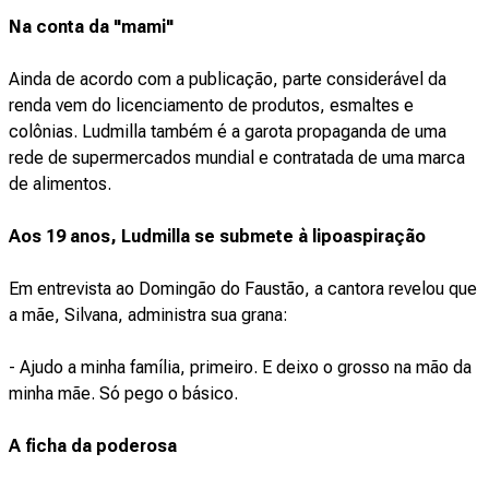
Na conta da "mami"
Ainda de acordo com a publicação, parte considerável da
renda vem do licenciamento de produtos, esmaltes e
colônias. Ludmilla também é a garota propaganda de uma
rede de supermercados mundial e contratada de uma marca
de alimentos.
Aos 19 anos, Ludmilla se submete à lipoaspiração
Em entrevista ao Domingão do Faustão, a cantora revelou que
a mãe, Silvana, administra sua grana:
- Ajudo a minha família, primeiro. E deixo o grosso na mão da
minha mãe. Só pego o básico.
A ficha da poderosa