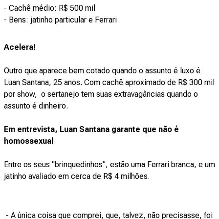
- Cachê médio: R$ 500 mil
- Bens: jatinho particular e Ferrari
Acelera!
Outro que aparece bem cotado quando o assunto é luxo é
Luan Santana, 25 anos. Com cachê aproximado de R$ 300 mil
por show, o sertanejo tem suas extravagâncias quando o
assunto é dinheiro.
Em entrevista, Luan Santana garante que não é
homossexual
Entre os seus "brinquedinhos", estão uma Ferrari branca, e um
jatinho avaliado em cerca de R$ 4 milhões.
- A única coisa que comprei, que, talvez, não precisasse, foi