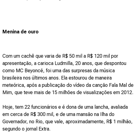
Menina de ouro
Com um cachê que varia de R$ 50 mil a R$ 120 mil por
apresentação, a carioca Ludmilla, 20 anos, que despontou
como MC Beyoncé, foi uma das surpresas da música
brasileira nos últimos anos. Ela estourou de maneira
meteórica, após a publicação do vídeo da canção Fala Mal de
Mim, que teve mais de 15 milhões de visualizações em 2012.
Hoje, tem 22 funcionários e é dona de uma lancha, avaliada
em cerca de R$ 300 mil, e de uma mansão na Ilha do
Governador, no Rio, que vale, aproximadamente, R$ 1 milhão,
segundo o jornal Extra.