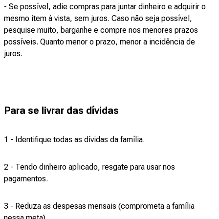
- Se possível, adie compras para juntar dinheiro e adquirir o
mesmo item à vista, sem juros. Caso não seja possível,
pesquise muito, barganhe e compre nos menores prazos
possíveis. Quanto menor o prazo, menor a incidência de
juros.
Para se livrar das dívidas
1 - Identifique todas as dívidas da família.
2 - Tendo dinheiro aplicado, resgate para usar nos
pagamentos.
3 - Reduza as despesas mensais (comprometa a família
nessa meta).