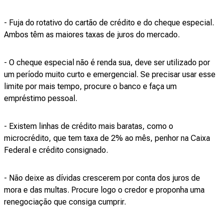
- Fuja do rotativo do cartão de crédito e do cheque especial.
Ambos têm as maiores taxas de juros do mercado.
- O cheque especial não é renda sua, deve ser utilizado por
um período muito curto e emergencial. Se precisar usar esse
limite por mais tempo, procure o banco e faça um
empréstimo pessoal.
- Existem linhas de crédito mais baratas, como o
microcrédito, que tem taxa de 2% ao mês, penhor na Caixa
Federal e crédito consignado.
- Não deixe as dívidas crescerem por conta dos juros de
mora e das multas. Procure logo o credor e proponha uma
renegociação que consiga cumprir.