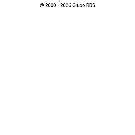
© 2000 -
2026
Grupo RBS