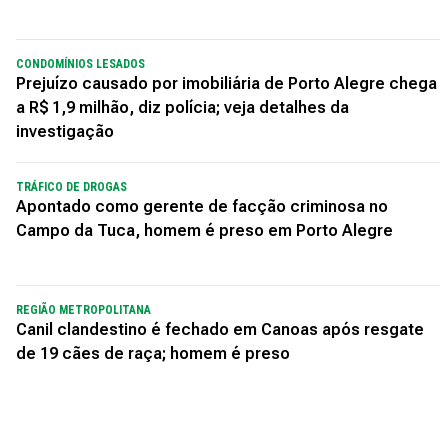
CONDOMÍNIOS LESADOS
Prejuízo causado por imobiliária de Porto Alegre chega
a R$ 1,9 milhão, diz polícia; veja detalhes da
investigação
TRÁFICO DE DROGAS
Apontado como gerente de facção criminosa no
Campo da Tuca, homem é preso em Porto Alegre
REGIÃO METROPOLITANA
Canil clandestino é fechado em Canoas após resgate
de 19 cães de raça; homem é preso