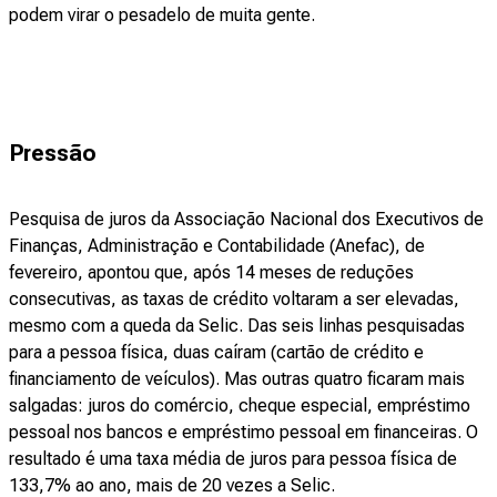
podem virar o pesadelo de muita gente.
Pressão
Pesquisa de juros da Associação Nacional dos Executivos de
Finanças, Administração e Contabilidade (Anefac), de
fevereiro, apontou que, após 14 meses de reduções
consecutivas, as taxas de crédito voltaram a ser elevadas,
mesmo com a queda da Selic. Das seis linhas pesquisadas
para a pessoa física, duas caíram (cartão de crédito e
financiamento de veículos). Mas outras quatro ficaram mais
salgadas: juros do comércio, cheque especial, empréstimo
pessoal nos bancos e empréstimo pessoal em financeiras. O
resultado é uma taxa média de juros para pessoa física de
133,7% ao ano, mais de 20 vezes a Selic.