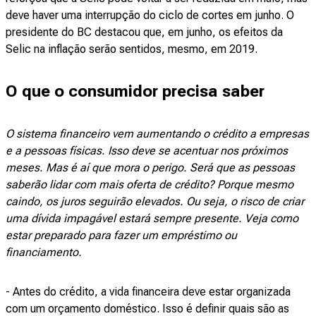
deve haver uma interrupção do ciclo de cortes em junho. O
presidente do BC destacou que, em junho, os efeitos da
Selic na inflação serão sentidos, mesmo, em 2019.
O que o consumidor precisa saber
O sistema financeiro vem aumentando o crédito a empresas
e a pessoas físicas. Isso deve se acentuar nos próximos
meses. Mas é aí que mora o perigo. Será que as pessoas
saberão lidar com mais oferta de crédito? Porque mesmo
caindo, os juros seguirão elevados. Ou seja, o risco de criar
uma dívida impagável estará sempre presente. Veja como
estar preparado para fazer um empréstimo ou
financiamento.
- Antes do crédito, a vida financeira deve estar organizada
com um orçamento doméstico. Isso é definir quais são as