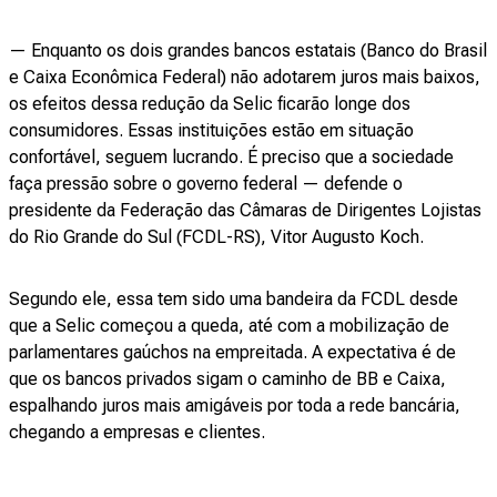
— Enquanto os dois grandes bancos estatais (Banco do Brasil
e Caixa Econômica Federal) não adotarem juros mais baixos,
os efeitos dessa redução da Selic ficarão longe dos
consumidores. Essas instituições estão em situação
confortável, seguem lucrando. É preciso que a sociedade
faça pressão sobre o governo federal — defende o
presidente da Federação das Câmaras de Dirigentes Lojistas
do Rio Grande do Sul (FCDL-RS), Vitor Augusto Koch.
Segundo ele, essa tem sido uma bandeira da FCDL desde
que a Selic começou a queda, até com a mobilização de
parlamentares gaúchos na empreitada. A expectativa é de
que os bancos privados sigam o caminho de BB e Caixa,
espalhando juros mais amigáveis por toda a rede bancária,
chegando a empresas e clientes.