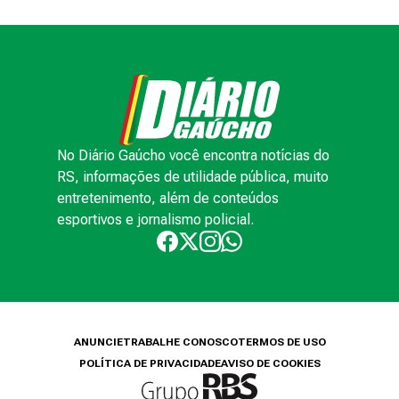
No Diário Gaúcho você encontra notícias do
RS, informações de utilidade pública, muito
entretenimento, além de conteúdos
esportivos e jornalismo policial.
ANUNCIE
TRABALHE CONOSCO
TERMOS DE USO
POLÍTICA DE PRIVACIDADE
AVISO DE COOKIES