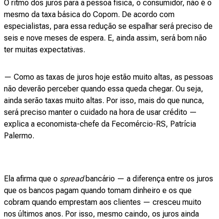
O ritmo dos juros para a pessoa física, o consumidor, não é o
mesmo da taxa básica do Copom. De acordo com
especialistas, para essa redução se espalhar será preciso de
seis e nove meses de espera. E, ainda assim, será bom não
ter muitas expectativas.
— Como as taxas de juros hoje estão muito altas, as pessoas
não deverão perceber quando essa queda chegar. Ou seja,
ainda serão taxas muito altas. Por isso, mais do que nunca,
será preciso manter o cuidado na hora de usar crédito —
explica a economista-chefe da Fecomércio-RS, Patrícia
Palermo.
Ela afirma que o
spread
bancário — a diferença entre os juros
que os bancos pagam quando tomam dinheiro e os que
cobram quando emprestam aos clientes — cresceu muito
nos últimos anos. Por isso, mesmo caindo, os juros ainda