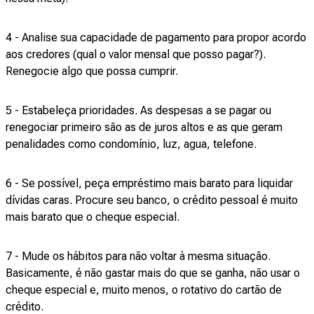
4 - Analise sua capacidade de pagamento para propor acordo
aos credores (qual o valor mensal que posso pagar?).
Renegocie algo que possa cumprir.
5 - Estabeleça prioridades. As despesas a se pagar ou
renegociar primeiro são as de juros altos e as que geram
penalidades como condomínio, luz, agua, telefone.
6 - Se possível, peça empréstimo mais barato para liquidar
dívidas caras. Procure seu banco, o crédito pessoal é muito
mais barato que o cheque especial.
7 - Mude os hábitos para não voltar à mesma situação.
Basicamente, é não gastar mais do que se ganha, não usar o
cheque especial e, muito menos, o rotativo do cartão de
crédito.