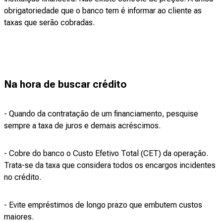
obrigatoriedade que o banco tem é informar ao cliente as
taxas que serão cobradas.
Na hora de buscar crédito
- Quando da contratação de um financiamento, pesquise
sempre a taxa de juros e demais acréscimos.
- Cobre do banco o Custo Efetivo Total (CET) da operação.
Trata-se da taxa que considera todos os encargos incidentes
no crédito.
- Evite empréstimos de longo prazo que embutem custos
maiores.