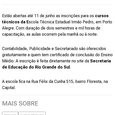
Estão abertas até 11 de junho as inscrições para os
cursos
técnicos da E
scola Técnica Estadual Irmão Pedro, em Porto
Alegre. Com duração de dois semestres e mil horas de
capacitação, as aulas ocorrem pela manhã ou à noite.
Contabilidade, Publicidade e Secretariado são oferecidos
gratuitamente a quem tem certificado de conclusão do Ensino
Médio. A inscrição é feita diretamente no site da
Secretaria
de Educação do Rio Grande do Sul
.
A escola fica na Rua Félix da Cunha 515, bairro Floresta, na
Capital.
MAIS SOBRE