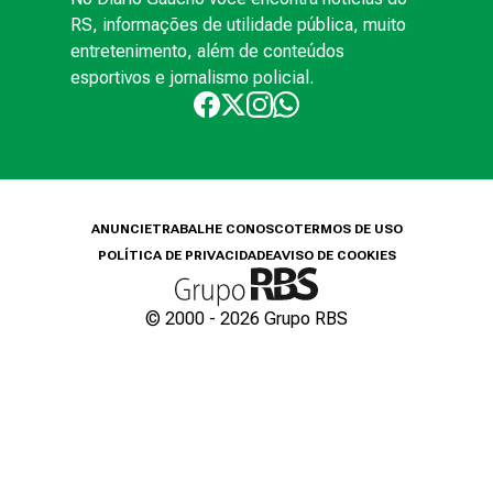
RS, informações de utilidade pública, muito
entretenimento, além de conteúdos
esportivos e jornalismo policial.
ANUNCIE
TRABALHE CONOSCO
TERMOS DE USO
POLÍTICA DE PRIVACIDADE
AVISO DE COOKIES
© 2000 -
2026
Grupo RBS