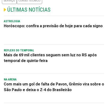
SERVIÇO
CURSO TÉCNICO
ÚLTIMAS NOTÍCIAS
ASTROLOGIA
Horóscopo: confira a previsão de hoje para cada signo
REFLEXO DO TEMPORAL
Mais de 69 mil clientes seguem sem luz no RS após
temporal de quinta-feira
NA ARENA
Com mais um gol de falta de Pavon, Grêmio vira sobre o
São Paulo e deixa o Z-4 do Brasileirão