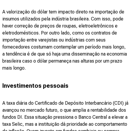
A valorização do dólar tem impacto direto na importação de
insumos utilizados pela indústria brasileira. Com isso, pode
haver correção de preços de roupas, eletroeletrônicos e
eletrodomésticos. Por outro lado, como os contratos de
importação entre varejistas ou indústrias com seus
fornecedores costumam contemplar um período mais longo,
a tendência é de que só haja uma disseminação na economia
brasileira caso o dólar permaneça nas alturas por um prazo
mais longo.
Investimentos pessoais
A taxa diária do Certificado de Depósito Interbancário (CDI) já
avançou no mercado futuro, o que amplia a rentabilidade dos
fundos DI. Essa situação pressiona o Banco Central a elevar a
taxa Selic, mas a instituição dá prioridade ao comportamento