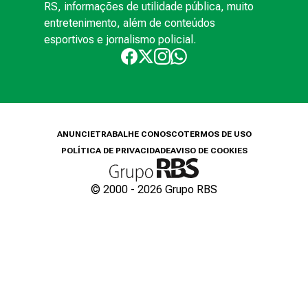
RS, informações de utilidade pública, muito
entretenimento, além de conteúdos
esportivos e jornalismo policial.
ANUNCIE
TRABALHE CONOSCO
TERMOS DE USO
POLÍTICA DE PRIVACIDADE
AVISO DE COOKIES
© 2000 -
2026
Grupo RBS