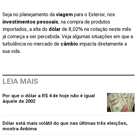
Seja no planejamento da
viagem
para o Exterior, nos
investimentos pessoais
, na compra de produtos
importados, a alta do
dólar
de 8,02% na cotação neste mês
já começa a ser percebida. Veja algumas situações em que a
turbulência no mercado de
câmbio
impacta diretamente a
sua vida.
LEIA MAIS
Por que o dólar a R$ 4 de hoje não é igual
àquele de 2002
Dólar está mais volátil do que nas últimas três eleições,
mostra Anbima