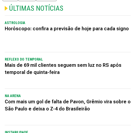
ÚLTIMAS NOTÍCIAS
ASTROLOGIA
Horóscopo: confira a previsão de hoje para cada signo
REFLEXO DO TEMPORAL
Mais de 69 mil clientes seguem sem luz no RS após
temporal de quinta-feira
NA ARENA
Com mais um gol de falta de Pavon, Grêmio vira sobre o
São Paulo e deixa o Z-4 do Brasileirão
INSTABILIDADE