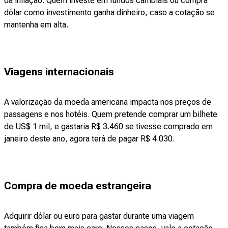
da inflação. Quem investe em fundos cambiais ou compra
dólar como investimento ganha dinheiro, caso a cotação se
mantenha em alta.
Viagens internacionais
A valorização da moeda americana impacta nos preços de
passagens e nos hotéis. Quem pretende comprar um bilhete
de US$ 1 mil, e gastaria R$ 3.460 se tivesse comprado em
janeiro deste ano, agora terá de pagar R$ 4.030.
Compra de moeda estrangeira
Adquirir dólar ou euro para gastar durante uma viagem