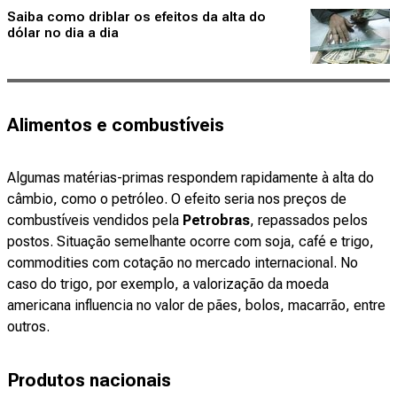
Saiba como driblar os efeitos da alta do
dólar no dia a dia
Alimentos e combustíveis
Algumas matérias-primas respondem rapidamente à alta do
câmbio, como o petróleo. O efeito seria nos preços de
combustíveis vendidos pela
Petrobras
, repassados pelos
postos. Situação semelhante ocorre com soja, café e trigo,
commodities com cotação no mercado internacional. No
caso do trigo, por exemplo, a valorização da moeda
americana influencia no valor de pães, bolos, macarrão, entre
outros.
Produtos nacionais