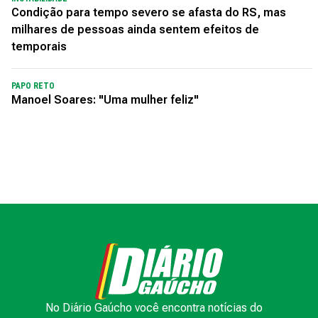
Condição para tempo severo se afasta do RS, mas
milhares de pessoas ainda sentem efeitos de
temporais
PAPO RETO
Manoel Soares: "Uma mulher feliz"
No Diário Gaúcho você encontra notícias do