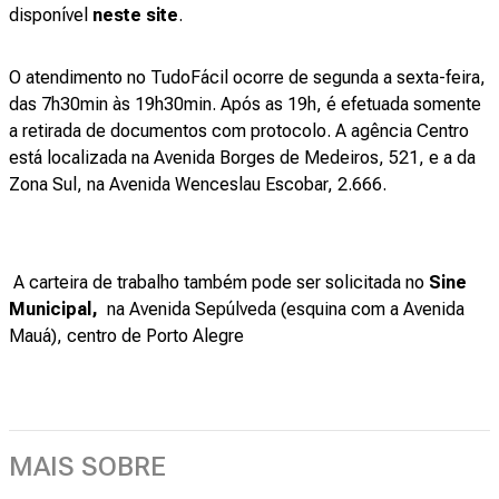
disponível
neste site
.
O atendimento no TudoFácil ocorre de segunda a sexta-feira,
das 7h30min às 19h30min. Após as 19h, é efetuada somente
a retirada de documentos com protocolo. A agência Centro
está localizada na Avenida Borges de Medeiros, 521, e a da
Zona Sul, na Avenida Wenceslau Escobar, 2.666.
A carteira de trabalho também pode ser solicitada no
Sine
Municipal,
na Avenida Sepúlveda (esquina com a Avenida
Mauá), centro de Porto Alegre
MAIS SOBRE