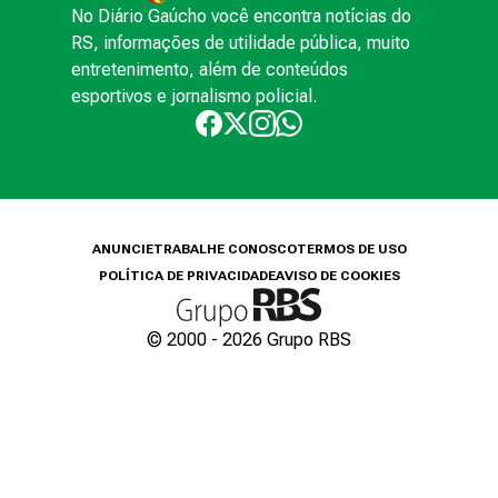
No Diário Gaúcho você encontra notícias do
RS, informações de utilidade pública, muito
entretenimento, além de conteúdos
esportivos e jornalismo policial.
ANUNCIE
TRABALHE CONOSCO
TERMOS DE USO
POLÍTICA DE PRIVACIDADE
AVISO DE COOKIES
© 2000 -
2026
Grupo RBS