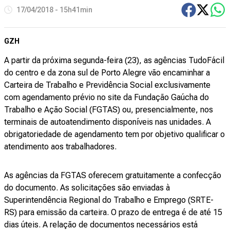
17/04/2018 - 15h41min
GZH
A partir da próxima segunda-feira (23), as agências TudoFácil
do centro e da zona sul de Porto Alegre vão encaminhar a
Carteira de Trabalho e Previdência Social exclusivamente
com agendamento prévio no site da Fundação Gaúcha do
Trabalho e Ação Social (FGTAS) ou, presencialmente, nos
terminais de autoatendimento disponíveis nas unidades. A
obrigatoriedade de agendamento tem por objetivo qualificar o
atendimento aos trabalhadores.
As agências da FGTAS oferecem gratuitamente a confecção
do documento. As solicitações são enviadas à
Superintendência Regional do Trabalho e Emprego (SRTE-
RS) para emissão da carteira. O prazo de entrega é de até 15
dias úteis. A relação de documentos necessários está