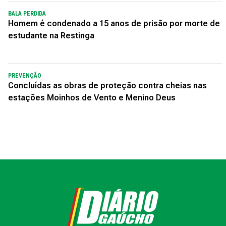
BALA PERDIDA
Homem é condenado a 15 anos de prisão por morte de
estudante na Restinga
PREVENÇÃO
Concluídas as obras de proteção contra cheias nas
estações Moinhos de Vento e Menino Deus