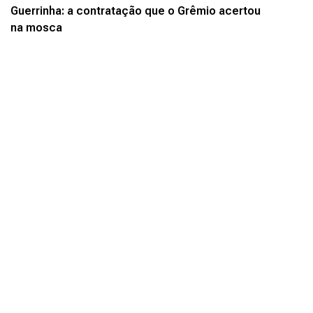
Guerrinha: a contratação que o Grêmio acertou
na mosca