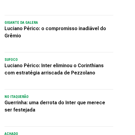
GIGANTE DA GALERA
Luciano Périco: o compromisso inadiável do
Grêmio
SUFOCO
Luciano Périco: Inter eliminou o Corinthians
com estratégia arriscada de Pezzolano
NO ITAQUERÃO
Guerrinha: uma derrota do Inter que merece
ser festejada
ACHADO