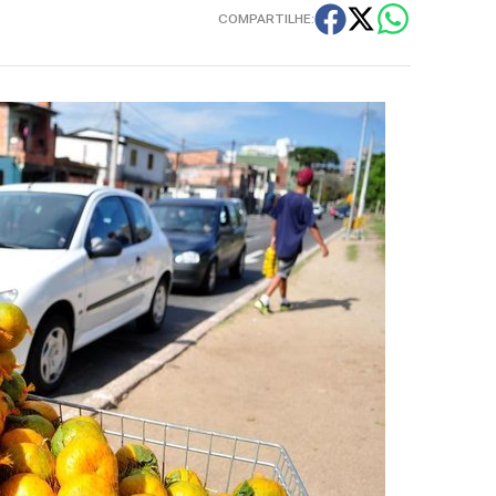
COMPARTILHE: