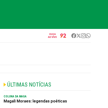
OUÇA
AO VIVO
ÚLTIMAS NOTÍCIAS
COLUNA DA MAGA
Magali Moraes: legendas poéticas