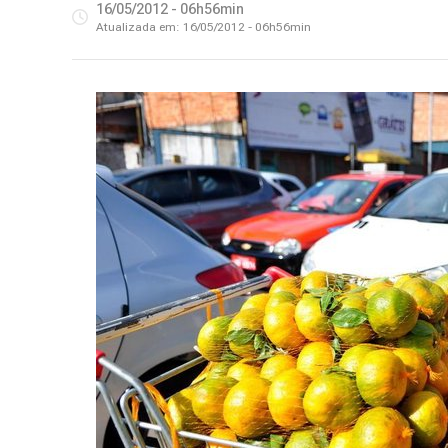
16/05/2012 - 06h56min
Atualizada em:
16/05/2012 - 06h56min