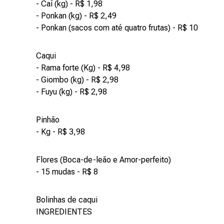
- Caí (kg) - R$ 1,98
- Ponkan (kg) - R$ 2,49
- Ponkan (sacos com até quatro frutas) - R$ 10
Caqui
- Rama forte (Kg) - R$ 4,98
- Giombo (kg) - R$ 2,98
- Fuyu (kg) - R$ 2,98
Pinhão
- Kg - R$ 3,98
Flores (Boca-de-leão e Amor-perfeito)
- 15 mudas - R$ 8
Bolinhas de caqui
INGREDIENTES