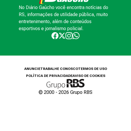
No Diário Gaúcho você encontra notícias do
RS, informações de utilidade pública, muito
entretenimento, além de conteúdos
esportivos e jornalismo policial.
ANUNCIE
TRABALHE CONOSCO
TERMOS DE USO
POLÍTICA DE PRIVACIDADE
AVISO DE COOKIES
© 2000 -
2026
Grupo RBS