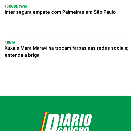
FORA DE CASA
Inter segura empate com Palmeiras em São Paulo
TRETA
Xuxa e Mara Maravilha trocam farpas nas redes sociais;
entenda a briga