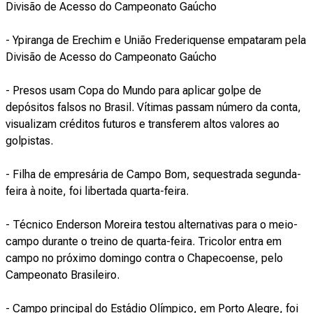
Divisão de Acesso do Campeonato Gaúcho
- Ypiranga de Erechim e União Frederiquense empataram pela
Divisão de Acesso do Campeonato Gaúcho
- Presos usam Copa do Mundo para aplicar golpe de
depósitos falsos no Brasil. Vítimas passam número da conta,
visualizam créditos futuros e transferem altos valores ao
golpistas.
- Filha de empresária de Campo Bom, sequestrada segunda-
feira à noite, foi libertada quarta-feira.
- Técnico Enderson Moreira testou alternativas para o meio-
campo durante o treino de quarta-feira. Tricolor entra em
campo no próximo domingo contra o Chapecoense, pelo
Campeonato Brasileiro.
- Campo principal do Estádio Olímpico, em Porto Alegre, foi