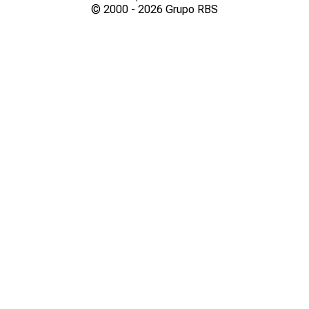
© 2000 -
2026
Grupo RBS