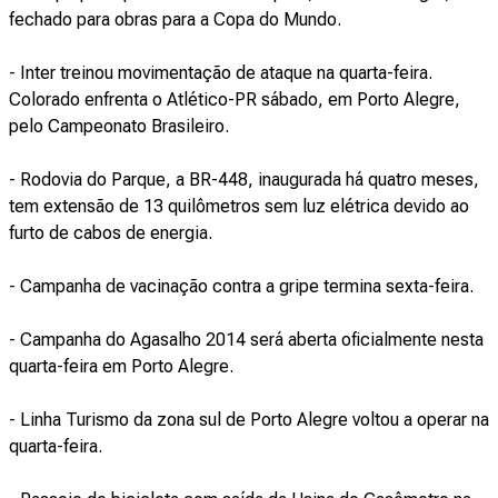
fechado para obras para a Copa do Mundo.
- Inter treinou movimentação de ataque na quarta-feira.
Colorado enfrenta o Atlético-PR sábado, em Porto Alegre,
pelo Campeonato Brasileiro.
- Rodovia do Parque, a BR-448, inaugurada há quatro meses,
tem extensão de 13 quilômetros sem luz elétrica devido ao
furto de cabos de energia.
- Campanha de vacinação contra a gripe termina sexta-feira.
- Campanha do Agasalho 2014 será aberta oficialmente nesta
quarta-feira em Porto Alegre.
- Linha Turismo da zona sul de Porto Alegre voltou a operar na
quarta-feira.