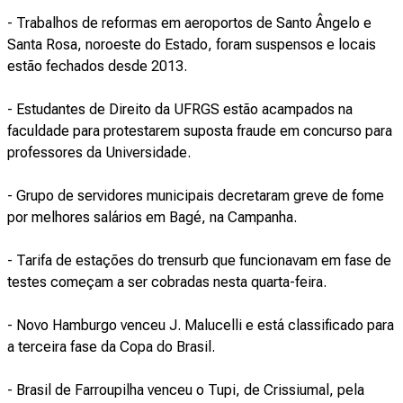
- Trabalhos de reformas em aeroportos de Santo Ângelo e
Santa Rosa, noroeste do Estado, foram suspensos e locais
estão fechados desde 2013.
- Estudantes de Direito da UFRGS estão acampados na
faculdade para protestarem suposta fraude em concurso para
professores da Universidade.
- Grupo de servidores municipais decretaram greve de fome
por melhores salários em Bagé, na Campanha.
- Tarifa de estações do trensurb que funcionavam em fase de
testes começam a ser cobradas nesta quarta-feira.
- Novo Hamburgo venceu J. Malucelli e está classificado para
a terceira fase da Copa do Brasil.
- Brasil de Farroupilha venceu o Tupi, de Crissiumal, pela