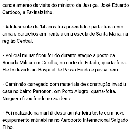
cancelamento da visita do ministro da Justiça, José Eduardo
Cardoso, a Faxinalzinho.
- Adolescente de 14 anos foi apreendido quarta-feira com
arma e cartuchos em frente a uma escola de Santa Maria, na
região Central.
- Policial militar ficou ferido durante ataque a posto da
Brigada Militar em Coxilha, no norte do Estado, quarta-feira.
Ele foi levado ao Hospital de Passo Fundo e passa bem.
- Caminhão carregado com materiais de construção invadiu
casa no bairro Partenon, em Porto Alegre, quarta-feira.
Ninguém ficou ferido no acidente.
- Foi realizado na manhã desta quinta-feira teste com novo
equipamento antineblina no Aeroporto Internacional Salgado
Filho.