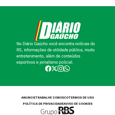
No Diário Gaúcho você encontra notícias do
RS, informações de utilidade pública, muito
entretenimento, além de conteúdos
esportivos e jornalismo policial.
ANUNCIE
TRABALHE CONOSCO
TERMOS DE USO
POLÍTICA DE PRIVACIDADE
AVISO DE COOKIES