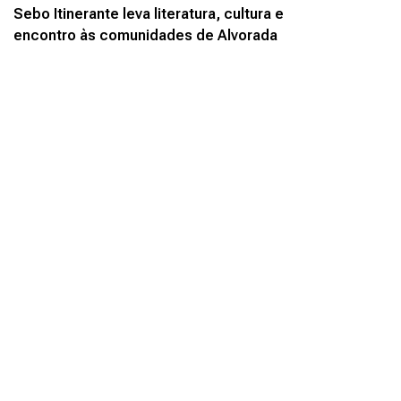
Sebo Itinerante leva literatura, cultura e
encontro às comunidades de Alvorada