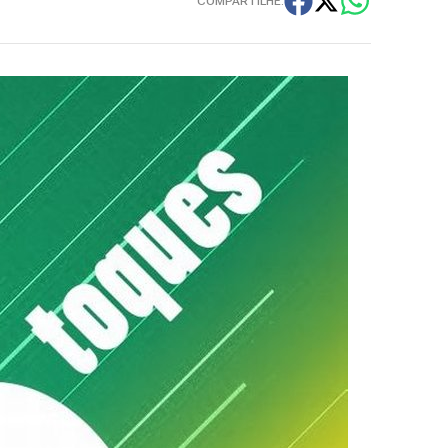
COMPARTILHE: