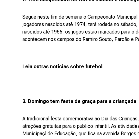
Segue neste fim de semana o Campeonato Municipal d
jogadores nascidos até 1974, terá rodada no sábado, 
nascidos até 1966, os jogos estão marcados para o d
acontecem nos campos do Ramiro Souto, Parcão e Pa
Leia outras notícias sobre futebol
3. Domingo tem festa de graça para a criançada
A tradicional festa comemorativa ao Dia das Crianças,
atrações gratuitas para o público infantil. As ativid
Municipaçl de Educação, que fica na avenida Borges 