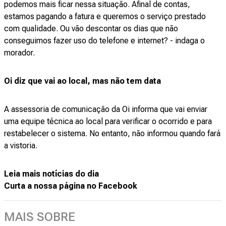
podemos mais ficar nessa situação. Afinal de contas,
estamos pagando a fatura e queremos o serviço prestado
com qualidade. Ou vão descontar os dias que não
conseguimos fazer uso do telefone e internet? - indaga o
morador.
Oi diz que vai ao local, mas não tem data
A assessoria de comunicação da Oi informa que vai enviar
uma equipe técnica ao local para verificar o ocorrido e para
restabelecer o sistema. No entanto, não informou quando fará
a vistoria.
Leia mais notícias do dia
Curta a nossa página no Facebook
MAIS SOBRE