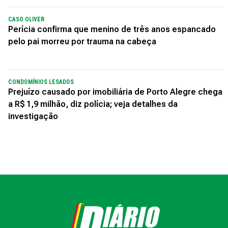
CASO OLIVER
Perícia confirma que menino de três anos espancado
pelo pai morreu por trauma na cabeça
CONDOMÍNIOS LESADOS
Prejuízo causado por imobiliária de Porto Alegre chega
a R$ 1,9 milhão, diz polícia; veja detalhes da
investigação