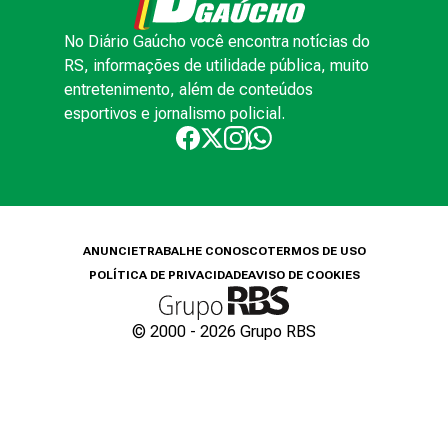
No Diário Gaúcho você encontra notícias do
RS, informações de utilidade pública, muito
entretenimento, além de conteúdos
esportivos e jornalismo policial.
ANUNCIE
TRABALHE CONOSCO
TERMOS DE USO
POLÍTICA DE PRIVACIDADE
AVISO DE COOKIES
© 2000 -
2026
Grupo RBS