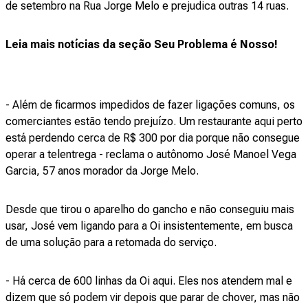
de setembro na Rua Jorge Melo e prejudica outras 14 ruas.
Leia mais notícias da seção Seu Problema é Nosso!
- Além de ficarmos impedidos de fazer ligações comuns, os
comerciantes estão tendo prejuízo. Um restaurante aqui perto
está perdendo cerca de R$ 300 por dia porque não consegue
operar a telentrega - reclama o autônomo José Manoel Vega
Garcia, 57 anos morador da Jorge Melo.
Desde que tirou o aparelho do gancho e não conseguiu mais
usar, José vem ligando para a Oi insistentemente, em busca
de uma solução para a retomada do serviço.
- Há cerca de 600 linhas da Oi aqui. Eles nos atendem mal e
dizem que só podem vir depois que parar de chover, mas não