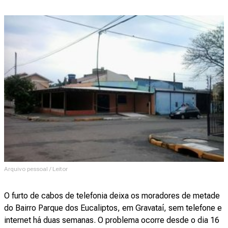
Arquivo pessoal / Leitor
O furto de cabos de telefonia deixa os moradores de metade
do Bairro Parque dos Eucaliptos, em Gravataí, sem telefone e
internet há duas semanas. O problema ocorre desde o dia 16