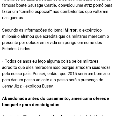
famosa boate Sausage Castle, convidou uma atriz pornô para
fazer um "carinho especial" nos combatentes que voltaram
das guerras.
Segundo as informações do jornal
Mirror
, o excêntrico
milionário afirmou que acredita que os militares merecem o
presente por colocarem a vida em perigo em nome dos
Estados Unidos.
- Todos os anos eu faço alguma coisa pelos militares,
acredito que eles merecem isso porque arriscam suas vidas
pelo nosso país. Pensei, então, que 2015 seria um bom ano
para dar um passo adiante e o passo será a presença de
Jenny Jizz - explicou Busey.
Abandonada antes do casamento, americana oferece
banquete para desabrigados