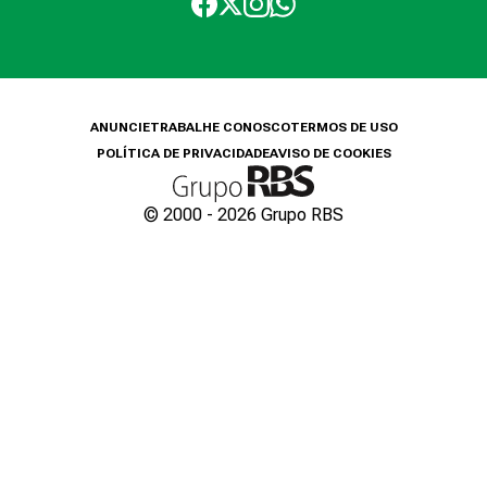
ANUNCIE
TRABALHE CONOSCO
TERMOS DE USO
POLÍTICA DE PRIVACIDADE
AVISO DE COOKIES
© 2000 -
2026
Grupo RBS