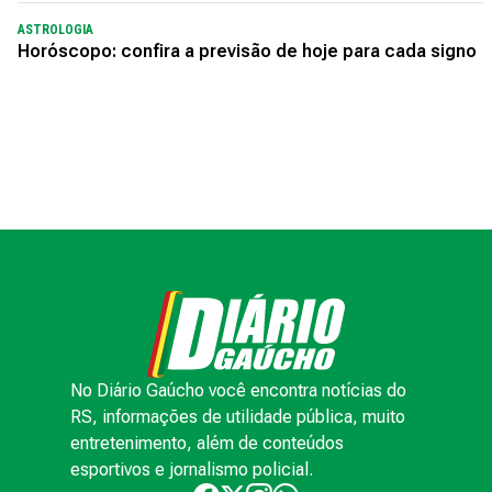
ASTROLOGIA
Horóscopo: confira a previsão de hoje para cada signo
No Diário Gaúcho você encontra notícias do
RS, informações de utilidade pública, muito
entretenimento, além de conteúdos
esportivos e jornalismo policial.