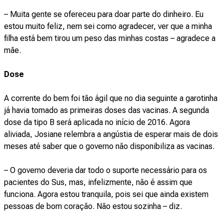
– Muita gente se ofereceu para doar parte do dinheiro. Eu
estou muito feliz, nem sei como agradecer, ver que a minha
filha está bem tirou um peso das minhas costas – agradece a
mãe.
Dose
A corrente do bem foi tão ágil que no dia seguinte a garotinha
já havia tomado as primeiras doses das vacinas. A segunda
dose da tipo B será aplicada no início de 2016. Agora
aliviada, Josiane relembra a angústia de esperar mais de dois
meses até saber que o governo não disponibiliza as vacinas.
– O governo deveria dar todo o suporte necessário para os
pacientes do Sus, mas, infelizmente, não é assim que
funciona. Agora estou tranquila, pois sei que ainda existem
pessoas de bom coração. Não estou sozinha – diz.