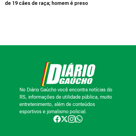
No Diário Gaúcho você encontra notícias do
RS, informações de utilidade pública, muito
entretenimento, além de conteúdos
esportivos e jornalismo policial.