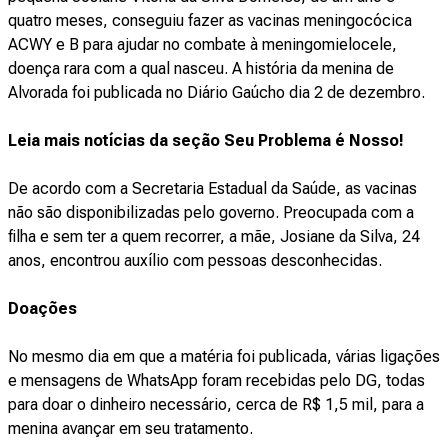
quatro meses, conseguiu fazer as vacinas meningocócica
ACWY e B para ajudar no combate à meningomielocele,
doença rara com a qual nasceu. A história da menina de
Alvorada foi publicada no Diário Gaúcho dia 2 de dezembro.
Leia mais notícias da seção Seu Problema é Nosso!
De acordo com a Secretaria Estadual da Saúde, as vacinas
não são disponibilizadas pelo governo. Preocupada com a
filha e sem ter a quem recorrer, a mãe, Josiane da Silva, 24
anos, encontrou auxílio com pessoas desconhecidas.
Doações
No mesmo dia em que a matéria foi publicada, várias ligações
e mensagens de WhatsApp foram recebidas pelo DG, todas
para doar o dinheiro necessário, cerca de R$ 1,5 mil, para a
menina avançar em seu tratamento.