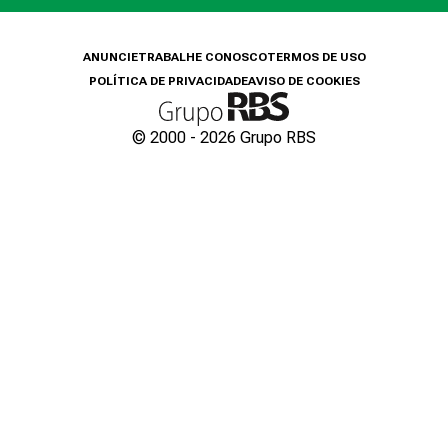
ANUNCIE
TRABALHE CONOSCO
TERMOS DE USO
POLÍTICA DE PRIVACIDADE
AVISO DE COOKIES
© 2000 -
2026
Grupo RBS