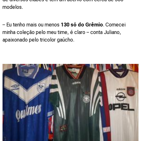
modelos.
– Eu tenho mais ou menos
130 só do Grêmio
. Comecei
minha coleção pelo meu time, é claro – conta Juliano,
apaixonado pelo tricolor gaúcho.