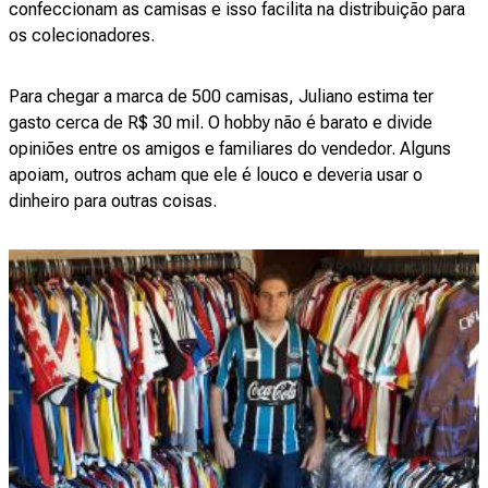
confeccionam as camisas e isso facilita na distribuição para
os colecionadores.
Para chegar a marca de 500 camisas, Juliano estima ter
gasto cerca de R$ 30 mil. O hobby não é barato e divide
opiniões entre os amigos e familiares do vendedor. Alguns
apoiam, outros acham que ele é louco e deveria usar o
dinheiro para outras coisas.