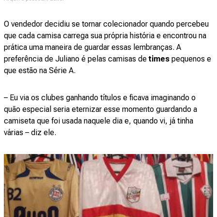
O vendedor decidiu se tornar colecionador quando percebeu
que cada camisa carrega sua própria história e encontrou na
prática uma maneira de guardar essas lembranças. A
preferência de Juliano é pelas camisas de
times
pequenos e
que estão na Série A.
– Eu via os clubes ganhando títulos e ficava imaginando o
quão especial seria eternizar esse momento guardando a
camiseta que foi usada naquele dia e, quando vi, já tinha
várias – diz ele.