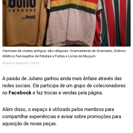
Camisas de clubes antigos, são relíquias: Gramadense de Gramado, Grêmio
Atlético Farroupilha de Pelotas e Fortes e Livres de Muçum
Arquivo pessoal / Leitor
A paixão de Juliano ganhou ainda mais ênfase através das
redes sociais. Ele participa de um grupo de colecionadores
no
Facebook
e faz trocas e vendas pela página.
Além disso, o espaço é utilizado pelos membros para
compartilhar experiências e avisar sobre promoções para
aquisição de novas peças.