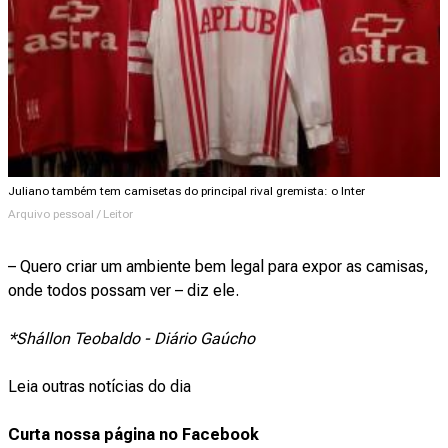
Juliano também tem camisetas do principal rival gremista: o Inter
Arquivo pessoal / Leitor
– Quero criar um ambiente bem legal para expor as camisas,
onde todos possam ver – diz ele.
*Shállon Teobaldo - Diário Gaúcho
Leia outras notícias do dia
Curta nossa página no Facebook