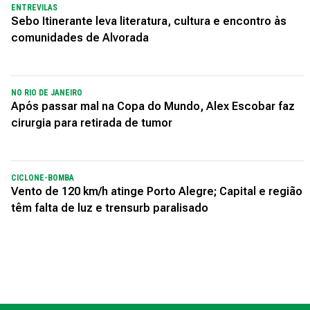
ENTREVILAS
Sebo Itinerante leva literatura, cultura e encontro às
comunidades de Alvorada
NO RIO DE JANEIRO
Após passar mal na Copa do Mundo, Alex Escobar faz
cirurgia para retirada de tumor
CICLONE-BOMBA
Vento de 120 km/h atinge Porto Alegre; Capital e região
têm falta de luz e trensurb paralisado