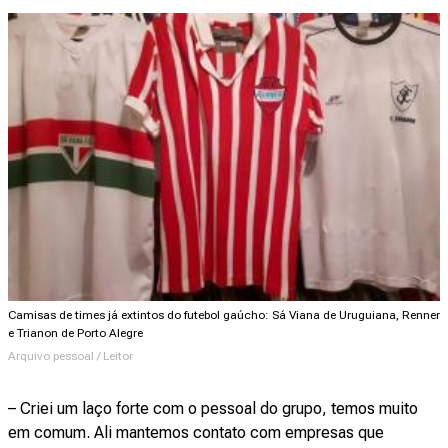
Camisas de times já extintos do futebol gaúcho: Sá Viana de Uruguiana, Renner
e Trianon de Porto Alegre
Arquivo pessoal / Leitor
– Criei um laço forte com o pessoal do grupo, temos muito
em comum. Ali mantemos contato com empresas que