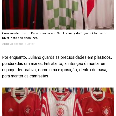
Camisas do time do Papa Francisco, o San Lorenzo, do Boyaca Chico e do
River Plate dos anos 1990
Arquivo pessoal / Leitor
Por enquanto, Juliano guarda as preciosidades em plásticos,
penduradas em araras. Entretanto, a intenção é montar um
espaço decorativo, como uma exposição, dentro de casa,
para manter as camisetas.