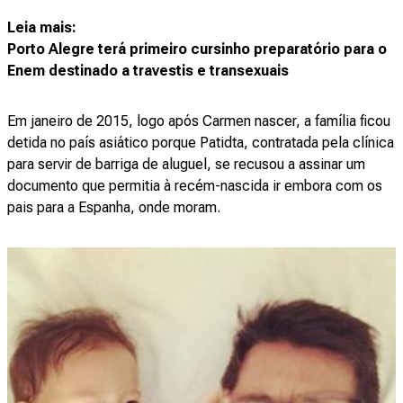
Leia mais:
Porto Alegre terá primeiro cursinho preparatório para o
Enem destinado a travestis e transexuais
Em janeiro de 2015, logo após Carmen nascer, a família ficou
detida no país asiático porque Patidta, contratada pela clínica
para servir de barriga de aluguel, se recusou a assinar um
documento que permitia à recém-nascida ir embora com os
pais para a Espanha, onde moram.