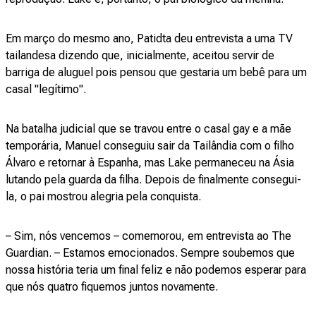
Em março do mesmo ano, Patidta deu entrevista a uma TV
tailandesa dizendo que, inicialmente, aceitou servir de
barriga de aluguel pois pensou que gestaria um bebê para um
casal "legítimo".
Na batalha judicial que se travou entre o casal gay e a mãe
temporária, Manuel conseguiu sair da Tailândia com o filho
Álvaro e retornar à Espanha, mas Lake permaneceu na Ásia
lutando pela guarda da filha. Depois de finalmente consegui-
la, o pai mostrou alegria pela conquista.
– Sim, nós vencemos – comemorou, em entrevista ao The
Guardian. – Estamos emocionados. Sempre soubemos que
nossa história teria um final feliz e não podemos esperar para
que nós quatro fiquemos juntos novamente.