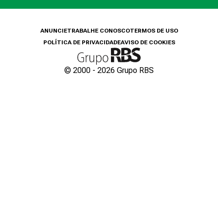
ANUNCIE
TRABALHE CONOSCO
TERMOS DE USO
POLÍTICA DE PRIVACIDADE
AVISO DE COOKIES
© 2000 -
2026
Grupo RBS