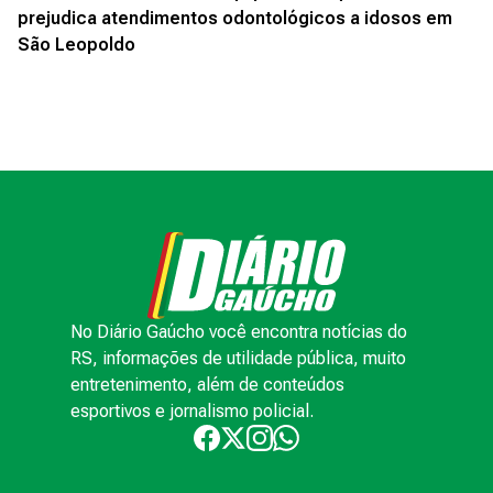
prejudica atendimentos odontológicos a idosos em
São Leopoldo
No Diário Gaúcho você encontra notícias do
RS, informações de utilidade pública, muito
entretenimento, além de conteúdos
esportivos e jornalismo policial.