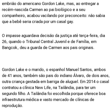
embrião do americano Gordon Lake, mas, ao entregar a
recém-nascida Carmen ao pai biológico e a seu
companheiro, acabou vacilando por preconceito: não sabia
que a bebê seria criada por um casal gay.
O impasse aguardava decisão da justiça até terça-feira, dia
26, quando o Tribunal Central Juvenil e de Família, em
Bangcok, deu a guarda de Carmen aos pais originais.
Gordon Lake e o marido, o espanhol Manuel Santos, ambos
de 41 anos, também são pais do indiano Álvaro, de dois anos,
outra criança gestada em barriga de aluguel. Em 2014 o casal
contratou a clínica New Life, na Tailândia, para ter um
segundo filho. A Tailândia foi escolhida porque oferece boa
infraestrutura médica e vasto mercado de clínicas de
reprodução.