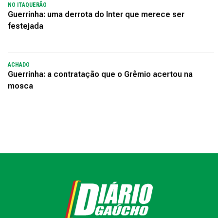
NO ITAQUERÃO
Guerrinha: uma derrota do Inter que merece ser
festejada
ACHADO
Guerrinha: a contratação que o Grêmio acertou na
mosca