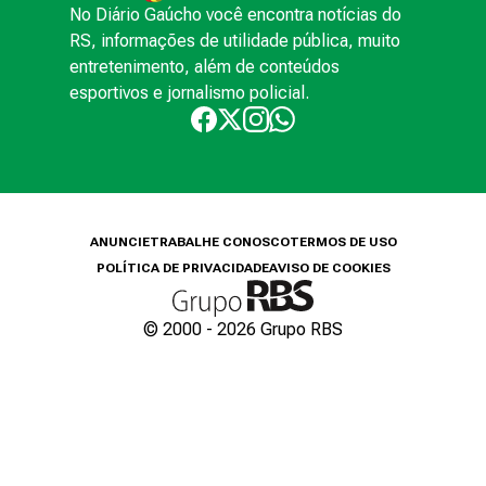
No Diário Gaúcho você encontra notícias do
RS, informações de utilidade pública, muito
entretenimento, além de conteúdos
esportivos e jornalismo policial.
ANUNCIE
TRABALHE CONOSCO
TERMOS DE USO
POLÍTICA DE PRIVACIDADE
AVISO DE COOKIES
© 2000 -
2026
Grupo RBS