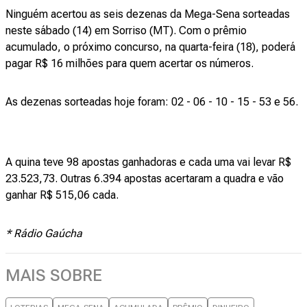
Ninguém acertou as seis dezenas da Mega-Sena sorteadas
neste sábado (14) em Sorriso (MT). Com o prêmio
acumulado, o próximo concurso, na quarta-feira (18), poderá
pagar R$ 16 milhões para quem acertar os números.
As dezenas sorteadas hoje foram: 02 - 06 - 10 - 15 - 53 e 56.
A quina teve 98 apostas ganhadoras e cada uma vai levar R$
23.523,73. Outras 6.394 apostas acertaram a quadra e vão
ganhar R$ 515,06 cada.
* Rádio Gaúcha
MAIS SOBRE