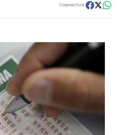
COMPARTILHE: