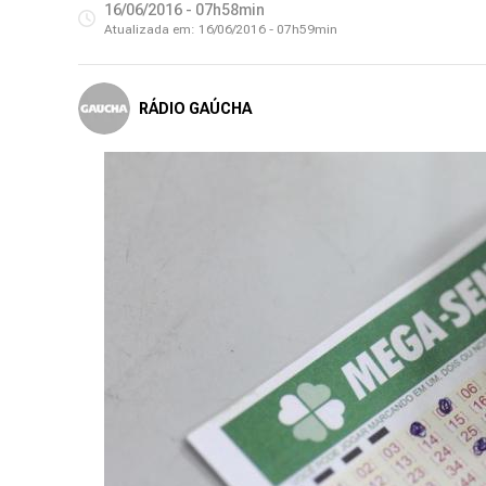
16/06/2016 - 07h58min
Atualizada em:
16/06/2016 - 07h59min
RÁDIO GAÚCHA