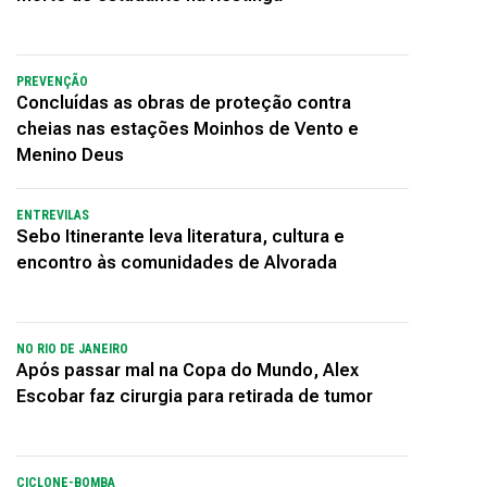
PREVENÇÃO
Concluídas as obras de proteção contra
cheias nas estações Moinhos de Vento e
Menino Deus
ENTREVILAS
Sebo Itinerante leva literatura, cultura e
encontro às comunidades de Alvorada
NO RIO DE JANEIRO
Após passar mal na Copa do Mundo, Alex
Escobar faz cirurgia para retirada de tumor
CICLONE-BOMBA