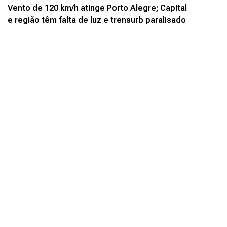
Vento de 120 km/h atinge Porto Alegre; Capital
e região têm falta de luz e trensurb paralisado