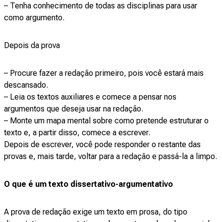
– Tenha conhecimento de todas as disciplinas para usar
como argumento.
Depois da prova
– Procure fazer a redação primeiro, pois você estará mais
descansado.
– Leia os textos auxiliares e comece a pensar nos
argumentos que deseja usar na redação.
– Monte um mapa mental sobre como pretende estruturar o
texto e, a partir disso, comece a escrever.
Depois de escrever, você pode responder o restante das
provas e, mais tarde, voltar para a redação e passá-la a limpo.
O que é um texto dissertativo-argumentativo
A prova de redação exige um texto em prosa, do tipo