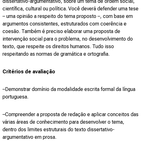
dissertativo-argumentativo, sobre um tema de ordem social,
científica, cultural ou política. Você deverá defender uma tese
– uma opinião a respeito do tema proposto –, com base em
argumentos consistentes, estruturados com coerência e
coesão. Também é preciso elaborar uma proposta de
intervenção social para o problema, no desenvolvimento do
texto, que respeite os direitos humanos. Tudo isso
respeitando as normas de gramática e ortografia.
Critérios de avaliação
–Demonstrar domínio da modalidade escrita formal da língua
portuguesa.
–Compreender a proposta de redação e aplicar conceitos das
várias áreas de conhecimento para desenvolver o tema,
dentro dos limites estruturais do texto dissertativo-
argumentativo em prosa.