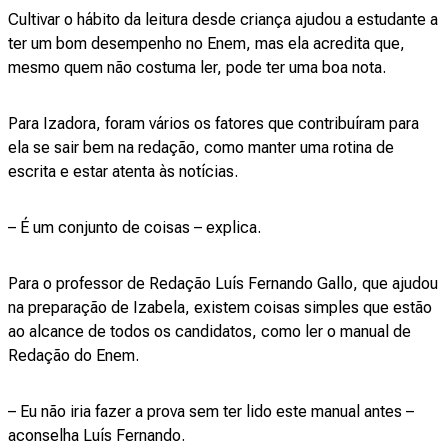
Cultivar o hábito da leitura desde criança ajudou a estudante a
ter um bom desempenho no Enem, mas ela acredita que,
mesmo quem não costuma ler, pode ter uma boa nota.
Para Izadora, foram vários os fatores que contribuíram para
ela se sair bem na redação, como manter uma rotina de
escrita e estar atenta às notícias.
– É um conjunto de coisas – explica.
Para o professor de Redação Luís Fernando Gallo, que ajudou
na preparação de Izabela, existem coisas simples que estão
ao alcance de todos os candidatos, como ler o
manual de
Redação do Enem
.
– Eu não iria fazer a prova sem ter lido este manual antes –
aconselha Luís Fernando.