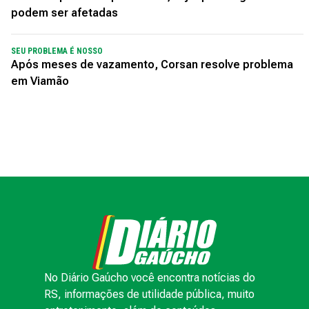
podem ser afetadas
SEU PROBLEMA É NOSSO
Após meses de vazamento, Corsan resolve problema
em Viamão
No Diário Gaúcho você encontra notícias do
RS, informações de utilidade pública, muito