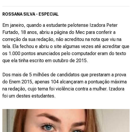
ROSSANA SILVA - ESPECIAL
Em janeiro, quando a estudante pelotense Izadora Peter
Furtado, 18 anos, abriu a página do Mec para conferir a
correção da sua redação, não acreditou na nota que viu na
tela. Ela fechou e abriu o site algumas vezes até acreditar que
os 1.000 pontos anunciados pelo computador eram do texto
que ela tinha escrito em outubro de 2015.
Dos mais de 5 milhões de candidatos que prestaram a prova
do Enem 2015, apenas 104 alcançaram a pontuação máxima
na redação, cujo tema foi violência contra a mulher. Izadora
foi um destes estudantes.