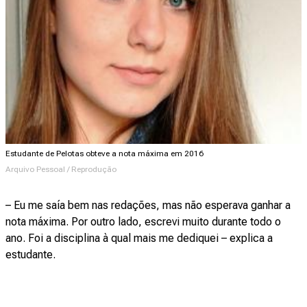
Estudante de Pelotas obteve a nota máxima em 2016
Arquivo Pessoal / Reprodução
– Eu me saía bem nas redações, mas não esperava ganhar a
nota máxima. Por outro lado, escrevi muito durante todo o
ano. Foi a disciplina à qual mais me dediquei – explica a
estudante.