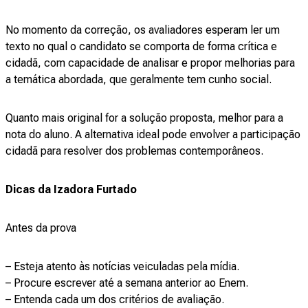
No momento da correção, os avaliadores esperam ler um
texto no qual o candidato se comporta de forma crítica e
cidadã, com capacidade de analisar e propor melhorias para
a temática abordada, que geralmente tem cunho social.
Quanto mais original for a solução proposta, melhor para a
nota do aluno. A alternativa ideal pode envolver a participação
cidadã para resolver dos problemas contemporâneos.
Dicas da Izadora Furtado
Antes da prova
– Esteja atento às notícias veiculadas pela mídia.
– Procure escrever até a semana anterior ao Enem.
– Entenda cada um dos critérios de avaliação.