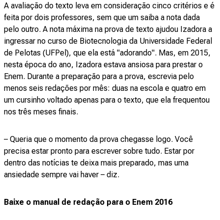
A avaliação do texto leva em consideração cinco critérios e é
feita por dois professores, sem que um saiba a nota dada
pelo outro. A nota máxima na prova de texto ajudou Izadora a
ingressar no curso de Biotecnologia da Universidade Federal
de Pelotas (UFPel), que ela está "adorando". Mas, em 2015,
nesta época do ano, Izadora estava ansiosa para prestar o
Enem. Durante a preparação para a prova, escrevia pelo
menos seis redações por mês: duas na escola e quatro em
um cursinho voltado apenas para o texto, que ela frequentou
nos três meses finais.
– Queria que o momento da prova chegasse logo. Você
precisa estar pronto para escrever sobre tudo. Estar por
dentro das notícias te deixa mais preparado, mas uma
ansiedade sempre vai haver – diz.
Baixe o manual de redação para o Enem 2016