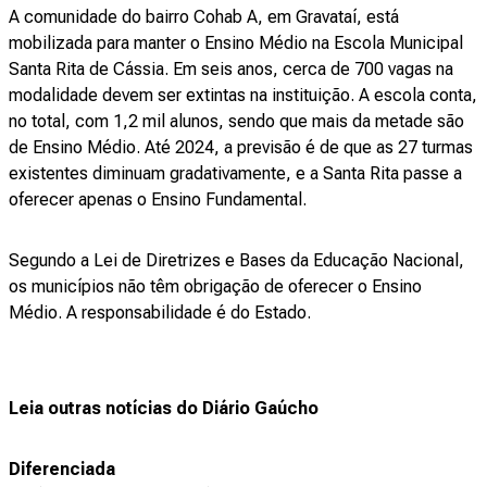
A comunidade do bairro Cohab A, em Gravataí, está
mobilizada para manter o Ensino Médio na Escola Municipal
Santa Rita de Cássia. Em seis anos, cerca de 700 vagas na
modalidade devem ser extintas na instituição. A escola conta,
no total, com 1,2 mil alunos, sendo que mais da metade são
de Ensino Médio. Até 2024, a previsão é de que as 27 turmas
existentes diminuam gradativamente, e a Santa Rita passe a
oferecer apenas o Ensino Fundamental.
Segundo a Lei de Diretrizes e Bases da Educação Nacional,
os municípios não têm obrigação de oferecer o Ensino
Médio. A responsabilidade é do Estado.
Leia outras notícias do Diário Gaúcho
Diferenciada