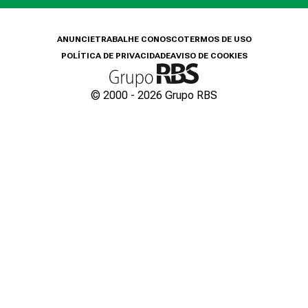
ANUNCIE
TRABALHE CONOSCO
TERMOS DE USO
POLÍTICA DE PRIVACIDADE
AVISO DE COOKIES
© 2000 -
2026
Grupo RBS