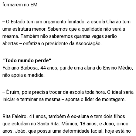
formarem no EM.
– O Estado tem um orçamento limitado, a escola Charão tem
uma estrutura menor. Sabemos que a qualidade não será a
mesma. Também não saberemos quantas vagas serão
abertas – enfatiza o presidente da Associação.
"Todo mundo perde"
Fabiano Barbosa, 44 anos, pai de uma aluna do Ensino Médio,
não apoia a medida.
– É ruim, pois precisa trocar de escola toda hora. O ideal seria
iniciar e terminar na mesma – aponta o líder de montagem.
Rita Faleiro, 41 anos, também é ex-aluna e tem dois filhos
que estudam no Santa Rita: Mônica, 18 anos, e João, cinco
anos. João, que possui uma deformidade facial, hoje está no