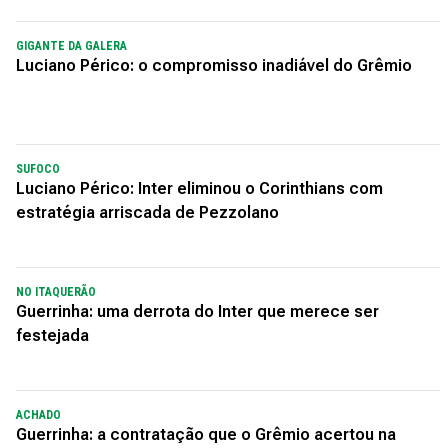
GIGANTE DA GALERA
Luciano Périco: o compromisso inadiável do Grêmio
SUFOCO
Luciano Périco: Inter eliminou o Corinthians com
estratégia arriscada de Pezzolano
NO ITAQUERÃO
Guerrinha: uma derrota do Inter que merece ser
festejada
ACHADO
Guerrinha: a contratação que o Grêmio acertou na