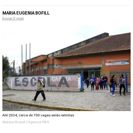
MARIA EUGENIA BOFILL
Enviar E-mail
Até 2024, cerca de 700 vagas serão extintas
Mateus Bruxel / Agencia RBS