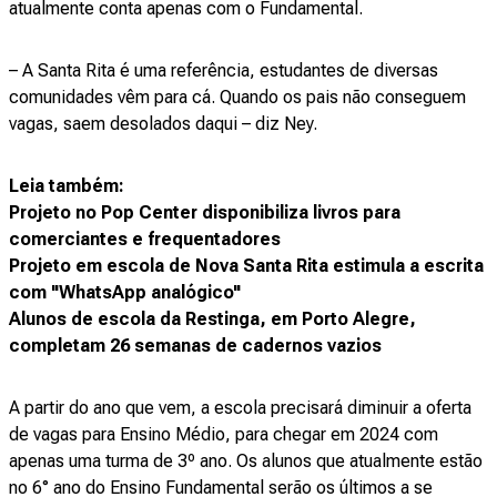
atualmente conta apenas com o Fundamental.
– A Santa Rita é uma referência, estudantes de diversas
comunidades vêm para cá. Quando os pais não conseguem
vagas, saem desolados daqui – diz Ney.
Leia também:
Projeto no Pop Center disponibiliza livros para
comerciantes e frequentadores
Projeto em escola de Nova Santa Rita estimula a escrita
com "WhatsApp analógico"
Alunos de escola da Restinga, em Porto Alegre,
completam 26 semanas de cadernos vazios
A partir do ano que vem, a escola precisará diminuir a oferta
de vagas para Ensino Médio, para chegar em 2024 com
apenas uma turma de 3º ano. Os alunos que atualmente estão
no 6° ano do Ensino Fundamental serão os últimos a se