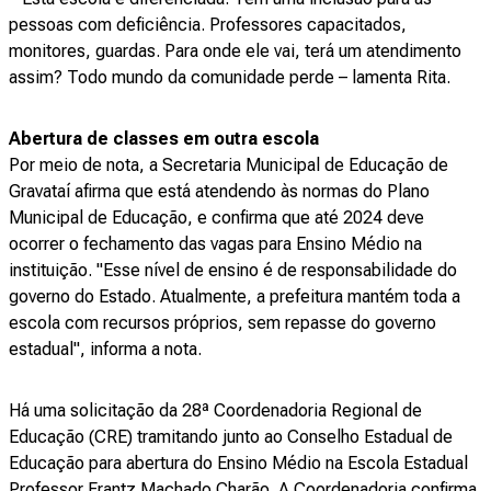
pessoas com deficiência. Professores capacitados,
monitores, guardas. Para onde ele vai, terá um atendimento
assim? Todo mundo da comunidade perde – lamenta Rita.
Abertura de classes em outra escola
Por meio de nota, a Secretaria Municipal de Educação de
Gravataí afirma que está atendendo às normas do Plano
Municipal de Educação, e confirma que até 2024 deve
ocorrer o fechamento das vagas para Ensino Médio na
instituição. "Esse nível de ensino é de responsabilidade do
governo do Estado. Atualmente, a prefeitura mantém toda a
escola com recursos próprios, sem repasse do governo
estadual", informa a nota.
Há uma solicitação da 28ª Coordenadoria Regional de
Educação (CRE) tramitando junto ao Conselho Estadual de
Educação para abertura do Ensino Médio na Escola Estadual
Professor Frantz Machado Charão. A Coordenadoria confirma