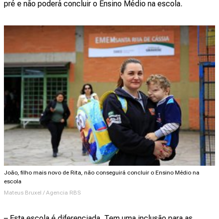
pré e não poderá concluir o Ensino Médio na escola.
João, filho mais novo de Rita, não conseguirá concluir o Ensino Médio na
escola
Mateus Bruxel / Agencia RBS
– Esta escola é diferenciada. Tem uma inclusão para as