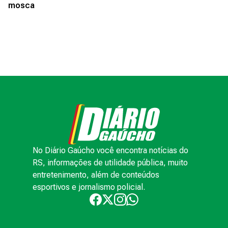
mosca
No Diário Gaúcho você encontra notícias do
RS, informações de utilidade pública, muito
entretenimento, além de conteúdos
esportivos e jornalismo policial.