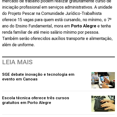
mercado de trabalho podem realizar gratuitamente curso de
iniciação profissional em serviços administrativos. A unidade
do Projeto Pescar na Comunidade Jurídico-Trabalhista
oferece 15 vagas para quem está cursando, no mínimo, o 7º
ano do Ensino Fundamental, mora em
Porto Alegre
e tenha
renda familiar de até meio salário mínimo por pessoa.
Também serão oferecidos auxílios transporte e alimentação,
além de uniforme.
LEIA MAIS
SGE debate inovação e tecnologia em
evento em Canoas
Escola técnica oferece três cursos
gratuitos em Porto Alegre