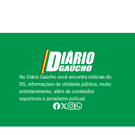
No Diário Gaúcho você encontra notícias do
RS, informações de utilidade pública, muito
entretenimento, além de conteúdos
esportivos e jornalismo policial.