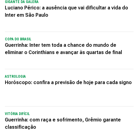
GIGANTE DA GALERA
Luciano Périco: a ausência que vai dificultar a vida do
Inter em São Paulo
COPA DO BRASIL
Guerrinha: Inter tem toda a chance do mundo de
eliminar o Corinthians e avançar às quartas de final
ASTROLOGIA
Horóscopo: confira a previsão de hoje para cada signo
VITÓRIA DIFÍCIL
Guerrinha: com raça e sofrimento, Grêmio garante
classificação