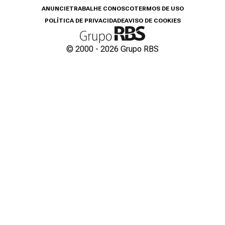
ANUNCIE
TRABALHE CONOSCO
TERMOS DE USO
POLÍTICA DE PRIVACIDADE
AVISO DE COOKIES
© 2000 -
2026
Grupo RBS