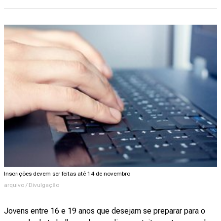
Inscrições devem ser feitas até 14 de novembro
arquivo / Divulgação
Jovens entre 16 e 19 anos que desejam se preparar para o