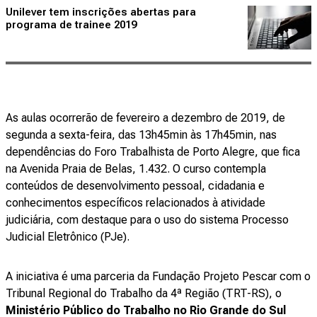
Unilever tem inscrições abertas para
programa de trainee 2019
As aulas ocorrerão de fevereiro a dezembro de 2019, de
segunda a sexta-feira, das 13h45min às 17h45min, nas
dependências do Foro Trabalhista de Porto Alegre, que fica
na Avenida Praia de Belas, 1.432. O curso contempla
conteúdos de desenvolvimento pessoal, cidadania e
conhecimentos específicos relacionados à atividade
judiciária, com destaque para o uso do sistema Processo
Judicial Eletrônico (PJe).
A iniciativa é uma parceria da Fundação Projeto Pescar com o
Tribunal Regional do Trabalho da 4ª Região (TRT-RS), o
Ministério Público do Trabalho no Rio Grande do Sul