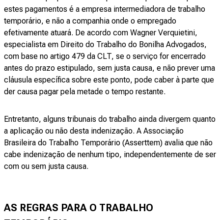
estes pagamentos é a empresa intermediadora de trabalho
temporário, e não a companhia onde o empregado
efetivamente atuará. De acordo com Wagner Verquietini,
especialista em Direito do Trabalho do Bonilha Advogados,
com base no artigo 479 da CLT, se o serviço for encerrado
antes do prazo estipulado, sem justa causa, e não prever uma
cláusula específica sobre este ponto, pode caber à parte que
der causa pagar pela metade o tempo restante.
Entretanto, alguns tribunais do trabalho ainda divergem quanto
a aplicação ou não desta indenização. A Associação
Brasileira do Trabalho Temporário (Asserttem) avalia que não
cabe indenização de nenhum tipo, independentemente de ser
com ou sem justa causa.
AS REGRAS PARA O TRABALHO