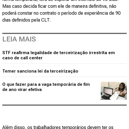
Mas caso decida ficar com ele de maneira definitiva, não
poderá constar no contrato o período de experiência de 90
dias definidos pela CLT.
LEIA MAIS
STF reafirma legalidade de terceirização irrestrita em
caso de call center
Temer sanciona lei da terceirização
O que fazer para a vaga temporária de fim
de ano virar efetiva
Além disso, os trabalhadores temporários devem ter os