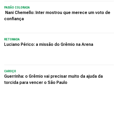
PAIXÃO COLORADA
Nani Chemello: Inter mostrou que merece um voto de
confiança
RETOMADA
Luciano Périco: a missão do Grêmio na Arena
CAROÇO
Guerrinha: o Grêmio vai precisar muito da ajuda da
torcida para vencer o São Paulo