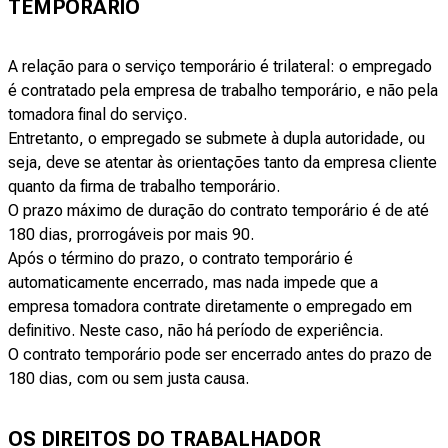
TEMPORÁRIO
A relação para o serviço temporário é trilateral: o empregado
é contratado pela empresa de trabalho temporário, e não pela
tomadora final do serviço.
Entretanto, o empregado se submete à dupla autoridade, ou
seja, deve se atentar às orientações tanto da empresa cliente
quanto da firma de trabalho temporário.
O prazo máximo de duração do contrato temporário é de até
180 dias, prorrogáveis por mais 90.
Após o término do prazo, o contrato temporário é
automaticamente encerrado, mas nada impede que a
empresa tomadora contrate diretamente o empregado em
definitivo. Neste caso, não há período de experiência.
O contrato temporário pode ser encerrado antes do prazo de
180 dias, com ou sem justa causa.
OS DIREITOS DO TRABALHADOR