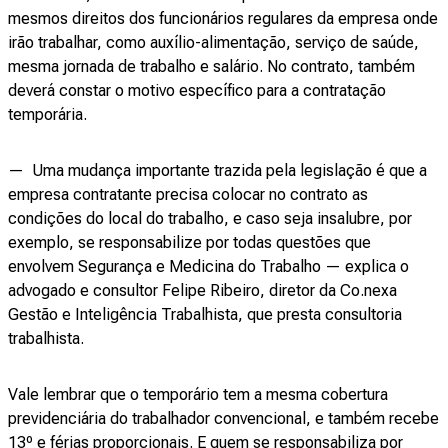
mesmos direitos dos funcionários regulares da empresa onde
irão trabalhar, como auxílio-alimentação, serviço de saúde,
mesma jornada de trabalho e salário. No contrato, também
deverá constar o motivo específico para a contratação
temporária.
— Uma mudança importante trazida pela legislação é que a
empresa contratante precisa colocar no contrato as
condições do local do trabalho, e caso seja insalubre, por
exemplo, se responsabilize por todas questões que
envolvem Segurança e Medicina do Trabalho — explica o
advogado e consultor Felipe Ribeiro, diretor da Co.nexa
Gestão e Inteligência Trabalhista, que presta consultoria
trabalhista.
Vale lembrar que o temporário tem a mesma cobertura
previdenciária do trabalhador convencional, e também recebe
13º e férias proporcionais. E quem se responsabiliza por