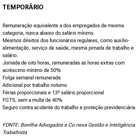
TEMPORÁRIO
Remuneração equivalente a dos empregados de mesma
categoria, nunca abaixo do salário mínimo.
Mesmos direitos dos funcionários regulares, como auxílio-
alimentação, serviço de saúde, mesma jornada de trabalho e
salário.
Jornada de oito horas, remuneradas as horas extras com
acréscimo mínimo de 50%
Folga semanal remunerada
Adicional por trabalho noturno
Férias proporcionais e 13º salário proporcional
FGTS, sem a multa de 40%
Seguro contra acidente do trabalho e proteção previdenciária.
FONTE: Bonilha Advogados e Co.nexa Gestão e Inteligência
Trabalhista