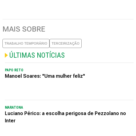
MAIS SOBRE
TRABALHO TEMPORÁRIO
TERCEIRIZAÇÃO
ÚLTIMAS NOTÍCIAS
PAPO RETO
Manoel Soares: "Uma mulher feliz"
MARATONA
Luciano Périco: a escolha perigosa de Pezzolano no
Inter