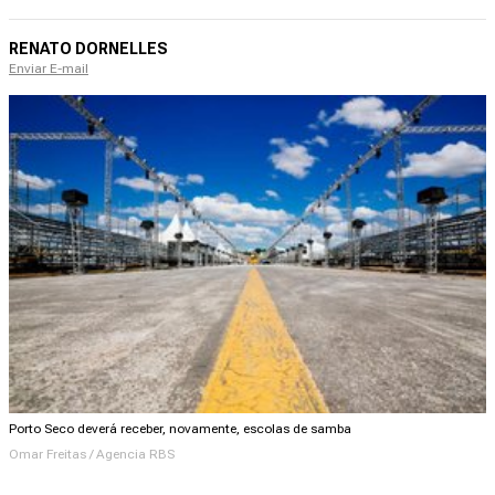
RENATO DORNELLES
Enviar E-mail
Porto Seco deverá receber, novamente, escolas de samba
Omar Freitas / Agencia RBS