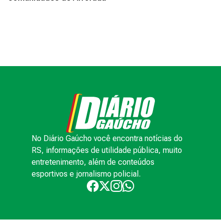
No Diário Gaúcho você encontra notícias do
RS, informações de utilidade pública, muito
entretenimento, além de conteúdos
esportivos e jornalismo policial.