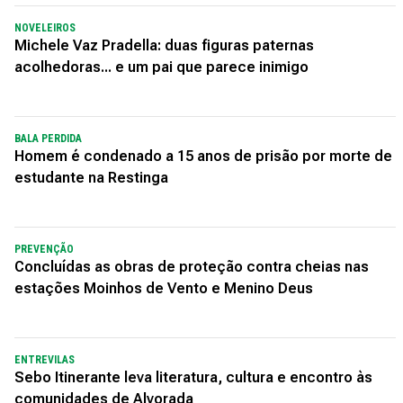
NOVELEIROS
Michele Vaz Pradella: duas figuras paternas
acolhedoras... e um pai que parece inimigo
BALA PERDIDA
Homem é condenado a 15 anos de prisão por morte de
estudante na Restinga
PREVENÇÃO
Concluídas as obras de proteção contra cheias nas
estações Moinhos de Vento e Menino Deus
ENTREVILAS
Sebo Itinerante leva literatura, cultura e encontro às
comunidades de Alvorada