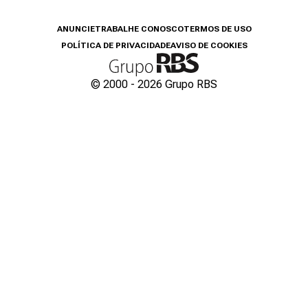
ANUNCIE
TRABALHE CONOSCO
TERMOS DE USO
POLÍTICA DE PRIVACIDADE
AVISO DE COOKIES
© 2000 -
2026
Grupo RBS