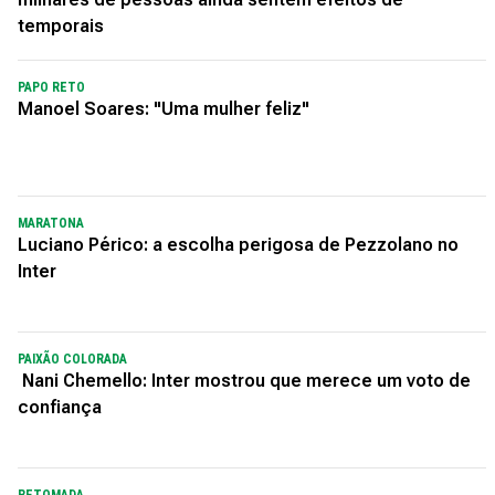
temporais
PAPO RETO
Manoel Soares: "Uma mulher feliz"
MARATONA
Luciano Périco: a escolha perigosa de Pezzolano no
Inter
PAIXÃO COLORADA
Nani Chemello: Inter mostrou que merece um voto de
confiança