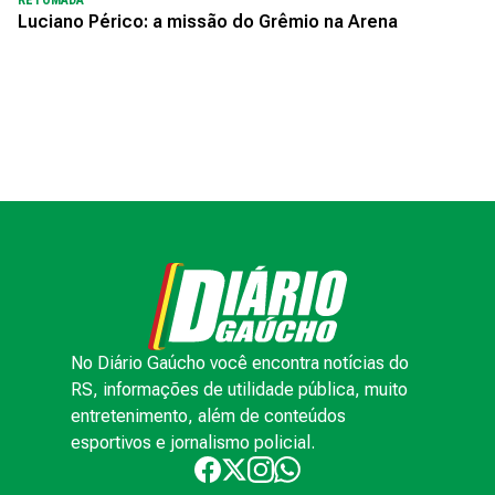
RETOMADA
Luciano Périco: a missão do Grêmio na Arena
No Diário Gaúcho você encontra notícias do
RS, informações de utilidade pública, muito
entretenimento, além de conteúdos
esportivos e jornalismo policial.