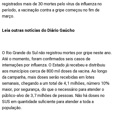
registrados mais de 30 mortes pelo vírus da influenza no
período, a vacinação contra a gripe começou no fim de
março.
Leia outras notícias do Diário Gaúcho
O Rio Grande do Sul não registrou mortes por gripe neste ano.
Até o momento, foram confirmados seis casos de
internações por influenza. O Estado já recebeu e distribuiu
aos municípios cerca de 800 mil doses da vacina. Ao longo
da campanha, mais doses serão recebidas em lotes
semanais, chegando a um total de 4,1 milhões, número 10%
maior, por segurança, do que o necessário para atender o
público-alvo de 3,7 milhões de pessoas. Não há doses no
SUS em quantidade suficiente para atender a toda a
população.