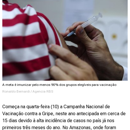
A meta é imunizar pelo menos 90% dos grupos elegíveis para vacinação
Ronaldo Bernardi / Agencia RBS
Começa na quarta-feira (10) a Campanha Nacional de
Vacinação contra a Gripe, neste ano antecipada em cerca de
15 dias devido à alta incidência de casos no país já nos
primeiros três meses do ano. No Amazonas, onde foram