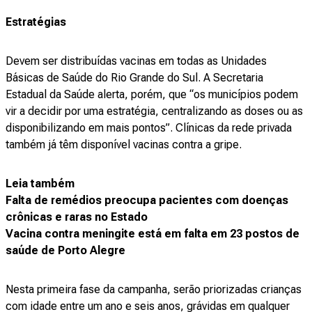
Estratégias
Devem ser distribuídas vacinas em todas as Unidades
Básicas de Saúde do Rio Grande do Sul. A Secretaria
Estadual da Saúde alerta, porém, que “os municípios podem
vir a decidir por uma estratégia, centralizando as doses ou as
disponibilizando em mais pontos”. Clínicas da rede privada
também já têm disponível vacinas contra a gripe.
Leia também
Falta de remédios preocupa pacientes com doenças
crônicas e raras no Estado
Vacina contra meningite está em falta em 23 postos de
saúde de Porto Alegre
Nesta primeira fase da campanha, serão priorizadas crianças
com idade entre um ano e seis anos, grávidas em qualquer