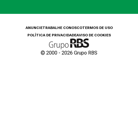
ANUNCIE
TRABALHE CONOSCO
TERMOS DE USO
POLÍTICA DE PRIVACIDADE
AVISO DE COOKIES
© 2000 -
2026
Grupo RBS