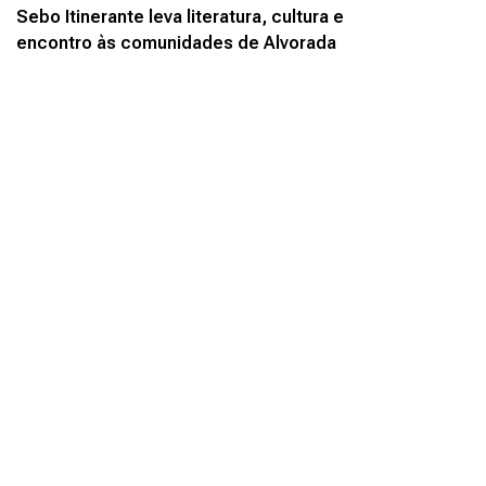
Sebo Itinerante leva literatura, cultura e
encontro às comunidades de Alvorada