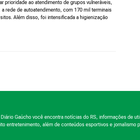
ar prioridade ao atendimento de grupos vulneráveis,
 a rede de autoatendimento, com 170 mil terminais
itos. Além disso, foi intensificada a higienização
Diário Gaúcho você encontra notícias do RS, informações de uti
to entretenimento, além de conteúdos esportivos e jornalismo po