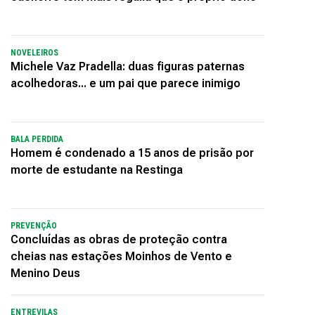
NOVELEIROS
Michele Vaz Pradella: duas figuras paternas
acolhedoras... e um pai que parece inimigo
BALA PERDIDA
Homem é condenado a 15 anos de prisão por
morte de estudante na Restinga
PREVENÇÃO
Concluídas as obras de proteção contra
cheias nas estações Moinhos de Vento e
Menino Deus
ENTREVILAS