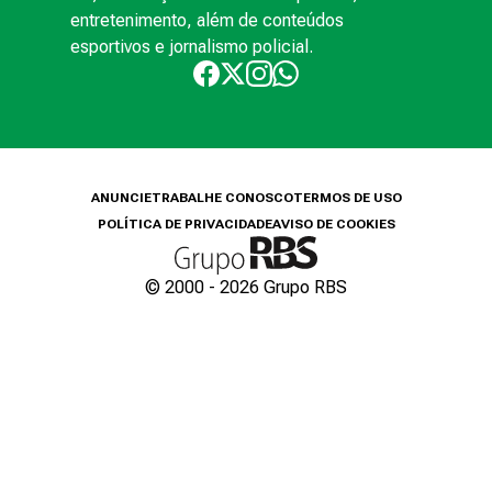
entretenimento, além de conteúdos
esportivos e jornalismo policial.
ANUNCIE
TRABALHE CONOSCO
TERMOS DE USO
POLÍTICA DE PRIVACIDADE
AVISO DE COOKIES
© 2000 -
2026
Grupo RBS