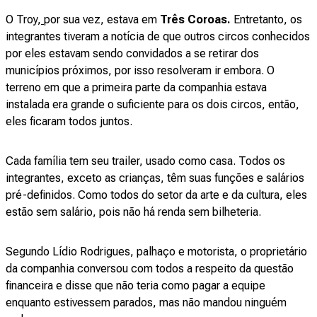
O Troy,
por sua vez, estava em
Três Coroas.
Entretanto, os
integrantes tiveram a notícia de que outros circos conhecidos
por eles estavam sendo convidados a se retirar dos
municípios próximos, por isso resolveram ir embora. O
terreno em que a primeira parte da companhia estava
instalada era grande o suficiente para os dois circos, então,
eles ficaram todos juntos.
Cada família tem seu trailer, usado como casa. Todos os
integrantes, exceto as crianças, têm suas funções e salários
pré-definidos. Como todos do setor da arte e da cultura, eles
estão sem salário, pois não há renda sem bilheteria.
Segundo Lídio Rodrigues, palhaço e motorista, o proprietário
da companhia conversou com todos a respeito da questão
financeira e disse que não teria como pagar a equipe
enquanto estivessem parados, mas não mandou ninguém