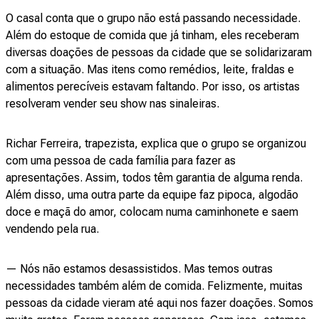
O casal conta que o grupo não está passando necessidade.
Além do estoque de comida que já tinham, eles receberam
diversas doações de pessoas da cidade que se solidarizaram
com a situação. Mas itens como remédios, leite, fraldas e
alimentos perecíveis estavam faltando. Por isso, os artistas
resolveram vender seu show nas sinaleiras.
Richar Ferreira, trapezista, explica que o grupo se organizou
com uma pessoa de cada família para fazer as
apresentações. Assim, todos têm garantia de alguma renda.
Além disso, uma outra parte da equipe faz pipoca, algodão
doce e maçã do amor, colocam numa caminhonete e saem
vendendo pela rua.
— Nós não estamos desassistidos. Mas temos outras
necessidades também além de comida. Felizmente, muitas
pessoas da cidade vieram até aqui nos fazer doações. Somos