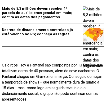
Mais de 8,3 milhões devem receber 1ª
parcela do auxílio emergencial em maio;
confira as datas dos pagamentos
Decreto de distanciamento controlado já
está valendo no RS; conheça as regras
Os circos Troy e Pantanal são compostos por 13 famílias que
totalizam cerca de 40 pessoas, além de nove cachorros. O
Pantanal chegou em Gravataí em março. Conseguiu começar
a temporada de shows – que normalmente dura de quatro a
15 dias – mas, como logo em seguida teve início o
distanciamento social, o grupo não pode continuar com as
apresentações.