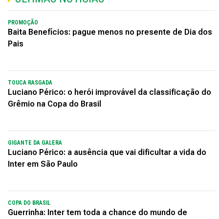
PROMOÇÃO
Baita Benefícios: pague menos no presente de Dia dos
Pais
TOUCA RASGADA
Luciano Périco: o herói improvável da classificação do
Grêmio na Copa do Brasil
GIGANTE DA GALERA
Luciano Périco: a ausência que vai dificultar a vida do
Inter em São Paulo
COPA DO BRASIL
Guerrinha: Inter tem toda a chance do mundo de