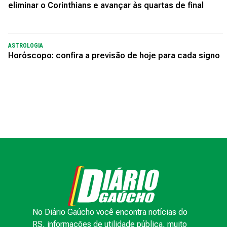
eliminar o Corinthians e avançar às quartas de final
ASTROLOGIA
Horóscopo: confira a previsão de hoje para cada signo
No Diário Gaúcho você encontra notícias do
RS, informações de utilidade pública, muito