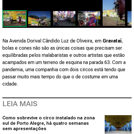
Na Avenida Dorival Cândido Luz de Oliveira, em
Gravataí
,
bolas e cones não são as únicas coisas que precisam ser
equilibradas pelos malabaristas e outros artistas que estão
acampados em um terreno de esquina na parada 63. Com a
pandemia, uma companhia com dois circos está tendo que
passar muito mais tempo do que o de costume em uma
cidade.
LEIA MAIS
Como sobrevive o circo instalado na zona
sul de Porto Alegre, há quatro semanas
sem apresentações