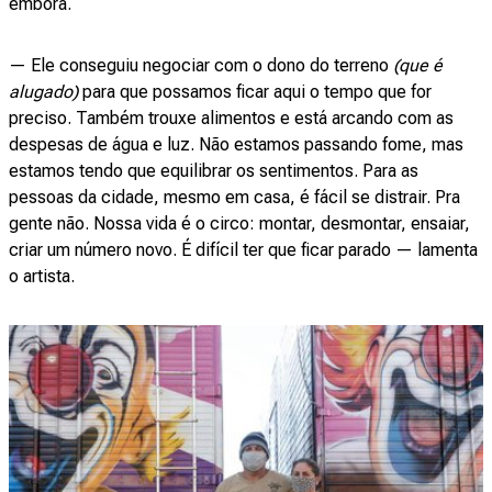
embora.
— Ele conseguiu negociar com o dono do terreno
(que é
alugado)
para que possamos ficar aqui o tempo que for
preciso. Também trouxe alimentos e está arcando com as
despesas de água e luz. Não estamos passando fome, mas
estamos tendo que equilibrar os sentimentos. Para as
pessoas da cidade, mesmo em casa, é fácil se distrair. Pra
gente não. Nossa vida é o circo: montar, desmontar, ensaiar,
criar um número novo. É difícil ter que ficar parado — lamenta
o artista.