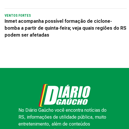
VENTOS FORTES
Inmet acompanha possível formação de ciclone-
bomba a partir de quinta-feira; veja quais regiões do RS
podem ser afetadas
No Diário Gaúcho você encontra notícias do
RS, informações de utilidade pública, muito
entretenimento, além de conteúdos