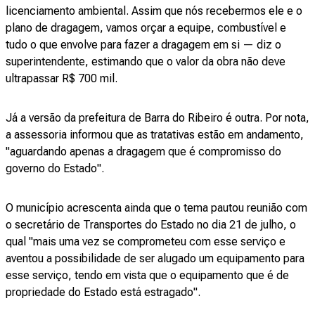
licenciamento ambiental. Assim que nós recebermos ele e o
plano de dragagem, vamos orçar a equipe, combustível e
tudo o que envolve para fazer a dragagem em si — diz o
superintendente, estimando que o valor da obra não deve
ultrapassar R$ 700 mil.
Já a versão da prefeitura de Barra do Ribeiro é outra. Por nota,
a assessoria informou que as tratativas estão em andamento,
"aguardando apenas a dragagem que é compromisso do
governo do Estado".
O município acrescenta ainda que o tema pautou reunião com
o secretário de Transportes do Estado no dia 21 de julho, o
qual "mais uma vez se comprometeu com esse serviço e
aventou a possibilidade de ser alugado um equipamento para
esse serviço, tendo em vista que o equipamento que é de
propriedade do Estado está estragado".