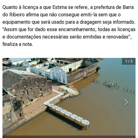
Quanto à licença a que Estima se refere, a prefeitura de Barra
do Ribeiro afirma que não consegue emiti-la sem que o
equipamento que será usado para a dragagem seja informado.
"Assim que for dado esse encaminhamento, todas as licenças
e documentações necessárias serão emitidas e renovadas",
finaliza a nota.
1
/
3