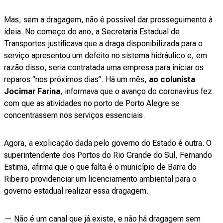
Mas, sem a dragagem, não é possível dar prosseguimento à
ideia. No começo do ano, a Secretaria Estadual de
Transportes justificava que a draga disponibilizada para o
serviço apresentou um defeito no sistema hidráulico e, em
razão disso, seria contratada uma empresa para iniciar os
reparos “nos próximos dias”. Há um mês,
ao colunista
Jocimar Farina
, informava que o avanço do coronavírus fez
com que as atividades no porto de Porto Alegre se
concentrassem nos serviços essenciais.
Agora, a explicação dada pelo governo do Estado é outra. O
superintendente dos Portos do Rio Grande do Sul, Fernando
Estima, afirma que o que falta é o município de Barra do
Ribeiro providenciar um licenciamento ambiental para o
governo estadual realizar essa dragagem.
— Não é um canal que já existe, e não há dragagem sem