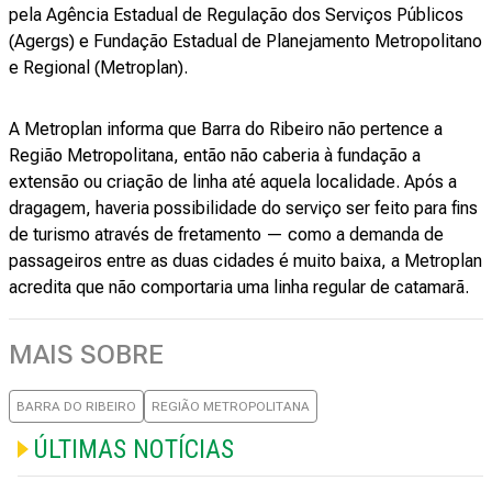
pela Agência Estadual de Regulação dos Serviços Públicos
(Agergs) e Fundação Estadual de Planejamento Metropolitano
e Regional (Metroplan).
A Metroplan informa que Barra do Ribeiro não pertence a
Região Metropolitana, então não caberia à fundação a
extensão ou criação de linha até aquela localidade. Após a
dragagem, haveria possibilidade do serviço ser feito para fins
de turismo através de fretamento — como a demanda de
passageiros entre as duas cidades é muito baixa, a Metroplan
acredita que não comportaria uma linha regular de catamarã.
MAIS SOBRE
BARRA DO RIBEIRO
REGIÃO METROPOLITANA
ÚLTIMAS NOTÍCIAS