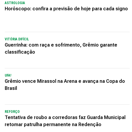
ASTROLOGIA
Horóscopo: confira a previsão de hoje para cada signo
VITÓRIA DIFÍCIL
Guerrinha: com raça e sofrimento, Grêmio garante
classificação
UFA!
Grêmio vence Mirassol na Arena e avança na Copa do
Brasil
REFORÇO
Tentativa de roubo a corredoras faz Guarda Municipal
retomar patrulha permanente na Redenção