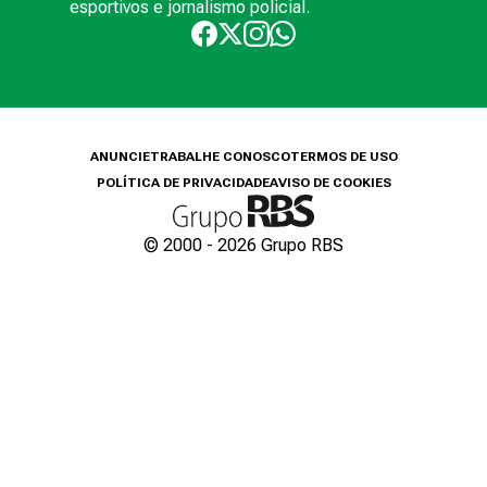
esportivos e jornalismo policial.
ANUNCIE
TRABALHE CONOSCO
TERMOS DE USO
POLÍTICA DE PRIVACIDADE
AVISO DE COOKIES
© 2000 -
2026
Grupo RBS