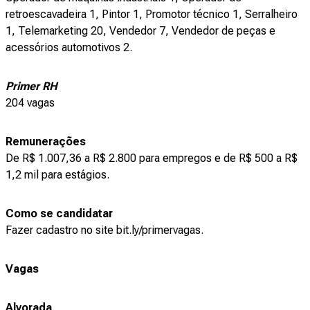
retroescavadeira 1, Pintor 1, Promotor técnico 1, Serralheiro
1, Telemarketing 20, Vendedor 7, Vendedor de peças e
acessórios automotivos 2.
Primer RH
204 vagas
Remunerações
De R$ 1.007,36 a R$ 2.800 para empregos e de R$ 500 a R$
1,2 mil para estágios.
Como se candidatar
Fazer cadastro no site bit.ly/primervagas.
Vagas
Alvorada