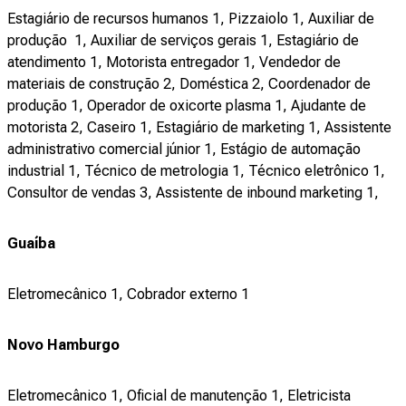
Estagiário de recursos humanos 1, Pizzaiolo 1, Auxiliar de
produção 1, Auxiliar de serviços gerais 1, Estagiário de
atendimento 1, Motorista entregador 1, Vendedor de
materiais de construção 2, Doméstica 2, Coordenador de
produção 1, Operador de oxicorte plasma 1, Ajudante de
motorista 2, Caseiro 1, Estagiário de marketing 1, Assistente
administrativo comercial júnior 1, Estágio de automação
industrial 1, Técnico de metrologia 1, Técnico eletrônico 1,
Consultor de vendas 3, Assistente de inbound marketing 1,
Guaíba
Eletromecânico 1, Cobrador externo 1
Novo Hamburgo
Eletromecânico 1, Oficial de manutenção 1, Eletricista