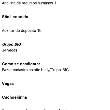
Analista de recursos humanos 1
São Leopoldo
Auxiliar de depósito 10
Grupo BIG
34 vagas
Como se candidatar
Fazer cadastro no site bit.ly/Grupo-BIG
Vagas
Cachoeirinha