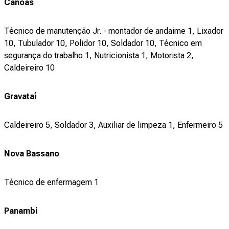
Canoas
Técnico de manutenção Jr. - montador de andaime 1, Lixador
10, Tubulador 10, Polidor 10, Soldador 10, Técnico em
segurança do trabalho 1, Nutricionista 1, Motorista 2,
Caldeireiro 10
Gravataí
Caldeireiro 5, Soldador 3, Auxiliar de limpeza 1, Enfermeiro 5
Nova Bassano
Técnico de enfermagem 1
Panambi