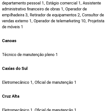
departamento pessoal 1, Estágio comercial 1, Assistente
administrativo financeiro de obras 1, Operador de
empilhadeira 3, Retirador de equipamentos 2, Consultor de
vendas externo 1, Operador de telemarketing 10, Projetista
de móveis 1
Canoas
Técnico de manutenção pleno 1
Caxias do Sul
Eletromecânico 1, Oficial de manutenção 1
Cruz Alta
Eletromecânico 1, Oficial de manutenção 1