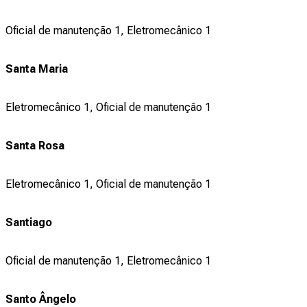
Oficial de manutenção 1, Eletromecânico 1
Santa Maria
Eletromecânico 1, Oficial de manutenção 1
Santa Rosa
Eletromecânico 1, Oficial de manutenção 1
Santiago
Oficial de manutenção 1, Eletromecânico 1
Santo Ângelo