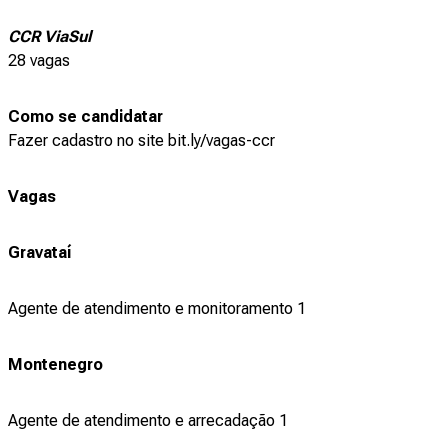
CCR ViaSul
28 vagas
Como se candidatar
Fazer cadastro no site bit.ly/vagas-ccr
Vagas
Gravataí
Agente de atendimento e monitoramento 1
Montenegro
Agente de atendimento e arrecadação 1