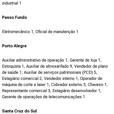
industrial 1
Passo Fundo
Eletromecânico 1, Oficial de manutenção 1
Porto Alegre
Auxiliar administrativo de operação 1, Gerente de loja 1,
Estoquista 1, Auxiliar de almoxarifado 9, Vendedor de plano
de saúde 1, Auxiliar de serviços patrimoniais (PCD) 5,
Estagiário comercial 2, Vendedor interno 1, Operador de
máquina de corte a laser 1, Cobrador externo 3, Chaveiro 1,
Representante comercial 3, Estagiário desenvolvedor 1,
Gerente de operações de telecomunicações 1
Santa Cruz do Sul