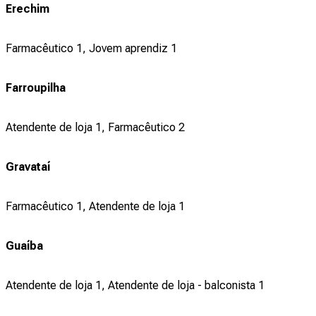
Erechim
Farmacêutico 1, Jovem aprendiz 1
Farroupilha
Atendente de loja 1, Farmacêutico 2
Gravataí
Farmacêutico 1, Atendente de loja 1
Guaíba
Atendente de loja 1, Atendente de loja - balconista 1