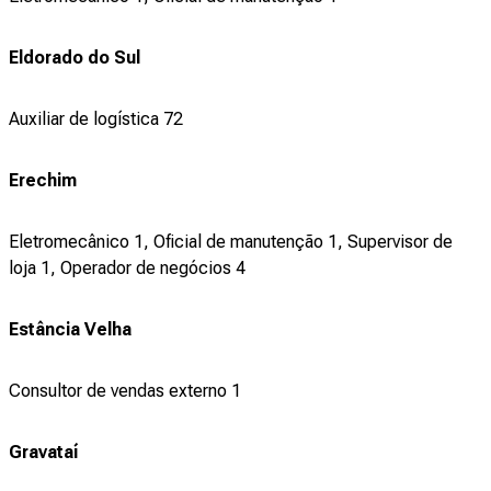
Eldorado do Sul
Auxiliar de logística 72
Erechim
Eletromecânico 1, Oficial de manutenção 1, Supervisor de
loja 1, Operador de negócios 4
Estância Velha
Consultor de vendas externo 1
Gravataí