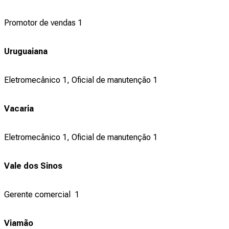
Promotor de vendas 1
Uruguaiana
Eletromecânico 1, Oficial de manutenção 1
Vacaria
Eletromecânico 1, Oficial de manutenção 1
Vale dos Sinos
Gerente comercial 1
Viamão