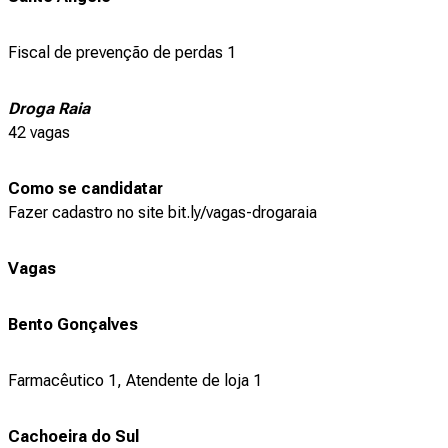
Fiscal de prevenção de perdas 1
Droga Raia
42 vagas
Como se candidatar
Fazer cadastro no site bit.ly/vagas-drogaraia
Vagas
Bento Gonçalves
Farmacêutico 1, Atendente de loja 1
Cachoeira do Sul