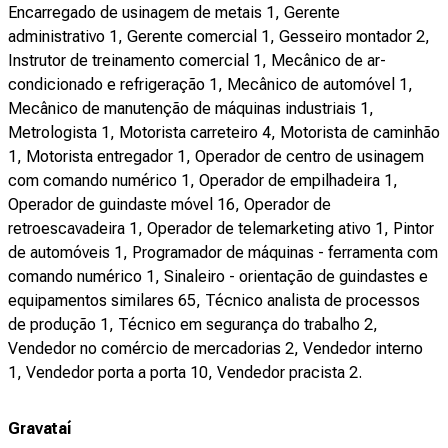
Encarregado de usinagem de metais 1, Gerente
administrativo 1, Gerente comercial 1, Gesseiro montador 2,
Instrutor de treinamento comercial 1, Mecânico de ar-
condicionado e refrigeração 1, Mecânico de automóvel 1,
Mecânico de manutenção de máquinas industriais 1,
Metrologista 1, Motorista carreteiro 4, Motorista de caminhão
1, Motorista entregador 1, Operador de centro de usinagem
com comando numérico 1, Operador de empilhadeira 1,
Operador de guindaste móvel 16, Operador de
retroescavadeira 1, Operador de telemarketing ativo 1, Pintor
de automóveis 1, Programador de máquinas - ferramenta com
comando numérico 1, Sinaleiro - orientação de guindastes e
equipamentos similares 65, Técnico analista de processos
de produção 1, Técnico em segurança do trabalho 2,
Vendedor no comércio de mercadorias 2, Vendedor interno
1, Vendedor porta a porta 10, Vendedor pracista 2.
Gravataí