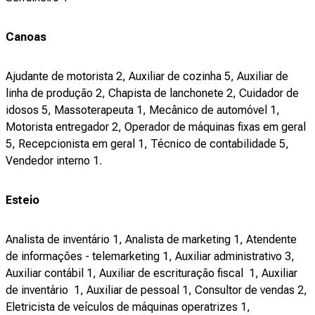
Canoas
Ajudante de motorista 2, Auxiliar de cozinha 5, Auxiliar de
linha de produção 2, Chapista de lanchonete 2, Cuidador de
idosos 5, Massoterapeuta 1, Mecânico de automóvel 1,
Motorista entregador 2, Operador de máquinas fixas em geral
5, Recepcionista em geral 1, Técnico de contabilidade 5,
Vendedor interno 1.
Esteio
Analista de inventário 1, Analista de marketing 1, Atendente
de informações - telemarketing 1, Auxiliar administrativo 3,
Auxiliar contábil 1, Auxiliar de escrituração fiscal 1, Auxiliar
de inventário 1, Auxiliar de pessoal 1, Consultor de vendas 2,
Eletricista de veículos de máquinas operatrizes 1,