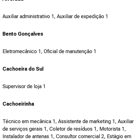
Auxiliar administrativo 1, Auxiliar de expedição 1
Bento Gonçalves
Eletromecânico 1, Oficial de manutenção 1
Cachoeira do Sul
Supervisor de loja 1
Cachoeirinha
Técnico em mecânica 1, Assistente de marketing 1, Auxiliar
de serviços gerais 1, Coletor de resíduos 1, Motorista 1,
Instalador de antenas 1, Consultor comercial 2, Estágio em