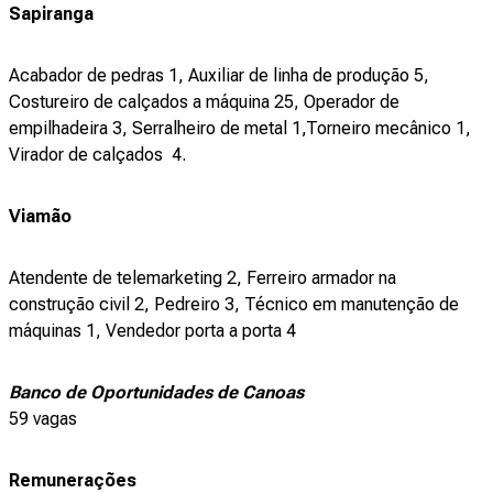
Sapiranga
Acabador de pedras 1, Auxiliar de linha de produção 5,
Costureiro de calçados a máquina 25, Operador de
empilhadeira 3, Serralheiro de metal 1,Torneiro mecânico 1,
Virador de calçados 4.
Viamão
Atendente de telemarketing 2, Ferreiro armador na
construção civil 2, Pedreiro 3, Técnico em manutenção de
máquinas 1, Vendedor porta a porta 4
Banco de Oportunidades de Canoas
59 vagas
Remunerações