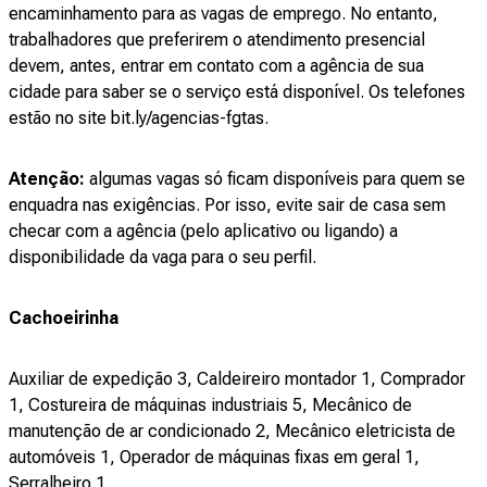
encaminhamento para as vagas de emprego. No entanto,
trabalhadores que preferirem o atendimento presencial
devem, antes, entrar em contato com a agência de sua
cidade para saber se o serviço está disponível. Os telefones
estão no site bit.ly/agencias-fgtas.
Atenção:
algumas vagas só ficam disponíveis para quem se
enquadra nas exigências. Por isso, evite sair de casa sem
checar com a agência (pelo aplicativo ou ligando) a
disponibilidade da vaga para o seu perfil.
Cachoeirinha
Auxiliar de expedição 3, Caldeireiro montador 1, Comprador
1, Costureira de máquinas industriais 5, Mecânico de
manutenção de ar condicionado 2, Mecânico eletricista de
automóveis 1, Operador de máquinas fixas em geral 1,
Serralheiro 1