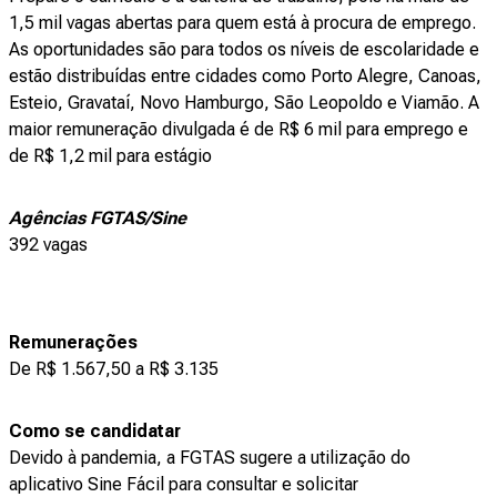
1,5 mil vagas abertas para quem está à procura de emprego.
As oportunidades são para todos os níveis de escolaridade e
estão distribuídas entre cidades como Porto Alegre, Canoas,
Esteio, Gravataí, Novo Hamburgo, São Leopoldo e Viamão. A
maior remuneração divulgada é de R$ 6 mil para emprego e
de R$ 1,2 mil para estágio
Agências FGTAS/Sine
392 vagas
Remunerações
De R$ 1.567,50 a R$ 3.135
Como se candidatar
Devido à pandemia, a FGTAS sugere a utilização do
aplicativo Sine Fácil para consultar e solicitar