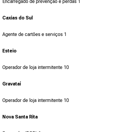
Encarregado de prevenção e perdas 1
Caxias do Sul
Agente de cartões e serviços 1
Esteio
Operador de loja intermitente 10
Gravataí
Operador de loja intermitente 10
Nova Santa Rita