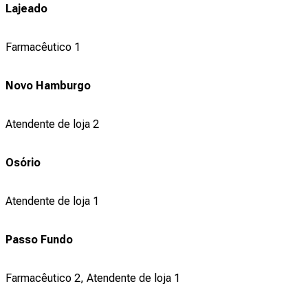
Lajeado
Farmacêutico 1
Novo Hamburgo
Atendente de loja 2
Osório
Atendente de loja 1
Passo Fundo
Farmacêutico 2, Atendente de loja 1