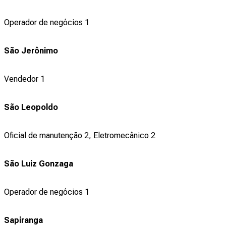
Operador de negócios 1
São Jerônimo
Vendedor 1
São Leopoldo
Oficial de manutenção 2, Eletromecânico 2
São Luiz Gonzaga
Operador de negócios 1
Sapiranga