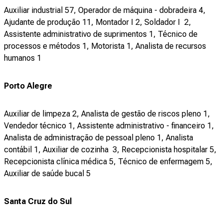
Auxiliar industrial 57, Operador de máquina - dobradeira 4,
Ajudante de produção 11, Montador I 2, Soldador I 2,
Assistente administrativo de suprimentos 1, Técnico de
processos e métodos 1, Motorista 1, Analista de recursos
humanos 1
Porto Alegre
Auxiliar de limpeza 2, Analista de gestão de riscos pleno 1,
Vendedor técnico 1, Assistente administrativo - financeiro 1,
Analista de administração de pessoal pleno 1, Analista
contábil 1, Auxiliar de cozinha 3, Recepcionista hospitalar 5,
Recepcionista clínica médica 5, Técnico de enfermagem 5,
Auxiliar de saúde bucal 5
Santa Cruz do Sul