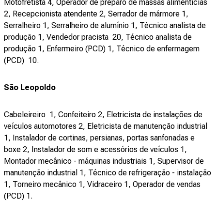
Motofretista 4, Operador de preparo de massas alimentícias
2, Recepcionista atendente 2, Serrador de mármore 1,
Serralheiro 1, Serralheiro de alumínio 1, Técnico analista de
produção 1, Vendedor pracista 20, Técnico analista de
produção 1, Enfermeiro (PCD) 1, Técnico de enfermagem
(PCD) 10.
São Leopoldo
Cabeleireiro 1, Confeiteiro 2, Eletricista de instalações de
veículos automotores 2, Eletricista de manutenção industrial
1, Instalador de cortinas, persianas, portas sanfonadas e
boxe 2, Instalador de som e acessórios de veículos 1,
Montador mecânico - máquinas industriais 1, Supervisor de
manutenção industrial 1, Técnico de refrigeração - instalação
1, Torneiro mecânico 1, Vidraceiro 1, Operador de vendas
(PCD) 1.