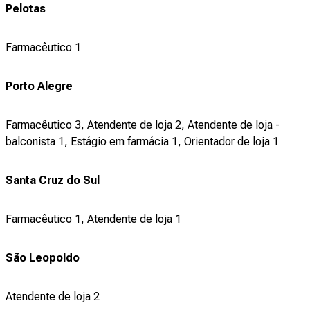
Pelotas
Farmacêutico 1
Porto Alegre
Farmacêutico 3, Atendente de loja 2, Atendente de loja -
balconista 1, Estágio em farmácia 1, Orientador de loja 1
Santa Cruz do Sul
Farmacêutico 1, Atendente de loja 1
São Leopoldo
Atendente de loja 2