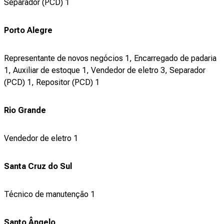
Separador (PCD) 1
Porto Alegre
Representante de novos negócios 1, Encarregado de padaria
1, Auxiliar de estoque 1, Vendedor de eletro 3, Separador
(PCD) 1, Repositor (PCD) 1
Rio Grande
Vendedor de eletro 1
Santa Cruz do Sul
Técnico de manutenção 1
Santo Ângelo