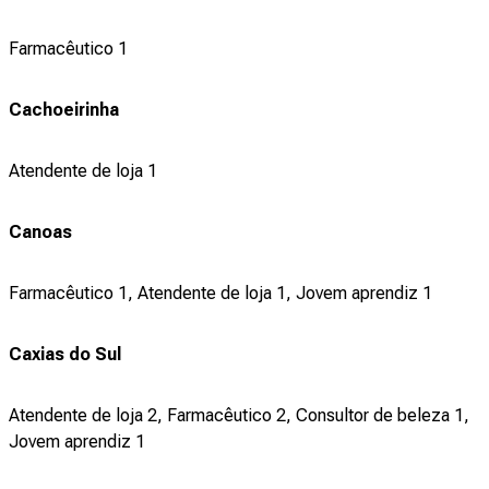
Farmacêutico 1
Cachoeirinha
Atendente de loja 1
Canoas
Farmacêutico 1, Atendente de loja 1, Jovem aprendiz 1
Caxias do Sul
Atendente de loja 2, Farmacêutico 2, Consultor de beleza 1,
Jovem aprendiz 1