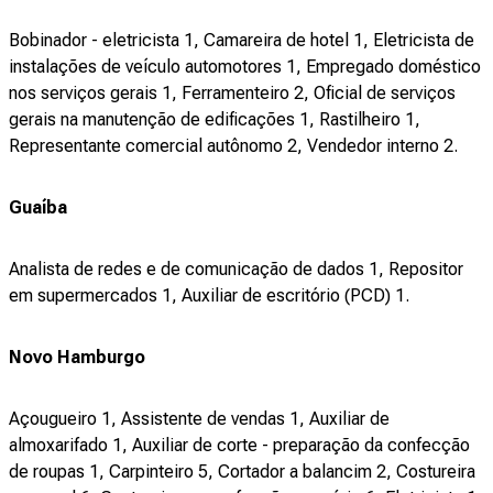
Bobinador - eletricista 1, Camareira de hotel 1, Eletricista de
instalações de veículo automotores 1, Empregado doméstico
nos serviços gerais 1, Ferramenteiro 2, Oficial de serviços
gerais na manutenção de edificações 1, Rastilheiro 1,
Representante comercial autônomo 2, Vendedor interno 2.
Guaíba
Analista de redes e de comunicação de dados 1, Repositor
em supermercados 1, Auxiliar de escritório (PCD) 1.
Novo Hamburgo
Açougueiro 1, Assistente de vendas 1, Auxiliar de
almoxarifado 1, Auxiliar de corte - preparação da confecção
de roupas 1, Carpinteiro 5, Cortador a balancim 2, Costureira