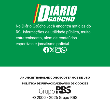
No Diário Gaúcho você encontra notícias do
RS, informações de utilidade pública, muito
entretenimento, além de conteúdos
esportivos e jornalismo policial.
ANUNCIE
TRABALHE CONOSCO
TERMOS DE USO
POLÍTICA DE PRIVACIDADE
AVISO DE COOKIES
© 2000 -
2026
Grupo RBS