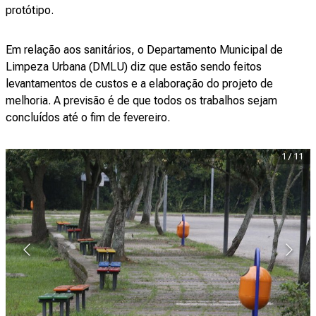
protótipo.
Em relação aos sanitários, o Departamento Municipal de
Limpeza Urbana (DMLU) diz que estão sendo feitos
levantamentos de custos e a elaboração do projeto de
melhoria. A previsão é de que todos os trabalhos sejam
concluídos até o fim de fevereiro.
1
/
11