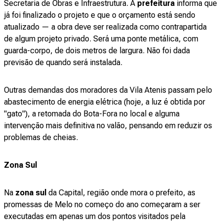
Secretaria de Obras e Infraestrutura. A
prefeitura
informa que
já foi finalizado o projeto e que o orçamento está sendo
atualizado — a obra deve ser realizada como contrapartida
de algum projeto privado. Será uma ponte metálica, com
guarda-corpo, de dois metros de largura. Não foi dada
previsão de quando será instalada.
Outras demandas dos moradores da Vila Atenis passam pelo
abastecimento de energia elétrica (hoje, a luz é obtida por
"gato"), a retomada do Bota-Fora no local e alguma
intervenção mais definitiva no valão, pensando em reduzir os
problemas de cheias.
Zona Sul
Na
zona sul
da Capital, região onde mora o prefeito, as
promessas de Melo no começo do ano começaram a ser
executadas em apenas um dos pontos visitados pela