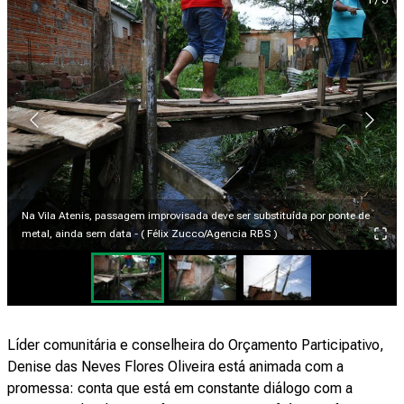
Na Vila Atenis, passagem improvisada deve ser substituída por ponte de
metal, ainda sem data - ( Félix Zucco/Agencia RBS )
Líder comunitária e conselheira do Orçamento Participativo,
Denise das Neves Flores Oliveira está animada com a
promessa: conta que está em constante diálogo com a