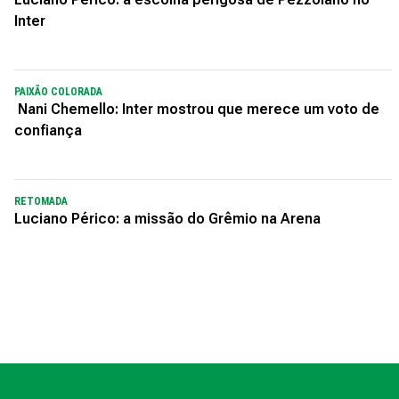
Inter
PAIXÃO COLORADA
Nani Chemello: Inter mostrou que merece um voto de
confiança
RETOMADA
Luciano Périco: a missão do Grêmio na Arena