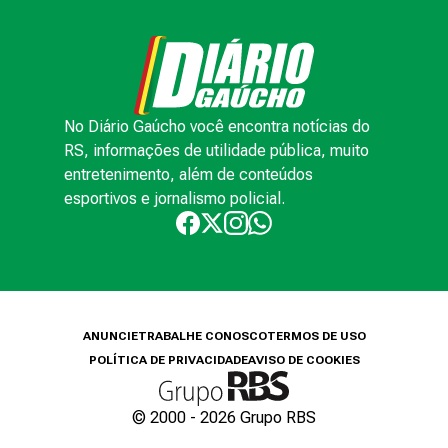
No Diário Gaúcho você encontra notícias do
RS, informações de utilidade pública, muito
entretenimento, além de conteúdos
esportivos e jornalismo policial.
ANUNCIE
TRABALHE CONOSCO
TERMOS DE USO
POLÍTICA DE PRIVACIDADE
AVISO DE COOKIES
© 2000 -
2026
Grupo RBS