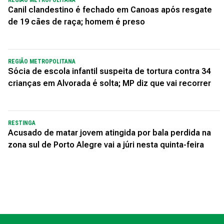
REGIÃO METROPOLITANA
Canil clandestino é fechado em Canoas após resgate
de 19 cães de raça; homem é preso
REGIÃO METROPOLITANA
Sócia de escola infantil suspeita de tortura contra 34
crianças em Alvorada é solta; MP diz que vai recorrer
RESTINGA
Acusado de matar jovem atingida por bala perdida na
zona sul de Porto Alegre vai a júri nesta quinta-feira