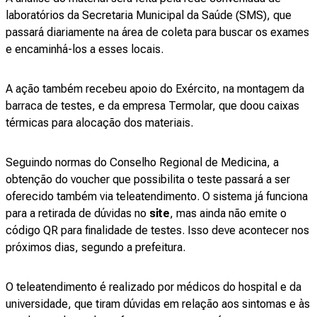
laboratórios da Secretaria Municipal da Saúde (SMS), que
passará diariamente na área de coleta para buscar os exames
e encaminhá-los a esses locais.
A ação também recebeu apoio do Exército, na montagem da
barraca de testes, e da empresa Termolar, que doou caixas
térmicas para alocação dos materiais.
Seguindo normas do Conselho Regional de Medicina, a
obtenção do voucher que possibilita o teste passará a ser
oferecido também via teleatendimento. O sistema já funciona
para a retirada de dúvidas no
site
, mas ainda não emite o
código QR para finalidade de testes. Isso deve acontecer nos
próximos dias, segundo a prefeitura.
O teleatendimento é realizado por médicos do hospital e da
universidade, que tiram dúvidas em relação aos sintomas e às