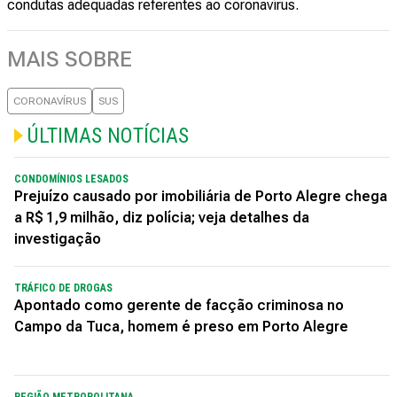
condutas adequadas referentes ao coronavírus.
MAIS SOBRE
CORONAVÍRUS
SUS
ÚLTIMAS NOTÍCIAS
CONDOMÍNIOS LESADOS
Prejuízo causado por imobiliária de Porto Alegre chega
a R$ 1,9 milhão, diz polícia; veja detalhes da
investigação
TRÁFICO DE DROGAS
Apontado como gerente de facção criminosa no
Campo da Tuca, homem é preso em Porto Alegre