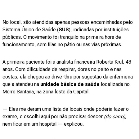
No local, são atendidas apenas pessoas encaminhadas pelo
Sistema Único de Saúde (
SUS
), indicadas por instituições
públicas. O movimento foi tranquilo na primeira hora de
funcionamento, sem filas no pátio ou nas vias próximas.
A primeira paciente foi a analista financeira Roberta Krul, 43
anos. Com dificuldade de respirar, dores no peito e nas
costas, ela chegou ao drive-thru por sugestão da enfermeira
que a atendeu na
unidade básica de saúde
localizada no
Morro Santana, na zona leste da Capital.
— Eles me deram uma lista de locais onde poderia fazer o
exame, e escolhi aqui por não precisar descer
(do carro)
,
nem ficar em um hospital — explicou.