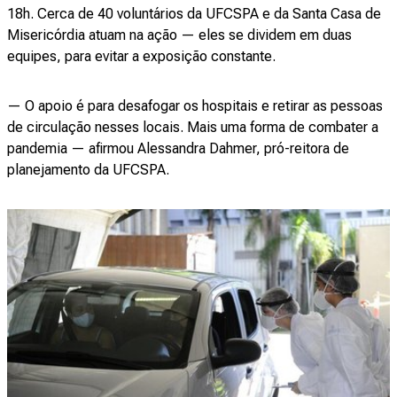
18h. Cerca de 40 voluntários da UFCSPA e da Santa Casa de
Misericórdia atuam na ação — eles se dividem em duas
equipes, para evitar a exposição constante.
— O apoio é para desafogar os hospitais e retirar as pessoas
de circulação nesses locais. Mais uma forma de combater a
pandemia — afirmou Alessandra Dahmer, pró-reitora de
planejamento da UFCSPA.