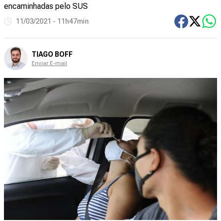
encaminhadas pelo SUS
11/03/2021 - 11h47min
TIAGO BOFF
Enviar E-mail