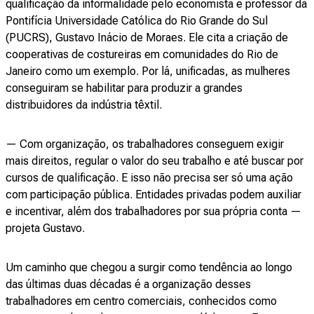
qualificação da informalidade pelo economista e professor da
Pontifícia Universidade Católica do Rio Grande do Sul
(PUCRS), Gustavo Inácio de Moraes. Ele cita a criação de
cooperativas de costureiras em comunidades do Rio de
Janeiro como um exemplo. Por lá, unificadas, as mulheres
conseguiram se habilitar para produzir a grandes
distribuidores da indústria têxtil.
— Com organização, os trabalhadores conseguem exigir
mais direitos, regular o valor do seu trabalho e até buscar por
cursos de qualificação. E isso não precisa ser só uma ação
com participação pública. Entidades privadas podem auxiliar
e incentivar, além dos trabalhadores por sua própria conta —
projeta Gustavo.
Um caminho que chegou a surgir como tendência ao longo
das últimas duas décadas é a organização desses
trabalhadores em centro comerciais, conhecidos como