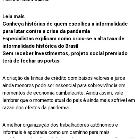
Leia mais
Conheça histórias de quem escolheu a informalidade
para lutar contra a crise da pandemia
Especialistas explicam como criou-se a alta taxa de
informalidade histórica do Brasil
Sem receber investimentos, projeto social premiado
terá de fechar as portas
A criação de linhas de crédito com baixos valores e juros
ainda menores pode ser essencial para sobrevivência em
momentos de economia cambaleante. Ainda assim, vale
lembrar que o momento atual do país é ainda mais sofrível em
razão dos efeitos da pandemia.
A melhor organização dos trabalhadores autônomos e
informais é apontada como um caminho para mais