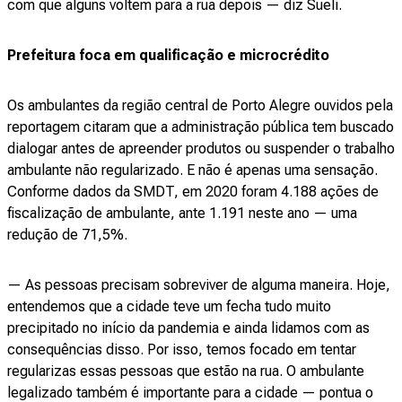
com que alguns voltem para a rua depois — diz Sueli.
Prefeitura foca em qualificação e microcrédito
Os ambulantes da região central de Porto Alegre ouvidos pela
reportagem citaram que a administração pública tem buscado
dialogar antes de apreender produtos ou suspender o trabalho
ambulante não regularizado. E não é apenas uma sensação.
Conforme dados da SMDT, em 2020 foram 4.188 ações de
fiscalização de ambulante, ante 1.191 neste ano — uma
redução de 71,5%.
— As pessoas precisam sobreviver de alguma maneira. Hoje,
entendemos que a cidade teve um fecha tudo muito
precipitado no início da pandemia e ainda lidamos com as
consequências disso. Por isso, temos focado em tentar
regularizas essas pessoas que estão na rua. O ambulante
legalizado também é importante para a cidade — pontua o