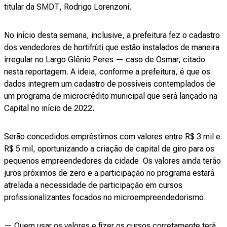
titular da SMDT, Rodrigo Lorenzoni.
No início desta semana, inclusive, a prefeitura fez o cadastro
dos vendedores de hortifrúti que estão instalados de maneira
irregular no Largo Glênio Peres — caso de Osmar, citado
nesta reportagem. A ideia, conforme a prefeitura, é que os
dados integrem um cadastro de possíveis contemplados de
um programa de microcrédito municipal que será lançado na
Capital no início de 2022.
Serão concedidos empréstimos com valores entre R$ 3 mil e
R$ 5 mil, oportunizando a criação de capital de giro para os
pequenos empreendedores da cidade. Os valores ainda terão
juros próximos de zero e a participação no programa estará
atrelada a necessidade de participação em cursos
profissionalizantes focados no microempreendedorismo.
— Quem usar os valores e fizer os cursos corretamente terá