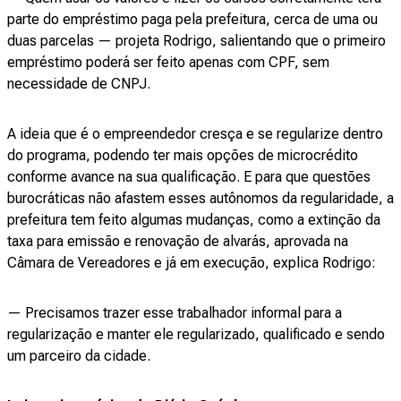
parte do empréstimo paga pela prefeitura, cerca de uma ou
duas parcelas — projeta Rodrigo, salientando que o primeiro
empréstimo poderá ser feito apenas com CPF, sem
necessidade de CNPJ.
A ideia que é o empreendedor cresça e se regularize dentro
do programa, podendo ter mais opções de microcrédito
conforme avance na sua qualificação. E para que questões
burocráticas não afastem esses autônomos da regularidade, a
prefeitura tem feito algumas mudanças, como a extinção da
taxa para emissão e renovação de alvarás, aprovada na
Câmara de Vereadores e já em execução, explica Rodrigo:
— Precisamos trazer esse trabalhador informal para a
regularização e manter ele regularizado, qualificado e sendo
um parceiro da cidade.