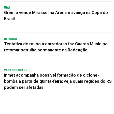
UFA!
Grêmio vence Mirassol na Arena e avança na Copa do
Brasil
REFORÇO
Tentativa de roubo a corredoras faz Guarda Municipal
retomar patrulha permanente na Redenção
VENTOS FORTES
Inmet acompanha possível formação de ciclone-
bomba a partir de quinta-feira; veja quais regiões do RS
podem ser afetadas