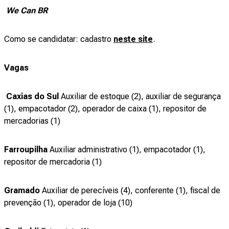
We Can BR
Como se candidatar: cadastro
neste site
.
Vagas
Caxias do Sul
Auxiliar de estoque (2), auxiliar de segurança
(1), empacotador (2), operador de caixa (1), repositor de
mercadorias (1)
Farroupilha
Auxiliar administrativo (1), empacotador (1),
repositor de mercadoria (1)
Gramado
Auxiliar de perecíveis (4), conferente (1), fiscal de
prevenção (1), operador de loja (10)