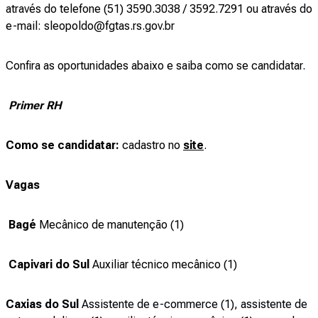
através do telefone (51) 3590.3038 / 3592.7291 ou através do
e-mail: sleopoldo@fgtas.rs.gov.br
Confira as oportunidades abaixo e saiba como se candidatar.
Primer RH
Como se candidatar:
cadastro no
site
.
Vagas
Bagé
Mecânico de manutenção (1)
Capivari do Sul
Auxiliar técnico mecânico (1)
Caxias do Sul
Assistente de e-commerce (1), assistente de