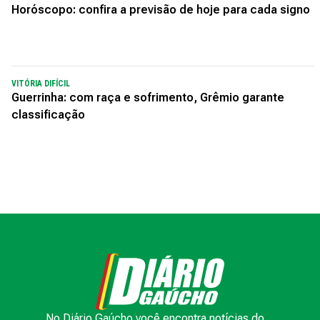
Horóscopo: confira a previsão de hoje para cada signo
VITÓRIA DIFÍCIL
Guerrinha: com raça e sofrimento, Grêmio garante
classificação
No Diário Gaúcho você encontra notícias do