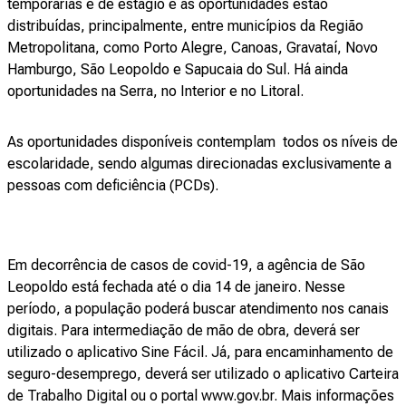
temporárias e de estágio e as oportunidades estão
distribuídas, principalmente, entre municípios da Região
Metropolitana, como Porto Alegre, Canoas, Gravataí, Novo
Hamburgo, São Leopoldo e Sapucaia do Sul. Há ainda
oportunidades na Serra, no Interior e no Litoral.
As oportunidades disponíveis contemplam todos os níveis de
escolaridade, sendo algumas direcionadas exclusivamente a
pessoas com deficiência (PCDs).
Em decorrência de casos de covid-19, a agência de São
Leopoldo está fechada até o dia 14 de janeiro. Nesse
período, a população poderá buscar atendimento nos canais
digitais. Para intermediação de mão de obra, deverá ser
utilizado o aplicativo Sine Fácil. Já, para encaminhamento de
seguro-desemprego, deverá ser utilizado o aplicativo Carteira
de Trabalho Digital ou o portal www.gov.br. Mais informações