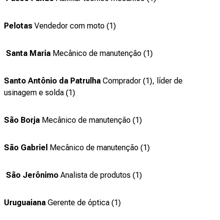
Pelotas
Vendedor com moto (1)
Santa Maria
Mecânico de manutenção (1)
Santo Antônio da Patrulha
Comprador (1), líder de
usinagem e solda (1)
São Borja
Mecânico de manutenção (1)
São Gabriel
Mecânico de manutenção (1)
São Jerônimo
Analista de produtos (1)
Uruguaiana
Gerente de óptica (1)