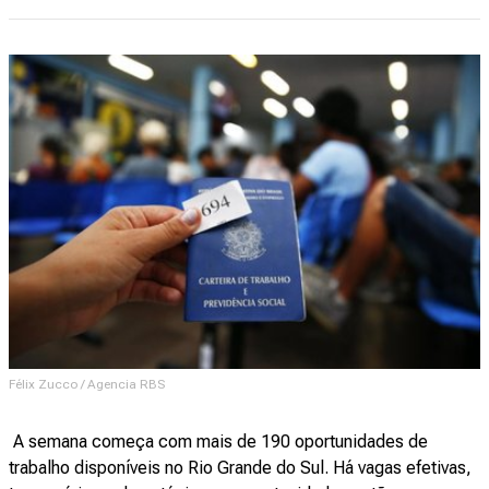
Félix Zucco / Agencia RBS
A semana começa com mais de 190 oportunidades de
trabalho disponíveis no Rio Grande do Sul. Há vagas efetivas,