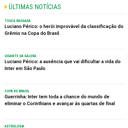
ÚLTIMAS NOTÍCIAS
TOUCA RASGADA
Luciano Périco: o herói improvável da classificação do
Grêmio na Copa do Brasil
GIGANTE DA GALERA
Luciano Périco: a ausência que vai dificultar a vida do
Inter em São Paulo
COPA DO BRASIL
Guerrinha: Inter tem toda a chance do mundo de
eliminar o Corinthians e avançar às quartas de final
ASTROLOGIA