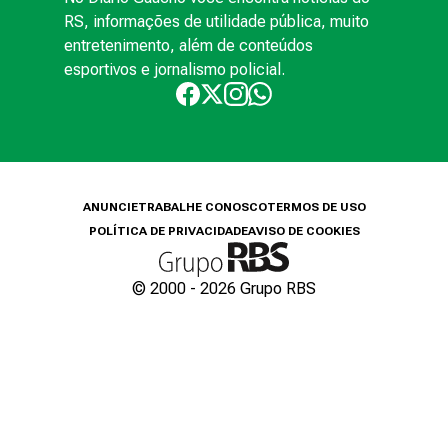
RS, informações de utilidade pública, muito
entretenimento, além de conteúdos
esportivos e jornalismo policial.
ANUNCIE
TRABALHE CONOSCO
TERMOS DE USO
POLÍTICA DE PRIVACIDADE
AVISO DE COOKIES
© 2000 -
2026
Grupo RBS