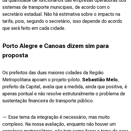
da quantidade de funcionários das empresas operadoras dos
sistemas de transporte municipais, de acordo com o
secretário estadual. Não há estimativa sobre o impacto na
tarifa, pois, segundo o secretário, isso depende do acordo
que será feito em cada cidade.
Porto Alegre e Canoas dizem sim para
proposta
Os prefeitos das duas maiores cidades da Região
Metropolitana apoiam o projeto-piloto.
Sebastião Melo
,
prefeito da Capital, avalia que a medida, ainda que positiva, é
apenas pontual e não resolve estruturalmente o problema de
sustentação financeira do transporte público.
— Esse tema da integração é necessário, mas muito
complexo. Na nossa avaliação, enquanto não houver um