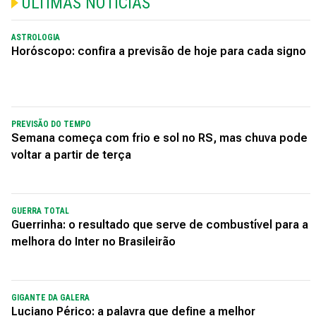
ÚLTIMAS NOTÍCIAS
ASTROLOGIA
Horóscopo: confira a previsão de hoje para cada signo
PREVISÃO DO TEMPO
Semana começa com frio e sol no RS, mas chuva pode
voltar a partir de terça
GUERRA TOTAL
Guerrinha: o resultado que serve de combustível para a
melhora do Inter no Brasileirão
GIGANTE DA GALERA
Luciano Périco: a palavra que define a melhor