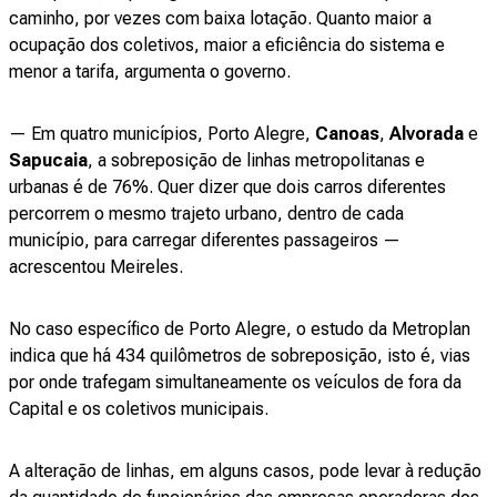
caminho, por vezes com baixa lotação. Quanto maior a
ocupação dos coletivos, maior a eficiência do sistema e
menor a tarifa, argumenta o governo.
— Em quatro municípios, Porto Alegre,
Canoas
,
Alvorada
e
Sapucaia
, a sobreposição de linhas metropolitanas e
urbanas é de 76%. Quer dizer que dois carros diferentes
percorrem o mesmo trajeto urbano, dentro de cada
município, para carregar diferentes passageiros —
acrescentou Meireles.
No caso específico de Porto Alegre, o estudo da Metroplan
indica que há 434 quilômetros de sobreposição, isto é, vias
por onde trafegam simultaneamente os veículos de fora da
Capital e os coletivos municipais.
A alteração de linhas, em alguns casos, pode levar à redução