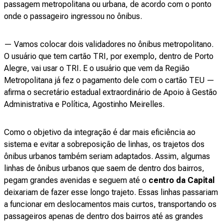
passagem metropolitana ou urbana, de acordo com o ponto
onde o passageiro ingressou no ônibus.
— Vamos colocar dois validadores no ônibus metropolitano.
O usuário que tem cartão TRI, por exemplo, dentro de Porto
Alegre, vai usar o TRI. E o usuário que vem da Região
Metropolitana já fez o pagamento dele com o cartão TEU —
afirma o secretário estadual extraordinário de Apoio à Gestão
Administrativa e Política, Agostinho Meirelles.
Como o objetivo da integração é dar mais eficiência ao
sistema e evitar a sobreposição de linhas, os trajetos dos
ônibus urbanos também seriam adaptados. Assim, algumas
linhas de ônibus urbanos que saem de dentro dos bairros,
pegam grandes avenidas e seguem até o
centro da Capital
deixariam de fazer esse longo trajeto. Essas linhas passariam
a funcionar em deslocamentos mais curtos, transportando os
passageiros apenas de dentro dos bairros até as grandes