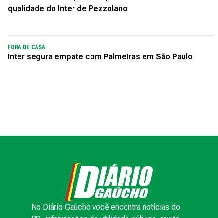
qualidade do Inter de Pezzolano
FORA DE CASA
Inter segura empate com Palmeiras em São Paulo
No Diário Gaúcho você encontra notícias do