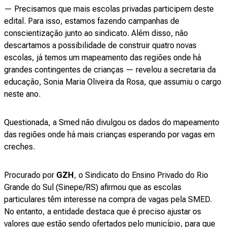
— Precisamos que mais escolas privadas participem deste
edital. Para isso, estamos fazendo campanhas de
conscientização junto ao sindicato. Além disso, não
descartamos a possibilidade de construir quatro novas
escolas, já temos um mapeamento das regiões onde há
grandes contingentes de crianças — revelou a secretaria da
educação, Sonia Maria Oliveira da Rosa, que assumiu o cargo
neste ano.
Questionada, a Smed não divulgou os dados do mapeamento
das regiões onde há mais crianças esperando por vagas em
creches.
Procurado por
GZH
, o Sindicato do Ensino Privado do Rio
Grande do Sul (Sinepe/RS) afirmou que as escolas
particulares têm interesse na compra de vagas pela SMED.
No entanto, a entidade destaca que é preciso ajustar os
valores que estão sendo ofertados pelo município, para que