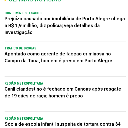
CONDOMÍNIOS LESADOS
Prejuízo causado por imobiliária de Porto Alegre chega
a R$ 1,9 milhão, diz polícia; veja detalhes da
investigação
TRÁFICO DE DROGAS
Apontado como gerente de facção criminosa no
Campo da Tuca, homem é preso em Porto Alegre
REGIÃO METROPOLITANA
Canil clandestino é fechado em Canoas após resgate
de 19 cães de raça; homem é preso
REGIÃO METROPOLITANA
Sócia de escola infantil suspeita de tortura contra 34