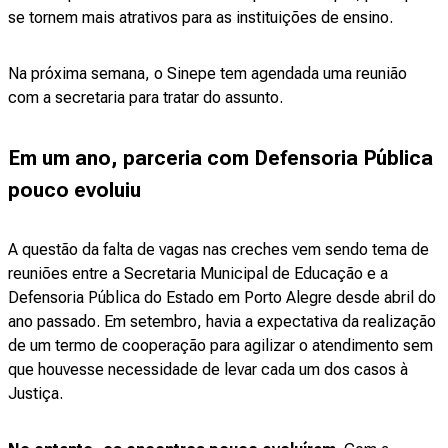
se tornem mais atrativos para as instituições de ensino.
Na próxima semana, o Sinepe tem agendada uma reunião
com a secretaria para tratar do assunto.
Em um ano, parceria com Defensoria Pública
pouco evoluiu
A questão da falta de vagas nas creches vem sendo tema de
reuniões entre a Secretaria Municipal de Educação e a
Defensoria Pública do Estado em Porto Alegre desde abril do
ano passado. Em setembro, havia a expectativa da realização
de um termo de cooperação para agilizar o atendimento sem
que houvesse necessidade de levar cada um dos casos à
Justiça.