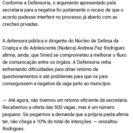
Conforme a Defensoria, o argumento apresentado pela
secretaria para a negativa foi justamente o receio de que o
acordo pudesse interferir no processo já aberto com as
creches privadas.
A defensora pública e dirigente do Núcleo de Defesa da
Criança e do Adolescente (Nudeca) Andreia Paz Rodrigues
afirma, ainda, que Smed se comprometeu a melhorar o fluxo
de comunicação entre os órgãos. A Defensoria vinha
enfrentando dificuldades para obter retorno de
questionamentos e até problemas para que os pais
conseguissem a negativa da vaga junto ao município.
— Até agora, não tivemos um retorno eficiente da secretaria.
Recebemos a oferta das 500 vagas, mas é um número
pequeno. Se pegarmos a demanda que a própria pasta afirma
ter, não chega a 10% do total de intenções — ressaltou
Rodrigues.