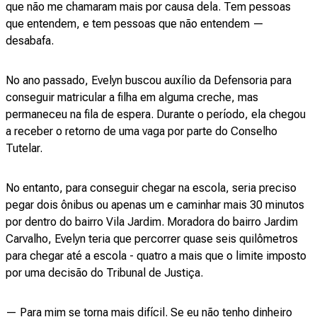
que não me chamaram mais por causa dela. Tem pessoas
que entendem, e tem pessoas que não entendem —
desabafa.
No ano passado, Evelyn buscou auxílio da Defensoria para
conseguir matricular a filha em alguma creche, mas
permaneceu na fila de espera. Durante o período, ela chegou
a receber o retorno de uma vaga por parte do Conselho
Tutelar.
No entanto, para conseguir chegar na escola, seria preciso
pegar dois ônibus ou apenas um e caminhar mais 30 minutos
por dentro do bairro Vila Jardim. Moradora do bairro Jardim
Carvalho, Evelyn teria que percorrer quase seis quilômetros
para chegar até a escola - quatro a mais que o limite imposto
por uma decisão do Tribunal de Justiça.
— Para mim se torna mais difícil. Se eu não tenho dinheiro