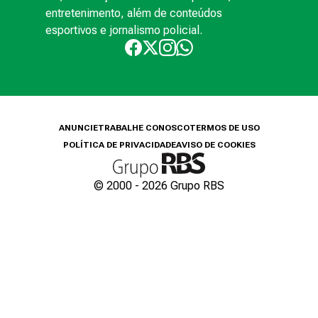
entretenimento, além de conteúdos
esportivos e jornalismo policial.
ANUNCIE
TRABALHE CONOSCO
TERMOS DE USO
POLÍTICA DE PRIVACIDADE
AVISO DE COOKIES
© 2000 -
2026
Grupo RBS