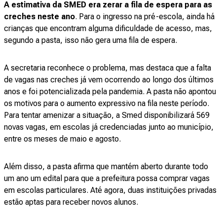
A estimativa da SMED era zerar a fila de espera para as
creches neste ano
. Para o ingresso na pré-escola, ainda há
crianças que encontram alguma dificuldade de acesso, mas,
segundo a pasta, isso não gera uma fila de espera.
A secretaria reconhece o problema, mas destaca que a falta
de vagas nas creches já vem ocorrendo ao longo dos últimos
anos e foi potencializada pela pandemia. A pasta não apontou
os motivos para o aumento expressivo na fila neste período.
Para tentar amenizar a situação, a Smed disponibilizará 569
novas vagas, em escolas já credenciadas junto ao município,
entre os meses de maio e agosto.
Além disso, a pasta afirma que mantém aberto durante todo
um ano um edital para que a prefeitura possa comprar vagas
em escolas particulares. Até agora, duas instituições privadas
estão aptas para receber novos alunos.