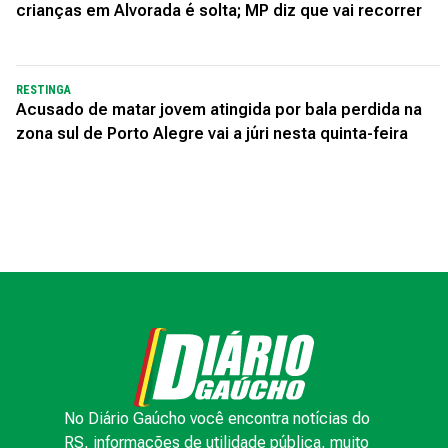
crianças em Alvorada é solta; MP diz que vai recorrer
RESTINGA
Acusado de matar jovem atingida por bala perdida na
zona sul de Porto Alegre vai a júri nesta quinta-feira
No Diário Gaúcho você encontra notícias do
RS, informações de utilidade pública, muito