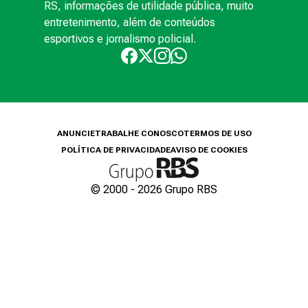
RS, informações de utilidade pública, muito
entretenimento, além de conteúdos
esportivos e jornalismo policial.
ANUNCIE
TRABALHE CONOSCO
TERMOS DE USO
POLÍTICA DE PRIVACIDADE
AVISO DE COOKIES
© 2000 -
2026
Grupo RBS