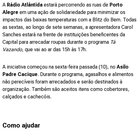
A
Rádio Atlântida
estará percorrendo as ruas de
Porto
Alegre
em uma ação de solidariedade para minimizar os
impactos das baixas temperaturas com a Blitz do Bem. Todas
as sextas, ao longo de sete semanas, a apresentadora Carol
Sanches estará na frente de instituições beneficentes da
Capital para arrecadar roupas durante o programa
Tá
Vazando
, que vai ao ar das 15h às 17h.
A iniciativa começou na sexta-feira passada (10), no
Asilo
Padre Cacique
. Durante o programa, agasalhos e alimentos
não perecíveis foram arrecadados e serão destinados à
organização. Também são aceitos itens como cobertores,
calçados e cachecóis.
Como ajudar