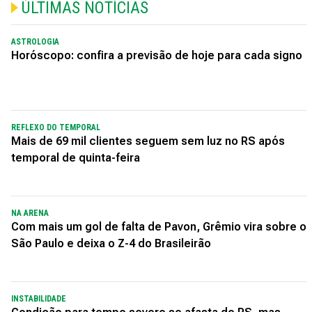
ÚLTIMAS NOTÍCIAS
ASTROLOGIA
Horóscopo: confira a previsão de hoje para cada signo
REFLEXO DO TEMPORAL
Mais de 69 mil clientes seguem sem luz no RS após
temporal de quinta-feira
NA ARENA
Com mais um gol de falta de Pavon, Grêmio vira sobre o
São Paulo e deixa o Z-4 do Brasileirão
INSTABILIDADE