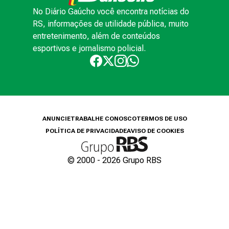
No Diário Gaúcho você encontra notícias do
RS, informações de utilidade pública, muito
entretenimento, além de conteúdos
esportivos e jornalismo policial.
ANUNCIE
TRABALHE CONOSCO
TERMOS DE USO
POLÍTICA DE PRIVACIDADE
AVISO DE COOKIES
© 2000 -
2026
Grupo RBS