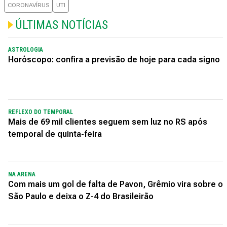
CORONAVÍRUS
UTI
ÚLTIMAS NOTÍCIAS
ASTROLOGIA
Horóscopo: confira a previsão de hoje para cada signo
REFLEXO DO TEMPORAL
Mais de 69 mil clientes seguem sem luz no RS após
temporal de quinta-feira
NA ARENA
Com mais um gol de falta de Pavon, Grêmio vira sobre o
São Paulo e deixa o Z-4 do Brasileirão