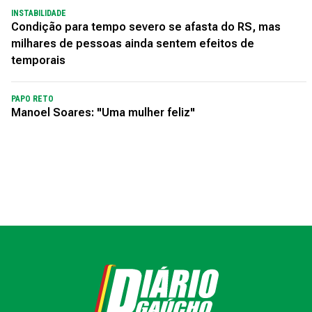
INSTABILIDADE
Condição para tempo severo se afasta do RS, mas
milhares de pessoas ainda sentem efeitos de
temporais
PAPO RETO
Manoel Soares: "Uma mulher feliz"