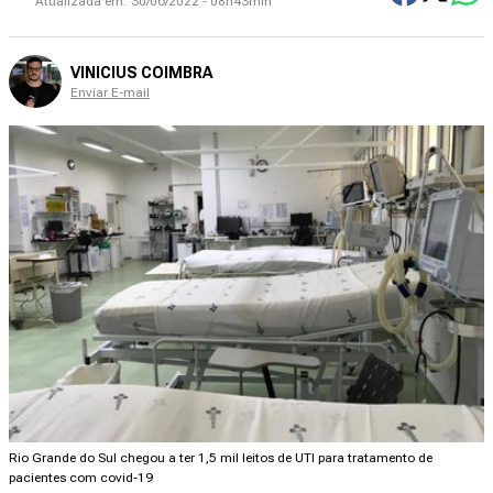
Atualizada em:
30/06/2022 - 08h43min
VINICIUS COIMBRA
Enviar E-mail
Rio Grande do Sul chegou a ter 1,5 mil leitos de UTI para tratamento de
pacientes com covid-19