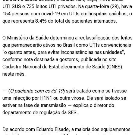
UTI SUS e 735 leitos UTI privados. Na quarta-feira (29), havia
154 pessoas com covid-19 em UTIs em hospitais gaúchos, o
que representa 8,4% do total de pacientes internados.
O Ministério da Saúde determinou a reclassificação dos leitos
que permanecerão ativos no Brasil como UTIs convencionais
“o quanto antes, para evitar inconsistências nas unidades”,
conforme nota destinada a gestores, publicada no site
Cadastro Nacional de Estabelecimento de Saúde (CNES)
neste mês.
— (
O paciente com covid-19
) será tratado como se tivesse
uma infecção por H1N1 ou outra virose. Ele será isolado se
estiver na fase de transmissão — explica o diretor do
departamento de regulação da SES.
De acordo com Eduardo Elsade, a maioria dos equipamentos