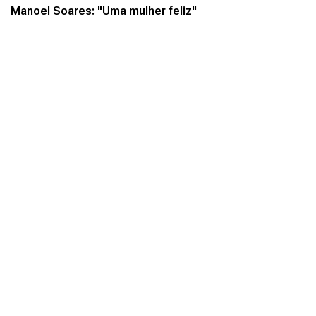
Manoel Soares: "Uma mulher feliz"