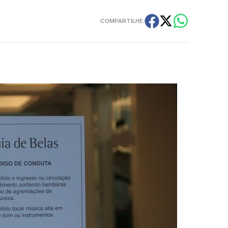
COMPARTILHE: