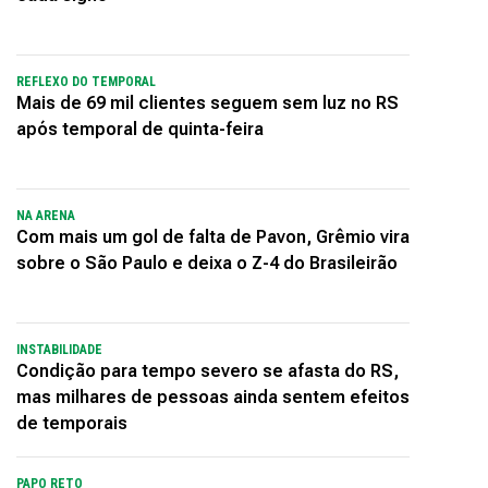
REFLEXO DO TEMPORAL
Mais de 69 mil clientes seguem sem luz no RS
após temporal de quinta-feira
NA ARENA
Com mais um gol de falta de Pavon, Grêmio vira
sobre o São Paulo e deixa o Z-4 do Brasileirão
INSTABILIDADE
Condição para tempo severo se afasta do RS,
mas milhares de pessoas ainda sentem efeitos
de temporais
PAPO RETO