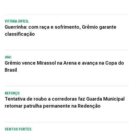
VITÓRIA DIFÍCIL
Guerrinha: com raça e sofrimento, Grêmio garante
classificação
UFA!
Grêmio vence Mirassol na Arena e avança na Copa do
Brasil
REFORÇO
Tentativa de roubo a corredoras faz Guarda Municipal
retomar patrulha permanente na Redenção
VENTOS FORTES