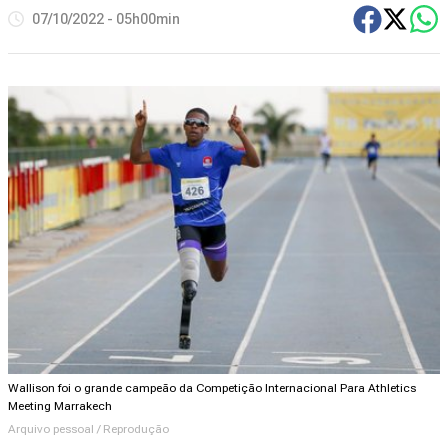
07/10/2022 - 05h00min
Wallison foi o grande campeão da Competição Internacional Para Athletics
Meeting Marrakech
Arquivo pessoal / Reprodução