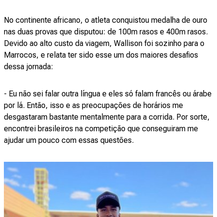
No continente africano, o atleta conquistou medalha de ouro
nas duas provas que disputou: de 100m rasos e 400m rasos.
Devido ao alto custo da viagem, Wallison foi sozinho para o
Marrocos, e relata ter sido esse um dos maiores desafios
dessa jornada:
- Eu não sei falar outra língua e eles só falam francês ou árabe
por lá. Então, isso e as preocupações de horários me
desgastaram bastante mentalmente para a corrida. Por sorte,
encontrei brasileiros na competição que conseguiram me
ajudar um pouco com essas questões.