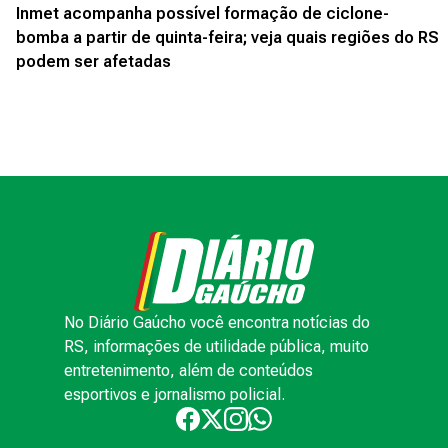
Inmet acompanha possível formação de ciclone-
bomba a partir de quinta-feira; veja quais regiões do RS
podem ser afetadas
No Diário Gaúcho você encontra notícias do
RS, informações de utilidade pública, muito
entretenimento, além de conteúdos
esportivos e jornalismo policial.