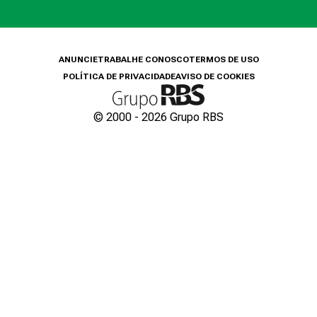
ANUNCIE
TRABALHE CONOSCO
TERMOS DE USO
POLÍTICA DE PRIVACIDADE
AVISO DE COOKIES
© 2000 -
2026
Grupo RBS