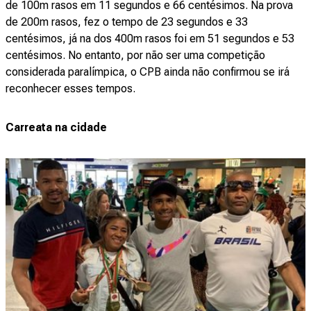
de 100m rasos em 11 segundos e 66 centésimos. Na prova
de 200m rasos, fez o tempo de 23 segundos e 33
centésimos, já na dos 400m rasos foi em 51 segundos e 53
centésimos. No entanto, por não ser uma competição
considerada paralímpica, o CPB ainda não confirmou se irá
reconhecer esses tempos.
Carreata na cidade