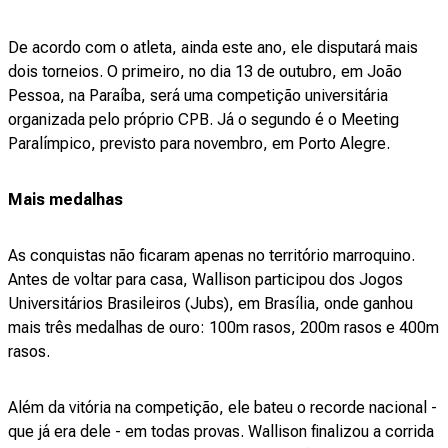
De acordo com o atleta, ainda este ano, ele disputará mais
dois torneios. O primeiro, no dia 13 de outubro, em João
Pessoa, na Paraíba, será uma competição universitária
organizada pelo próprio CPB. Já o segundo é o Meeting
Paralímpico, previsto para novembro, em Porto Alegre.
Mais medalhas
As conquistas não ficaram apenas no território marroquino.
Antes de voltar para casa, Wallison participou dos Jogos
Universitários Brasileiros (Jubs), em Brasília, onde ganhou
mais três medalhas de ouro: 100m rasos, 200m rasos e 400m
rasos.
Além da vitória na competição, ele bateu o recorde nacional -
que já era dele - em todas provas. Wallison finalizou a corrida