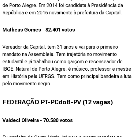
de Porto Alegre. Em 2014 foi candidata à Presidência da
República e em 2016 novamente à prefeitura da Capital.
Matheus Gomes - 82.401 votos
Vereador da Capital, tem 31 anos e vai para o primeiro
mandato na Assembleia. Tem trajetória no movimento
estudantil e já trabalhou como garçom e recenseador do
IBGE. Natural de Porto Alegre, é músico, professor e mestre
em História pela UFRGS. Tem como principal bandeira a luta
pelo movimento negro.
FEDERAÇÃO PT-PCdoB-PV (12 vagas)
Valdeci Oliveira - 70.580 votos