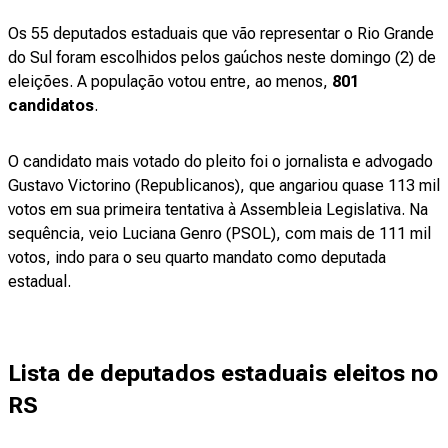
Os 55 deputados estaduais que vão representar o Rio Grande
do Sul foram escolhidos pelos gaúchos neste domingo (2) de
eleições. A população votou entre, ao menos,
801
candidatos
.
O candidato mais votado do pleito foi o jornalista e advogado
Gustavo Victorino (Republicanos), que angariou quase 113 mil
votos em sua primeira tentativa à Assembleia Legislativa. Na
sequência, veio Luciana Genro (PSOL), com mais de 111 mil
votos, indo para o seu quarto mandato como deputada
estadual.
Lista de deputados estaduais eleitos no
RS