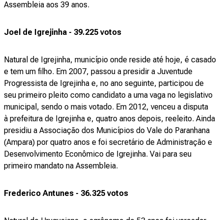
Assembleia aos 39 anos.
Joel de Igrejinha - 39.225 votos
Natural de Igrejinha, município onde reside até hoje, é casado
e tem um filho. Em 2007, passou a presidir a Juventude
Progressista de Igrejinha e, no ano seguinte, participou de
seu primeiro pleito como candidato a uma vaga no legislativo
municipal, sendo o mais votado. Em 2012, venceu a disputa
à prefeitura de Igrejinha e, quatro anos depois, reeleito. Ainda
presidiu a Associação dos Municípios do Vale do Paranhana
(Ampara) por quatro anos e foi secretário de Administração e
Desenvolvimento Econômico de Igrejinha. Vai para seu
primeiro mandato na Assembleia.
Frederico Antunes - 36.325 votos