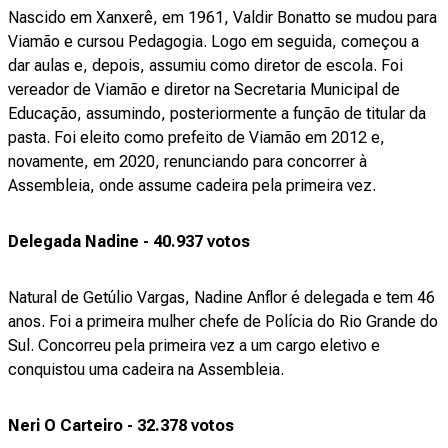
Nascido em Xanxerê, em 1961, Valdir Bonatto se mudou para
Viamão e cursou Pedagogia. Logo em seguida, começou a
dar aulas e, depois, assumiu como diretor de escola. Foi
vereador de Viamão e diretor na Secretaria Municipal de
Educação, assumindo, posteriormente a função de titular da
pasta. Foi eleito como prefeito de Viamão em 2012 e,
novamente, em 2020, renunciando para concorrer à
Assembleia, onde assume cadeira pela primeira vez.
Delegada Nadine - 40.937 votos
Natural de Getúlio Vargas, Nadine Anflor é delegada e tem 46
anos. Foi a primeira mulher chefe de Polícia do Rio Grande do
Sul. Concorreu pela primeira vez a um cargo eletivo e
conquistou uma cadeira na Assembleia.
Neri O Carteiro - 32.378 votos