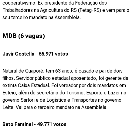
cooperativismo. Ex-presidente da Federação dos
Trabalhadores na Agricultura do RS (Fetag-RS) e vem para o
seu terceiro mandato na Assembleia.
MDB (6 vagas)
Juvir Costella - 66.971 votos
Natural de Guaporé, tem 63 anos, é casado e pai de dois
filhos. Servidor público estadual aposentado, foi gerente da
extinta Caixa Estadual. Foi vereador por dois mandatos em
Esteio, além de secretário do Turismo, Esporte e Lazer no
governo Sartori e de Logística e Transportes no governo
Leite. Vai para o terceiro mandato na Assembleia.
Beto Fantinel - 49.771 votos