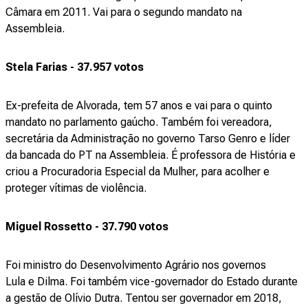
Câmara em 2011. Vai para o segundo mandato na
Assembleia.
Stela Farias - 37.957 votos
Ex-prefeita de Alvorada, tem 57 anos e vai para o quinto
mandato no parlamento gaúcho. Também foi vereadora,
secretária da Administração no governo Tarso Genro e líder
da bancada do PT na Assembleia. É professora de História e
criou a Procuradoria Especial da Mulher, para acolher e
proteger vítimas de violência.
Miguel Rossetto - 37.790 votos
Foi ministro do Desenvolvimento Agrário nos governos
Lula e Dilma. Foi também vice-governador do Estado durante
a gestão de Olívio Dutra. Tentou ser governador em 2018,