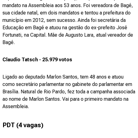
mandato na Assembleia aos 53 anos. Foi vereadora de Bagé,
sua cidade natal, em dois mandatos e tentou a prefeitura do
município em 2012, sem sucesso. Ainda foi secretária da
Educação em Bagé e atuou na gestão do ex-prefeito José
Fortunati, na Capital. Mãe de Augusto Lara, atual vereador de
Bagé.
Claudio Tatsch - 25.979 votos
Ligado ao deputado Marlon Santos, tem 48 anos e atuou
como secretário parlamentar no gabinete do parlamentar em
Brasília. Natural de Rio Pardo, fez toda a campanha associada
ao nome de Marlon Santos. Vai para o primeiro mandato na
Assembleia.
PDT (4 vagas)