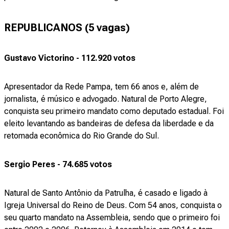
REPUBLICANOS (5 vagas)
Gustavo Victorino - 112.920 votos
Apresentador da Rede Pampa, tem 66 anos e, além de
jornalista, é músico e advogado. Natural de Porto Alegre,
conquista seu primeiro mandato como deputado estadual. Foi
eleito levantando as bandeiras de defesa da liberdade e da
retomada econômica do Rio Grande do Sul.
Sergio Peres - 74.685 votos
Natural de Santo Antônio da Patrulha, é casado e ligado à
Igreja Universal do Reino de Deus. Com 54 anos, conquista o
seu quarto mandato na Assembleia, sendo que o primeiro foi