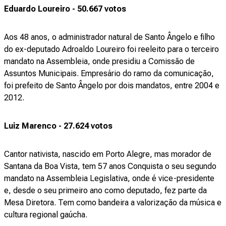
Eduardo Loureiro - 50.667 votos
Aos 48 anos, o administrador natural de Santo Ângelo e filho
do ex-deputado Adroaldo Loureiro foi reeleito para o terceiro
mandato na Assembleia, onde presidiu a Comissão de
Assuntos Municipais. Empresário do ramo da comunicação,
foi prefeito de Santo Ângelo por dois mandatos, entre 2004 e
2012.
Luiz Marenco - 27.624 votos
Cantor nativista, nascido em Porto Alegre, mas morador de
Santana da Boa Vista, tem 57 anos Conquista o seu segundo
mandato na Assembleia Legislativa, onde é vice-presidente
e, desde o seu primeiro ano como deputado, fez parte da
Mesa Diretora. Tem como bandeira a valorização da música e
cultura regional gaúcha.