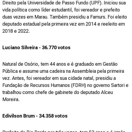
Direito pela Universidade de Passo Fundo (UPF). Iniciou sua
vida política como líder estudantil, foi vereador e prefeito
duas vezes em Marau. Também presidiu a Famurs. Foi eleito
deputado estadual pela primeira vez em 2014 e reeleito em
2018 e 2022.
Luciano Silveira - 36.770 votos
Natural de Osório, tem 44 anos e é graduado em Gestão
Pública e assume uma cadeira na Assembleia pela primeira
vez. Antes, foi vereador em sua cidade natal, presidiu a
Fundação de Recursos Humanos (FDRH) no governo Sartori e
trabalhou como chefe de gabinete do deputado Alceu
Moreira.
Edivilson Brum - 34.358 votos