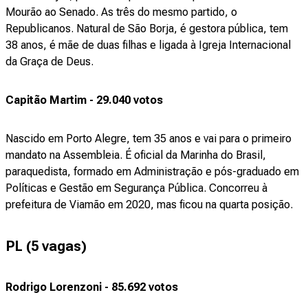
Mourão ao Senado. As três do mesmo partido, o
Republicanos. Natural de São Borja, é gestora pública, tem
38 anos, é mãe de duas filhas e ligada à Igreja Internacional
da Graça de Deus.
Capitão Martim - 29.040 votos
Nascido em Porto Alegre, tem 35 anos e vai para o primeiro
mandato na Assembleia. É oficial da Marinha do Brasil,
paraquedista, formado em Administração e pós-graduado em
Políticas e Gestão em Segurança Pública. Concorreu à
prefeitura de Viamão em 2020, mas ficou na quarta posição.
PL (5 vagas)
Rodrigo Lorenzoni - 85.692 votos