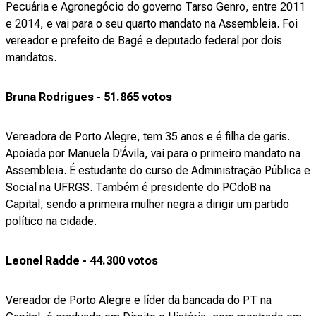
Pecuária e Agronegócio do governo Tarso Genro, entre 2011
e 2014, e vai para o seu quarto mandato na Assembleia. Foi
vereador e prefeito de Bagé e deputado federal por dois
mandatos.
Bruna Rodrigues - 51.865 votos
Vereadora de Porto Alegre, tem 35 anos e é filha de garis.
Apoiada por Manuela D'Ávila, vai para o primeiro mandato na
Assembleia. É estudante do curso de Administração Pública e
Social na UFRGS. Também é presidente do PCdoB na
Capital, sendo a primeira mulher negra a dirigir um partido
político na cidade.
Leonel Radde - 44.300 votos
Vereador de Porto Alegre e líder da bancada do PT na