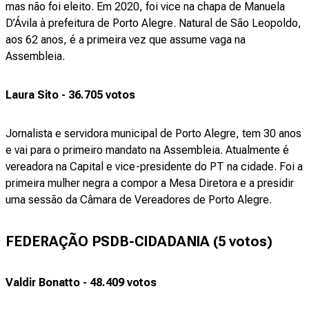
mas não foi eleito. Em 2020, foi vice na chapa de Manuela
D’Ávila à prefeitura de Porto Alegre. Natural de São Leopoldo,
aos 62 anos, é a primeira vez que assume vaga na
Assembleia.
Laura Sito - 36.705 votos
Jornalista e servidora municipal de Porto Alegre, tem 30 anos
e vai para o primeiro mandato na Assembleia. Atualmente é
vereadora na Capital e vice-presidente do PT na cidade. Foi a
primeira mulher negra a compor a Mesa Diretora e a presidir
uma sessão da Câmara de Vereadores de Porto Alegre.
FEDERAÇÃO PSDB-CIDADANIA (5 votos)
Valdir Bonatto - 48.409 votos