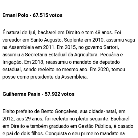
Ernani Polo - 67.515 votos
É natural de Ijuí, bacharel em Direito e tem 48 anos. Foi
vereador em Santo Augusto. Suplente em 2010, assumiu vaga
na Assembleia em 2011. Em 2015, no governo Sartori,
assumiu a Secretaria Estadual da Agricultura, Pecuária e
Irrigação. Em 2018, reassumiu o mandato de deputado
estadual, sendo reeleito no mesmo ano. Em 2020, tomou
posse como presidente da Assembleia.
Guilherme Pasin - 57.922 votos
Eleito prefeito de Bento Gonçalves, sua cidade-natal, em
2012, aos 29 anos, foi reeleito no pleito seguinte. Bacharel
em Direito e também graduado em Gestão Pública, é casado
e pai de dois filhos. Conquista o seu primeiro mandato na