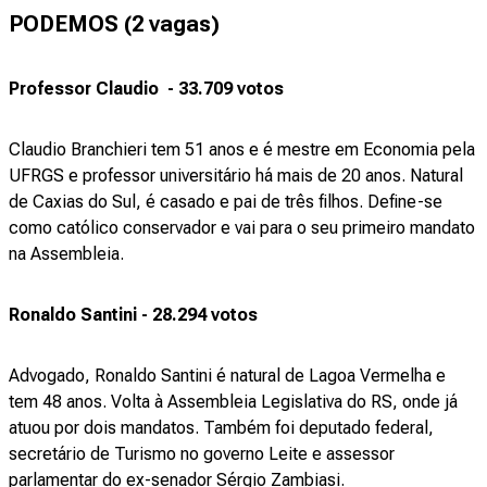
PODEMOS (2 vagas)
Professor Claudio - 33.709 votos
Claudio Branchieri tem 51 anos e é mestre em Economia pela
UFRGS e professor universitário há mais de 20 anos. Natural
de Caxias do Sul, é casado e pai de três filhos. Define-se
como católico conservador e vai para o seu primeiro mandato
na Assembleia.
Ronaldo Santini - 28.294 votos
Advogado, Ronaldo Santini é natural de Lagoa Vermelha e
tem 48 anos. Volta à Assembleia Legislativa do RS, onde já
atuou por dois mandatos. Também foi deputado federal,
secretário de Turismo no governo Leite e assessor
parlamentar do ex-senador Sérgio Zambiasi.