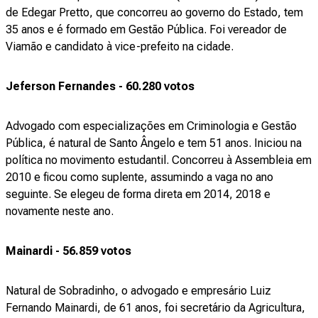
de Edegar Pretto, que concorreu ao governo do Estado, tem
35 anos e é formado em Gestão Pública. Foi vereador de
Viamão e candidato à vice-prefeito na cidade.
Jeferson Fernandes - 60.280 votos
Advogado com especializações em Criminologia e Gestão
Pública, é natural de Santo Ângelo e tem 51 anos. Iniciou na
política no movimento estudantil. Concorreu à Assembleia em
2010 e ficou como suplente, assumindo a vaga no ano
seguinte. Se elegeu de forma direta em 2014, 2018 e
novamente neste ano.
Mainardi - 56.859 votos
Natural de Sobradinho, o advogado e empresário Luiz
Fernando Mainardi, de 61 anos, foi secretário da Agricultura,