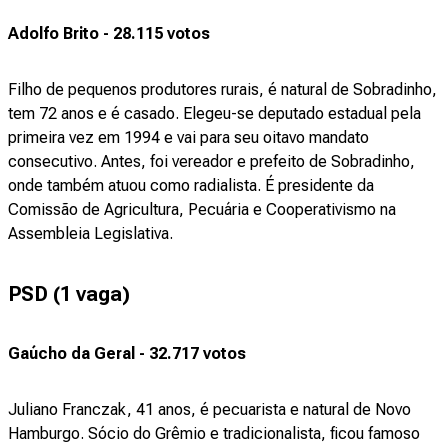
Adolfo Brito - 28.115 votos
Filho de pequenos produtores rurais, é natural de Sobradinho,
tem 72 anos e é casado. Elegeu-se deputado estadual pela
primeira vez em 1994 e vai para seu oitavo mandato
consecutivo. Antes, foi vereador e prefeito de Sobradinho,
onde também atuou como radialista. É presidente da
Comissão de Agricultura, Pecuária e Cooperativismo na
Assembleia Legislativa.
PSD (1 vaga)
Gaúcho da Geral - 32.717 votos
Juliano Franczak, 41 anos, é pecuarista e natural de Novo
Hamburgo. Sócio do Grêmio e tradicionalista, ficou famoso