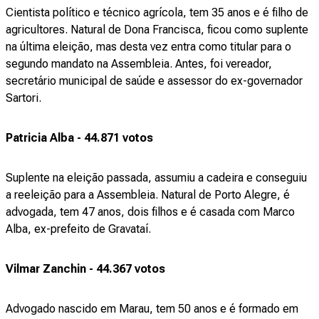
Cientista político e técnico agrícola, tem 35 anos e é filho de
agricultores. Natural de Dona Francisca, ficou como suplente
na última eleição, mas desta vez entra como titular para o
segundo mandato na Assembleia. Antes, foi vereador,
secretário municipal de saúde e assessor do ex-governador
Sartori.
Patricia Alba - 44.871 votos
Suplente na eleição passada, assumiu a cadeira e conseguiu
a reeleição para a Assembleia. Natural de Porto Alegre, é
advogada, tem 47 anos, dois filhos e é casada com Marco
Alba, ex-prefeito de Gravataí.
Vilmar Zanchin - 44.367 votos
Advogado nascido em Marau, tem 50 anos e é formado em