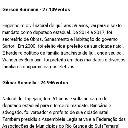
Gerson Burmann - 27.109 votos
Engenheiro civil natural de Ijuí, aos 59 anos, vai para o sexto
mandato como deputado estadual. De 2014 a 2017, foi
secretário de Obras, Saneamento e Habitação do governo
Sartori. Em 2000, foi eleito vice-prefeito de sua cidade natal.
É herdeiro político de família trabalhista de Ijuí, onde seu pai,
Wanderley Burmann, foi prefeito em dois mandatos e diversos
familiares ocuparam cargos eletivos.
Gilmar Sossella - 24.946 votos
Natural de Tapejara, tem 61 anos e volta ao cargo de
deputado estadual para o terceiro mandato. Bancário e
advogado, foi vereador e prefeito de sua cidade natal.
Também presidiu a Assembleia Legislativa e a Federação das
Associações de Municípios do Rio Grande do Sul (Famurs).