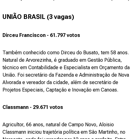
UNIÃO BRASIL (3 vagas)
Dirceu Franciscon - 61.797 votos
Também conhecido como Dirceu do Busato, tem 58 anos.
Natural de Arvorezinha, é graduado em Gestão Pública,
técnico em Contabilidade e Especialista em Orçamento da
União. Foi secretário da Fazenda e Administração de Nova
Alvorada e vereador da cidade, além de secretário de
Projetos Especiais, Captação e Inovação em Canoas.
Classmann - 29.671 votos
Agricultor, 66 anos, natural de Campo Novo, Aloisio
Classmann iniciou trajetória política em São Martinho, no