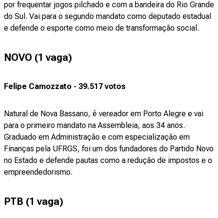
por frequentar jogos pilchado e com a bandeira do Rio Grande
do Sul. Vai para o segundo mandato como deputado estadual
e defende o esporte como meio de transformação social.
NOVO (1 vaga)
Felipe Camozzato - 39.517 votos
Natural de Nova Bassano, é vereador em Porto Alegre e vai
para o primeiro mandato na Assembleia, aos 34 anos.
Graduado em Administração e com especialização em
Finanças pela UFRGS, foi um dos fundadores do Partido Novo
no Estado e defende pautas como a redução de impostos e o
empreendedorismo.
PTB (1 vaga)