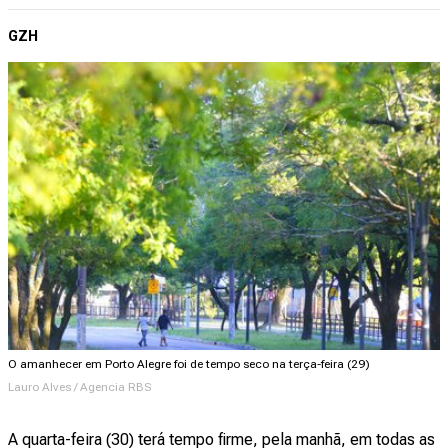
GZH
O amanhecer em Porto Alegre foi de tempo seco na terça-feira (29)
Lauro Alves / Agencia RBS
A quarta-feira (30) terá tempo firme, pela manhã, em todas as