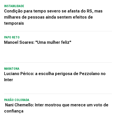
INSTABILIDADE
Condição para tempo severo se afasta do RS, mas
milhares de pessoas ainda sentem efeitos de
temporais
PAPO RETO
Manoel Soares: "Uma mulher feliz"
MARATONA
Luciano Périco: a escolha perigosa de Pezzolano no
Inter
PAIXÃO COLORADA
Nani Chemello: Inter mostrou que merece um voto de
confiança