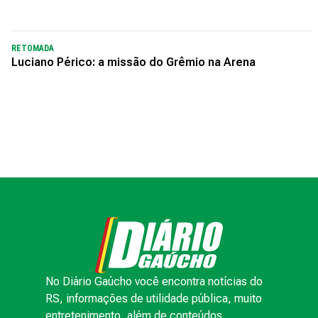
RETOMADA
Luciano Périco: a missão do Grêmio na Arena
No Diário Gaúcho você encontra notícias do
RS, informações de utilidade pública, muito
entretenimento, além de conteúdos