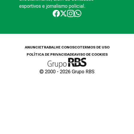
esportivos e jornalismo policial.
ANUNCIE
TRABALHE CONOSCO
TERMOS DE USO
POLÍTICA DE PRIVACIDADE
AVISO DE COOKIES
© 2000 -
2026
Grupo RBS