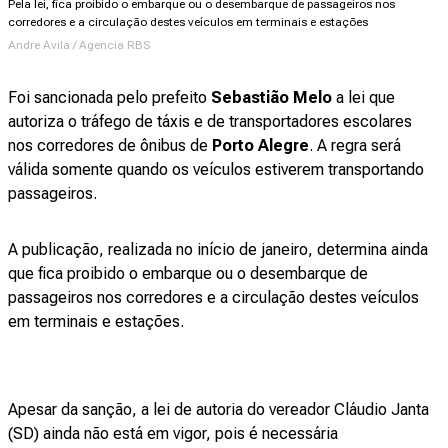
Pela lei, fica proibido o embarque ou o desembarque de passageiros nos
corredores e a circulação destes veículos em terminais e estações
Andre Avila / Agencia RBS
Foi sancionada pelo prefeito
Sebastião Melo
a lei que
autoriza o tráfego de táxis e de transportadores escolares
nos corredores de ônibus de
Porto Alegre
. A regra será
válida somente quando os veículos estiverem transportando
passageiros.
A publicação, realizada no início de janeiro, determina ainda
que fica proibido o embarque ou o desembarque de
passageiros nos corredores e a circulação destes veículos
em terminais e estações.
Apesar da sanção, a lei de autoria do vereador Cláudio Janta
(SD) ainda não está em vigor, pois é necessária