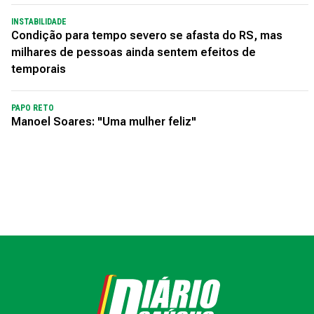
INSTABILIDADE
Condição para tempo severo se afasta do RS, mas
milhares de pessoas ainda sentem efeitos de
temporais
PAPO RETO
Manoel Soares: "Uma mulher feliz"