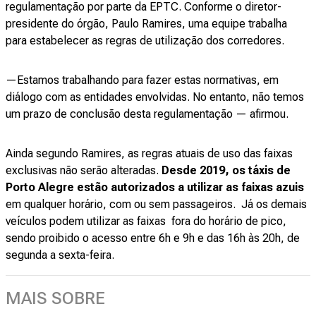
regulamentação por parte da EPTC. Conforme o diretor-
presidente do órgão, Paulo Ramires, uma equipe trabalha
para estabelecer as regras de utilização dos corredores.
—Estamos trabalhando para fazer estas normativas, em
diálogo com as entidades envolvidas. No entanto, não temos
um prazo de conclusão desta regulamentação — afirmou.
Ainda segundo Ramires, as regras atuais de uso das faixas
exclusivas não serão alteradas.
Desde 2019, os táxis de
Porto Alegre estão autorizados a utilizar as faixas azuis
em qualquer horário, com ou sem passageiros. Já os demais
veículos podem utilizar as faixas fora do horário de pico,
sendo proibido o acesso entre 6h e 9h e das 16h às 20h, de
segunda a sexta-feira.
MAIS SOBRE