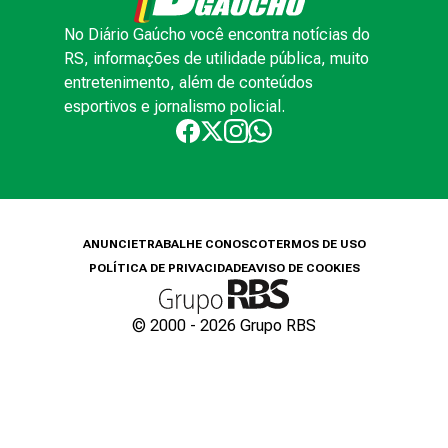
No Diário Gaúcho você encontra notícias do
RS, informações de utilidade pública, muito
entretenimento, além de conteúdos
esportivos e jornalismo policial.
ANUNCIE
TRABALHE CONOSCO
TERMOS DE USO
POLÍTICA DE PRIVACIDADE
AVISO DE COOKIES
© 2000 -
2026
Grupo RBS