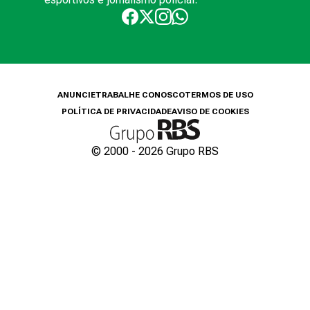
ANUNCIE
TRABALHE CONOSCO
TERMOS DE USO
POLÍTICA DE PRIVACIDADE
AVISO DE COOKIES
© 2000 -
2026
Grupo RBS