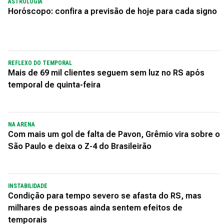
ASTROLOGIA
Horóscopo: confira a previsão de hoje para cada signo
REFLEXO DO TEMPORAL
Mais de 69 mil clientes seguem sem luz no RS após
temporal de quinta-feira
NA ARENA
Com mais um gol de falta de Pavon, Grêmio vira sobre o
São Paulo e deixa o Z-4 do Brasileirão
INSTABILIDADE
Condição para tempo severo se afasta do RS, mas
milhares de pessoas ainda sentem efeitos de
temporais