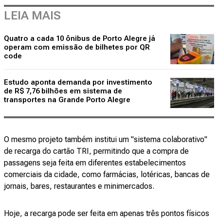
LEIA MAIS
Quatro a cada 10 ônibus de Porto Alegre já
operam com emissão de bilhetes por QR
code
Estudo aponta demanda por investimento
de R$ 7,76 bilhões em sistema de
transportes na Grande Porto Alegre
O mesmo projeto também institui um "sistema colaborativo"
de recarga do cartão TRI, permitindo que a compra de
passagens seja feita em diferentes estabelecimentos
comerciais da cidade, como farmácias, lotéricas, bancas de
jornais, bares, restaurantes e minimercados.
Hoje, a recarga pode ser feita em apenas três pontos físicos