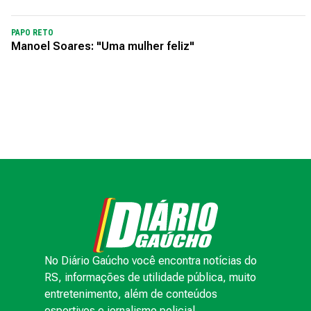
PAPO RETO
Manoel Soares: "Uma mulher feliz"
No Diário Gaúcho você encontra notícias do
RS, informações de utilidade pública, muito
entretenimento, além de conteúdos
esportivos e jornalismo policial.