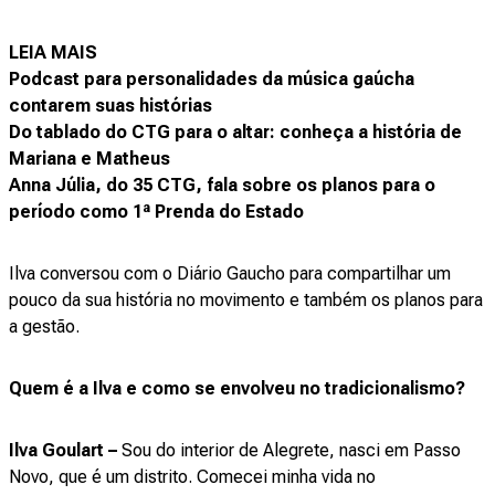
LEIA MAIS
Podcast para personalidades da música gaúcha
contarem suas histórias
Do tablado do CTG para o altar: conheça a história de
Mariana e Matheus
Anna Júlia, do 35 CTG, fala sobre os planos para o
período como 1ª Prenda do Estado
Ilva conversou com o Diário Gaucho para compartilhar um
pouco da sua história no movimento e também os planos para
a gestão.
Quem é a Ilva e como se envolveu no tradicionalismo?
Ilva Goulart –
Sou do interior de Alegrete, nasci em Passo
Novo, que é um distrito. Comecei minha vida no