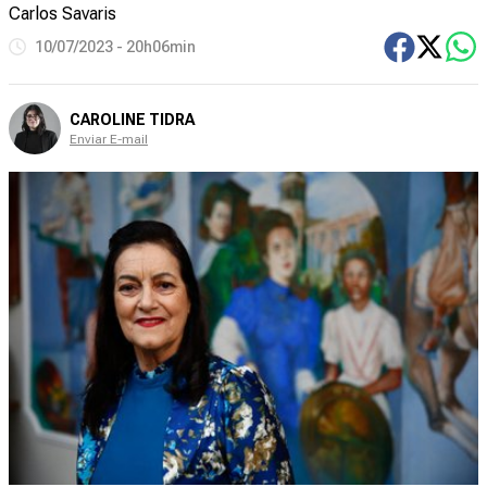
Carlos Savaris
10/07/2023 - 20h06min
CAROLINE TIDRA
Enviar E-mail