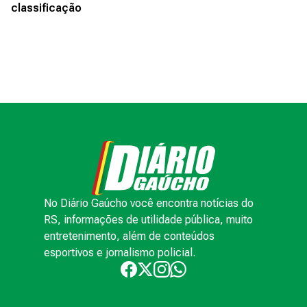
classificação
No Diário Gaúcho você encontra notícias do
RS, informações de utilidade pública, muito
entretenimento, além de conteúdos
esportivos e jornalismo policial.