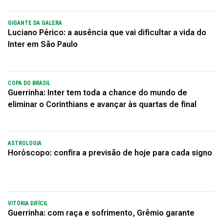
GIGANTE DA GALERA
Luciano Périco: a ausência que vai dificultar a vida do
Inter em São Paulo
COPA DO BRASIL
Guerrinha: Inter tem toda a chance do mundo de
eliminar o Corinthians e avançar às quartas de final
ASTROLOGIA
Horóscopo: confira a previsão de hoje para cada signo
VITÓRIA DIFÍCIL
Guerrinha: com raça e sofrimento, Grêmio garante