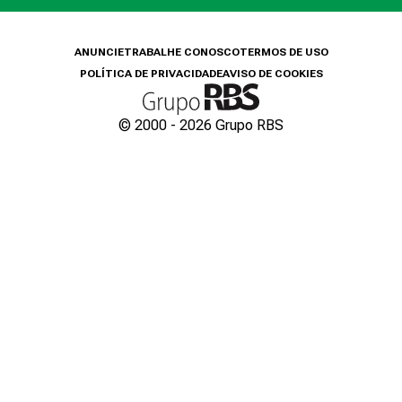
ANUNCIE
TRABALHE CONOSCO
TERMOS DE USO
POLÍTICA DE PRIVACIDADE
AVISO DE COOKIES
© 2000 -
2026
Grupo RBS