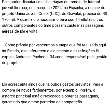
Para poder disputar uma das etapas do torneio de futebol
juvenil Ibercup, em março de 2024, na Espanha, a equipe do
projeto União Jovem Cristã (UJC), de Gravataí, precisa de R$
170 mil. A quantia é o necessário para que 14 atletas e três
outros componentes do time possam custear as passagens
aéreas de ida e volta.
– Como prêmio por vencermos a etapa que foi realizada aqui
no Estado, eles oferecem o alojamento e as refeições lá –
explica Andressa Pacheco, 34 anos, responsável pela gestão
do projeto.
Ela acrescenta ainda que há outros gastos previstos. Para a
compra de novos fardamentos, por exemplo. Porém, o
esforço principal está direcionado a obter as passagens,
garantindo que o time participe da competição.