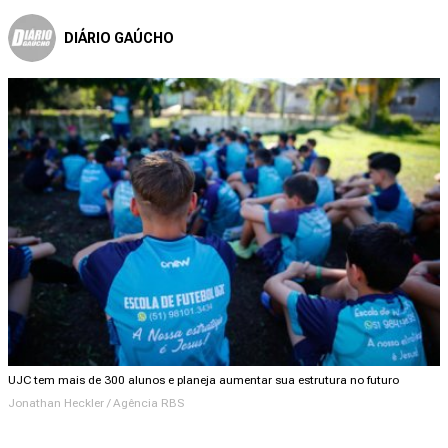
DIÁRIO GAÚCHO
UJC tem mais de 300 alunos e planeja aumentar sua estrutura no futuro
Jonathan Heckler / Agência RBS