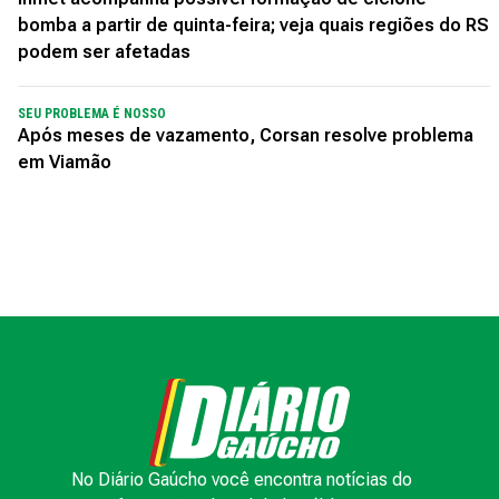
bomba a partir de quinta-feira; veja quais regiões do RS
podem ser afetadas
SEU PROBLEMA É NOSSO
Após meses de vazamento, Corsan resolve problema
em Viamão
No Diário Gaúcho você encontra notícias do