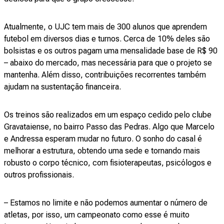
Atualmente, o UJC tem mais de 300 alunos que aprendem
futebol em diversos dias e turnos. Cerca de 10% deles são
bolsistas e os outros pagam uma mensalidade base de R$ 90
– abaixo do mercado, mas necessária para que o projeto se
mantenha. Além disso, contribuições recorrentes também
ajudam na sustentação financeira.
Os treinos são realizados em um espaço cedido pelo clube
Gravataiense, no bairro Passo das Pedras. Algo que Marcelo
e Andressa esperam mudar no futuro. O sonho do casal é
melhorar a estrutura, obtendo uma sede e tornando mais
robusto o corpo técnico, com fisioterapeutas, psicólogos e
outros profissionais.
– Estamos no limite e não podemos aumentar o número de
atletas, por isso, um campeonato como esse é muito