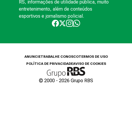
RS, informações de utilidade pública, muito
entretenimento, além de conteúdos
esportivos e jornalismo policial.
ANUNCIE
TRABALHE CONOSCO
TERMOS DE USO
POLÍTICA DE PRIVACIDADE
AVISO DE COOKIES
© 2000 -
2026
Grupo RBS