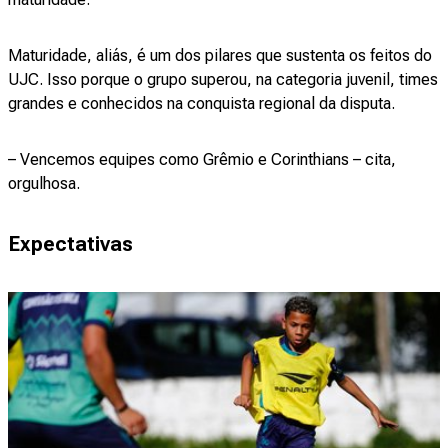
Maturidade, aliás, é um dos pilares que sustenta os feitos do
UJC. Isso porque o grupo superou, na categoria juvenil, times
grandes e conhecidos na conquista regional da disputa.
– Vencemos equipes como Grêmio e Corinthians – cita,
orgulhosa.
Expectativas