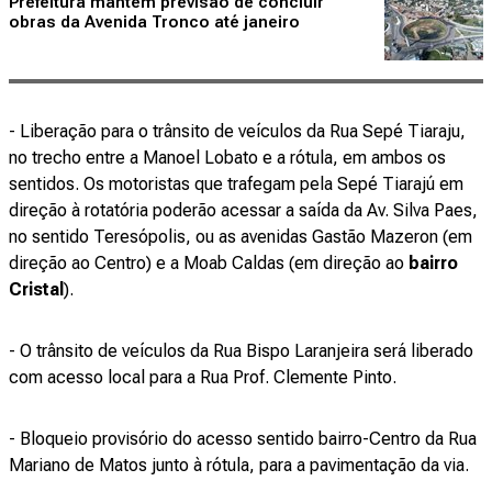
Prefeitura mantém previsão de concluir
obras da Avenida Tronco até janeiro
- Liberação para o trânsito de veículos da Rua Sepé Tiaraju,
no trecho entre a Manoel Lobato e a rótula, em ambos os
sentidos. Os motoristas que trafegam pela Sepé Tiarajú em
direção à rotatória poderão acessar a saída da Av. Silva Paes,
no sentido Teresópolis, ou as avenidas Gastão Mazeron (em
direção ao Centro) e a Moab Caldas (em direção ao
bairro
Cristal
).
- O trânsito de veículos da Rua Bispo Laranjeira será liberado
com acesso local para a Rua Prof. Clemente Pinto.
- Bloqueio provisório do acesso sentido bairro-Centro da Rua
Mariano de Matos junto à rótula, para a pavimentação da via.