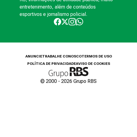
entretenimento, além de conteúdos
esportivos e jornalismo policial.
ANUNCIE
TRABALHE CONOSCO
TERMOS DE USO
POLÍTICA DE PRIVACIDADE
AVISO DE COOKIES
© 2000 -
2026
Grupo RBS