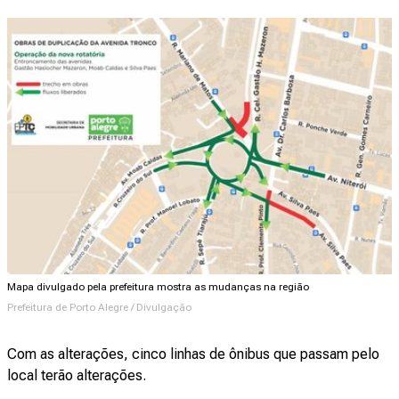
Mapa divulgado pela prefeitura mostra as mudanças na região
Prefeitura de Porto Alegre / Divulgação
Com as alterações, cinco linhas de ônibus que passam pelo
local terão alterações.