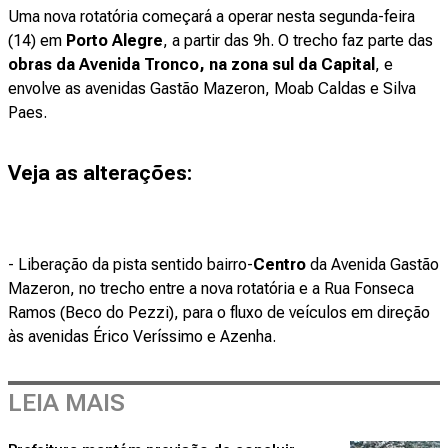
Uma nova rotatória começará a operar nesta segunda-feira
(14) em
Porto Alegre
, a partir das 9h. O trecho faz parte das
obras da Avenida Tronco, na zona sul da Capital
, e
envolve as avenidas Gastão Mazeron, Moab Caldas e Silva
Paes.
Veja as alterações:
- Liberação da pista sentido bairro-
Centro
da Avenida Gastão
Mazeron, no trecho entre a nova rotatória e a Rua Fonseca
Ramos (Beco do Pezzi), para o fluxo de veículos em direção
às avenidas Érico Veríssimo e Azenha.
LEIA MAIS