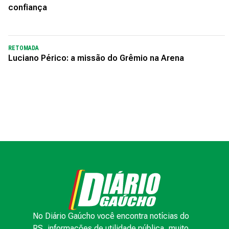
confiança
RETOMADA
Luciano Périco: a missão do Grêmio na Arena
No Diário Gaúcho você encontra notícias do
RS, informações de utilidade pública, muito