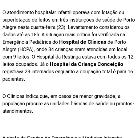
O atendimento hospitalar infantil operava com lotação ou
superlotação de leitos em três instituições de saúde de Porto
Alegre nesta quarta-feira (23). Levantamento considerou os
dados até as 18h. A situação mais crítica foi verificada na
Emergência Pediátrica do
Hospital de Clínicas
de Porto
Alegre (HCPA), onde 34 crianças eram atendidas em local
com 9 leitos. O Hospital da Restinga estava com todos os 12
leitos ocupados. Já o
Hospital da Criança Conceição
registrava 23 internados enquanto a ocupação total é para 16
pacientes.
O Clínicas indica que, em casos de menor gravidade, a
população procure as unidades básicas de saúde ou prontos-
atendimentos.