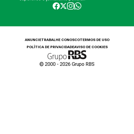
ANUNCIE
TRABALHE CONOSCO
TERMOS DE USO
POLÍTICA DE PRIVACIDADE
AVISO DE COOKIES
© 2000 -
2026
Grupo RBS