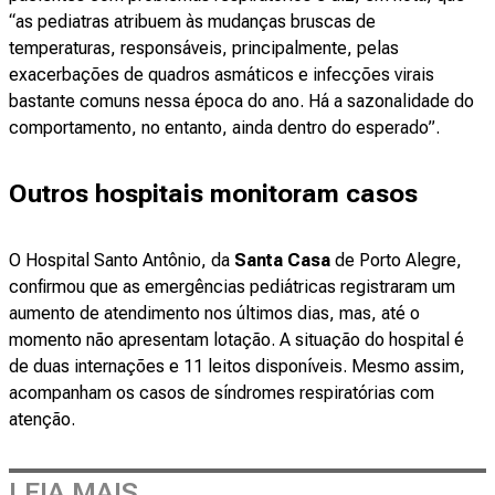
“as pediatras atribuem às mudanças bruscas de
temperaturas, responsáveis, principalmente, pelas
exacerbações de quadros asmáticos e infecções virais
bastante comuns nessa época do ano. Há a sazonalidade do
comportamento, no entanto, ainda dentro do esperado”.
Outros hospitais monitoram casos
O Hospital Santo Antônio, da
Santa Casa
de Porto Alegre,
confirmou que as emergências pediátricas registraram um
aumento de atendimento nos últimos dias, mas, até o
momento não apresentam lotação. A situação do hospital é
de duas internações e 11 leitos disponíveis. Mesmo assim,
acompanham os casos de síndromes respiratórias com
atenção.
LEIA MAIS