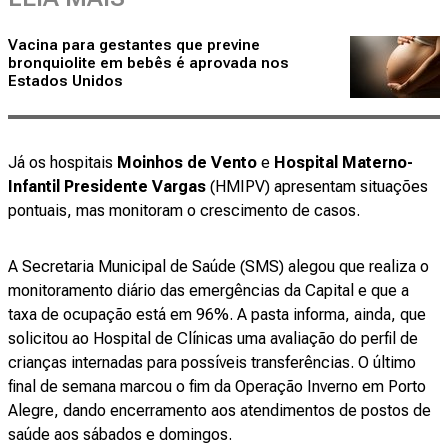
Vacina para gestantes que previne
bronquiolite em bebês é aprovada nos
Estados Unidos
Já os hospitais
Moinhos de Vento
e
Hospital Materno-
Infantil Presidente Vargas
(HMIPV) apresentam situações
pontuais, mas monitoram o crescimento de casos.
A Secretaria Municipal de Saúde (SMS) alegou que realiza o
monitoramento diário das emergências da Capital e que a
taxa de ocupação está em 96%. A pasta informa, ainda, que
solicitou ao Hospital de Clínicas uma avaliação do perfil de
crianças internadas para possíveis transferências. O último
final de semana marcou o fim da Operação Inverno em Porto
Alegre, dando encerramento aos atendimentos de postos de
saúde aos sábados e domingos.