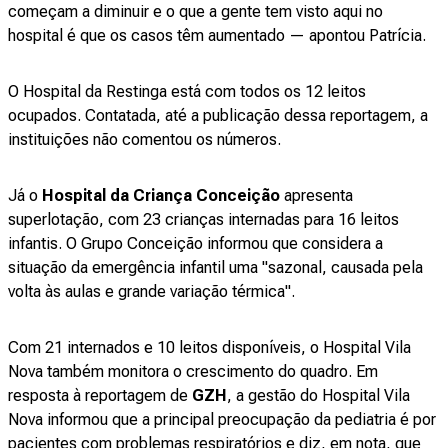
começam a diminuir e o que a gente tem visto aqui no
hospital é que os casos têm aumentado — apontou Patrícia.
O Hospital da Restinga está com todos os 12 leitos
ocupados. Contatada, até a publicação dessa reportagem, a
instituições não comentou os números.
Já o
Hospital da Criança Conceição
apresenta
superlotação, com 23 crianças internadas para 16 leitos
infantis. O Grupo Conceição informou que considera a
situação da emergência infantil uma "sazonal, causada pela
volta às aulas e grande variação térmica".
Com 21 internados e 10 leitos disponíveis, o Hospital Vila
Nova também monitora o crescimento do quadro. Em
resposta à reportagem de
GZH
, a gestão do Hospital Vila
Nova informou que a principal preocupação da pediatria é por
pacientes com problemas respiratórios e diz, em nota, que