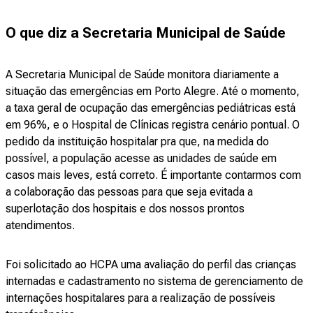
O que diz a Secretaria Municipal de Saúde
A Secretaria Municipal de Saúde monitora diariamente a
situação das emergências em Porto Alegre. Até o momento,
a taxa geral de ocupação das emergências pediátricas está
em 96%, e o Hospital de Clínicas registra cenário pontual. O
pedido da instituição hospitalar pra que, na medida do
possível, a população acesse as unidades de saúde em
casos mais leves, está correto. É importante contarmos com
a colaboração das pessoas para que seja evitada a
superlotação dos hospitais e dos nossos prontos
atendimentos.
Foi solicitado ao HCPA uma avaliação do perfil das crianças
internadas e cadastramento no sistema de gerenciamento de
internações hospitalares para a realização de possíveis