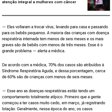
atenção integral a mulheres com câncer
— Eles voltaram a trocar vírus, levando para casa e passando
para os bebês pequenos. A maioria das crianças com doença
respiratória internada tem menos de seis meses e os mais
graves são de bebês com menos de três meses. Esse é o
grande problema — alerta a médica.
De acordo com a médica, 70% dos casos são atribuídos à
Síndrome Respiratória Aguda, e dessa porcentagem, cerca
de 60% são de crianças com menos de seis meses.
— Esse ano as doenças respiratórias estão tendo um
comportamento totalmente atípico. Primeiro que a gente
começou a ter casos muito cedo, em março, já registrando
lotação. Geralmente, nessa época do ano, os casos