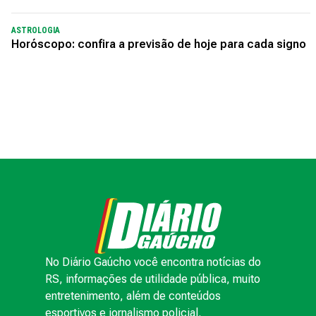
ASTROLOGIA
Horóscopo: confira a previsão de hoje para cada signo
No Diário Gaúcho você encontra notícias do
RS, informações de utilidade pública, muito
entretenimento, além de conteúdos
esportivos e jornalismo policial.