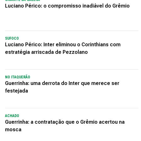
Luciano Périco: o compromisso inadiável do Grêmio
SUFOCO
Luciano Périco: Inter eliminou o Corinthians com
estratégia arriscada de Pezzolano
NO ITAQUERÃO
Guerrinha: uma derrota do Inter que merece ser
festejada
ACHADO
Guerrinha: a contratação que o Grêmio acertou na
mosca