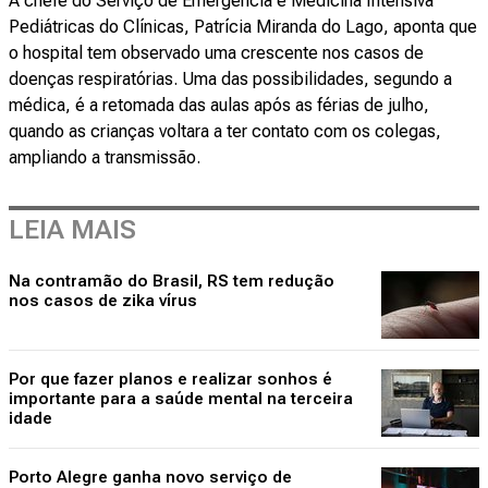
A chefe do Serviço de Emergência e Medicina Intensiva
Pediátricas do Clínicas, Patrícia Miranda do Lago, aponta que
o hospital tem observado uma crescente nos casos de
doenças respiratórias. Uma das possibilidades, segundo a
médica, é a retomada das aulas após as férias de julho,
quando as crianças voltara a ter contato com os colegas,
ampliando a transmissão.
LEIA MAIS
Na contramão do Brasil, RS tem redução
nos casos de zika vírus
Por que fazer planos e realizar sonhos é
importante para a saúde mental na terceira
idade
Porto Alegre ganha novo serviço de